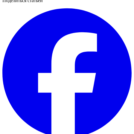
Поделиться статьёй