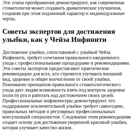
Эти этапы преображения демонстрируют, как современная
стоматология может создавать драматические улучшения,
сохраняя при этом подлинный характер и индивидуальные
черты.
Советы экспертов для достижения
улыбки, как у Чейза Инфинити
Достижение улыбки, сопоставимой с улыбкой Чейза
Инфинити, требует сочетания правильного ежедневного
ухода с профессиональными процедурами и рекомендациями.
Эти советы экспертов предоставляют практические
рекомендации для всех, кто стремится улучшить внешний
вид, здоровье и общее впечатление от своей улыбки.
Понимание принципов правильного стоматологического
ухода дает людям возможность взять под контроль здоровье
полости рта и работать над достижением своих целей.
Профессиональные инфлюенсеры демонстрируют, что
поддержание исключительной улыбки требует самоотдачи,
правильных методов и регулярных профессиональных
консультаций специалистов. Следование этим рекомендациям
создает основу для достижения уверенной красивой улыбки,
которая улучшает качество жизни.