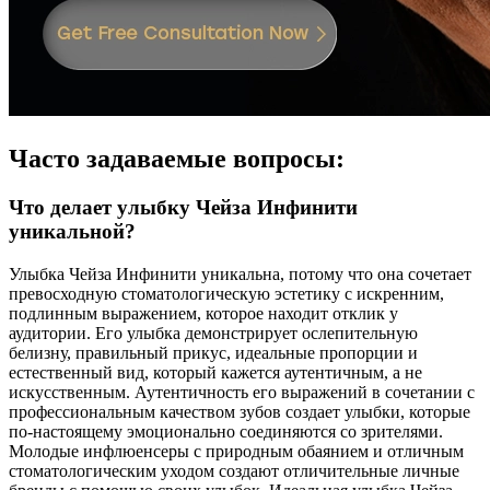
Часто задаваемые вопросы:
Что делает улыбку Чейза Инфинити
уникальной?
Улыбка Чейза Инфинити уникальна, потому что она сочетает
превосходную стоматологическую эстетику с искренним,
подлинным выражением, которое находит отклик у
аудитории. Его улыбка демонстрирует ослепительную
белизну, правильный прикус, идеальные пропорции и
естественный вид, который кажется аутентичным, а не
искусственным. Аутентичность его выражений в сочетании с
профессиональным качеством зубов создает улыбки, которые
по-настоящему эмоционально соединяются со зрителями.
Молодые инфлюенсеры с природным обаянием и отличным
стоматологическим уходом создают отличительные личные