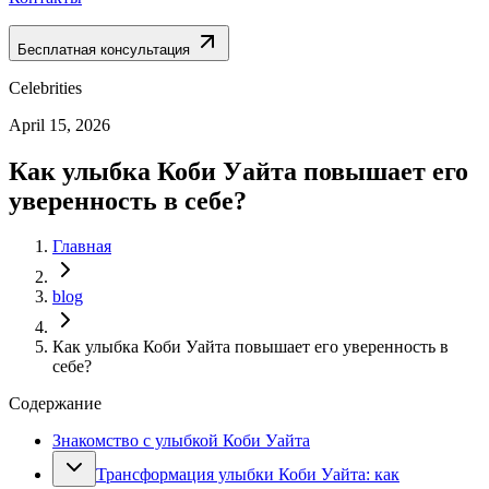
Бесплатная консультация
Celebrities
April 15, 2026
Как улыбка Коби Уайта повышает его
уверенность в себе?
Главная
blog
Как улыбка Коби Уайта повышает его уверенность в
себе?
Содержание
Знакомство с улыбкой Коби Уайта
Трансформация улыбки Коби Уайта: как