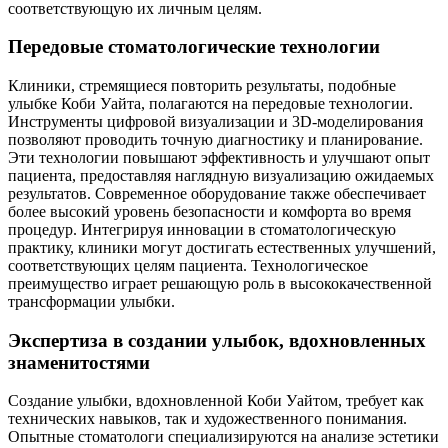
соответствующую их личным целям.
Передовые стоматологические технологии
Клиники, стремящиеся повторить результаты, подобные
улыбке Коби Уайта, полагаются на передовые технологии.
Инструменты цифровой визуализации и 3D-моделирования
позволяют проводить точную диагностику и планирование.
Эти технологии повышают эффективность и улучшают опыт
пациента, предоставляя наглядную визуализацию ожидаемых
результатов. Современное оборудование также обеспечивает
более высокий уровень безопасности и комфорта во время
процедур. Интегрируя инновации в стоматологическую
практику, клиники могут достигать естественных улучшений,
соответствующих целям пациента. Технологическое
преимущество играет решающую роль в высококачественной
трансформации улыбки.
Экспертиза в создании улыбок, вдохновленных
знаменитостями
Создание улыбки, вдохновленной Коби Уайтом, требует как
технических навыков, так и художественного понимания.
Опытные стоматологи специализируются на анализе эстетики