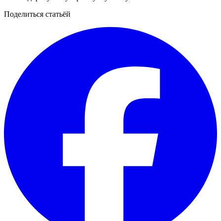
Поделиться статьёй