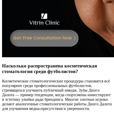
Насколько распространена косметическая
стоматология среди футболистов?
Косметические стоматологические процедуры становятся всё
популярнее среди профессиональных футболистов,
стремящихся улучшить публичный имидж. Зубы Диого
Далота — пример тенденции, когда спортсмены инвестируют
в эстетику улыбки ради брендинга. Многие элитные игроки
делают аналогичные стоматологические работы Диого Далота
для улучшения медиа-присутствия и уверенности.