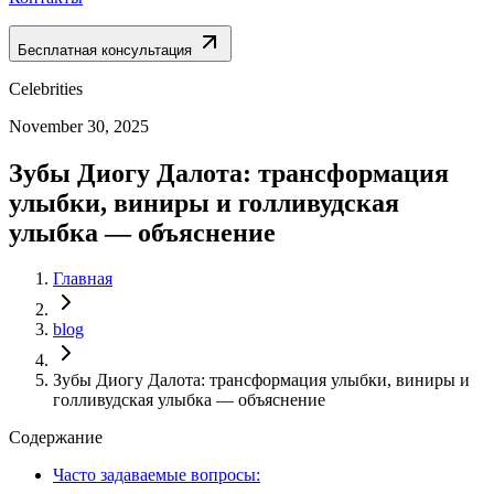
Бесплатная консультация
Celebrities
November 30, 2025
Зубы Диогу Далота: трансформация
улыбки, виниры и голливудская
улыбка — объяснение
Главная
blog
Зубы Диогу Далота: трансформация улыбки, виниры и
голливудская улыбка — объяснение
Содержание
Часто задаваемые вопросы: