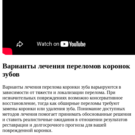
Варианты лечения переломов коронок
зубов
Варианты лечения перелома коронки зуба варьируются в
зависимости от тяжести и локализации перелома. При
незначительных повреждениях возможно консервативное
восстановление, тогда как обширные переломы требуют
замены коронки или удаления зуба. Понимание доступных
методов лечения помогает принимать обоснованные решения
и ставить реалистичные ожидания в отношении результатов
реставрации и долгосрочного прогноза для вашей
поврежденной коронки.