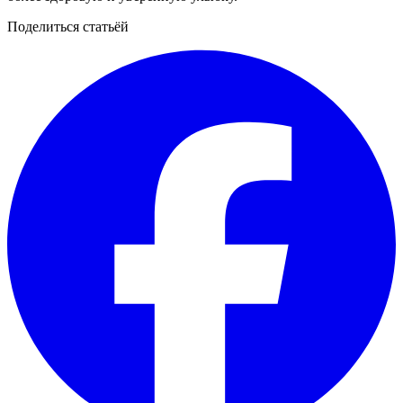
Поделиться статьёй