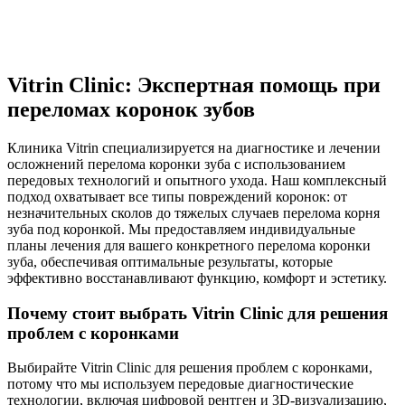
Vitrin Clinic: Экспертная помощь при
переломах коронок зубов
Клиника Vitrin специализируется на диагностике и лечении
осложнений перелома коронки зуба с использованием
передовых технологий и опытного ухода. Наш комплексный
подход охватывает все типы повреждений коронок: от
незначительных сколов до тяжелых случаев перелома корня
зуба под коронкой. Мы предоставляем индивидуальные
планы лечения для вашего конкретного перелома коронки
зуба, обеспечивая оптимальные результаты, которые
эффективно восстанавливают функцию, комфорт и эстетику.
Почему стоит выбрать Vitrin Clinic для решения
проблем с коронками
Выбирайте Vitrin Clinic для решения проблем с коронками,
потому что мы используем передовые диагностические
технологии, включая цифровой рентген и 3D-визуализацию,