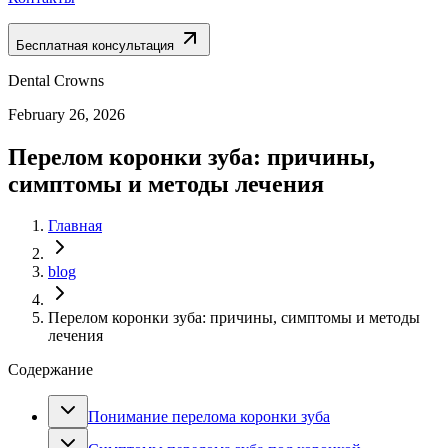
Бесплатная консультация
Dental Crowns
February 26, 2026
Перелом коронки зуба: причины,
симптомы и методы лечения
Главная
blog
Перелом коронки зуба: причины, симптомы и методы
лечения
Содержание
Понимание перелома коронки зуба