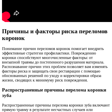
Причины и факторы риска переломов
коронок
Понимание причин переломов коронок помогает внедрить
эффективные стратегии профилактики. Повреждению
коронки способствуют многочисленные факторы: от
внезапной травмы до постепенного разрушения материала.
Распознавание причин этих проблем позволяет вам изменять
факторы риска и защищать свои реставрации с помощью
обоснованных решений по уходу и корректировки образа
жизни, сводящих к минимуму риск повреждения.
Распространенные причины перелома коронки
зуба
Распространенные причины перелома коронки зуба включают
прямую травму в результате несчастных случаев или