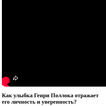
Как улыбка Генри Поллока отражает
его личность и уверенность?