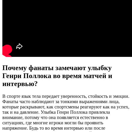
Почему фанаты замечают улыбку
Генри Поллока во время матчей и
интервью?
В спорте язык тела передает уверенность, стойкость и эмоции.
Фанаты часто наблюдают за тонкими выражениями лица,
которые раскрывают, как спортсмены реагируют как на успех,
так и на давление. Улыбка Генри Поллока привлекла
внимание, потому что она появляется естественно в
ситуациях, где многие игроки могли бы проявить
напряжение. Будь то во время интервью или после