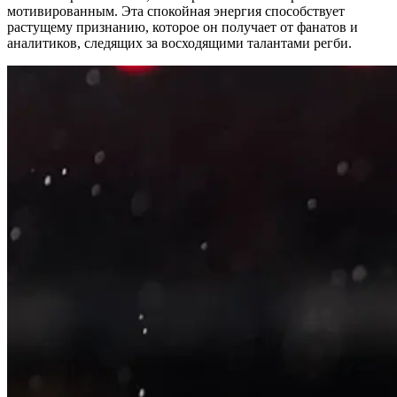
мотивированным. Эта спокойная энергия способствует
растущему признанию, которое он получает от фанатов и
аналитиков, следящих за восходящими талантами регби.