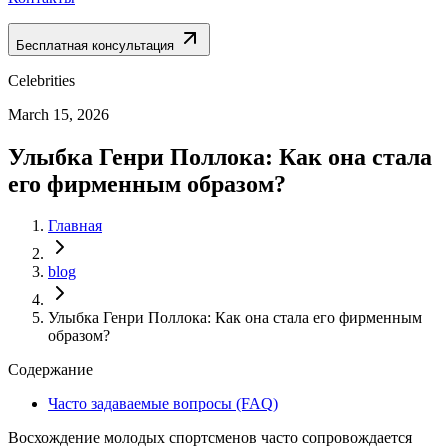
Бесплатная консультация
Celebrities
March 15, 2026
Улыбка Генри Поллока: Как она стала
его фирменным образом?
Главная
blog
Улыбка Генри Поллока: Как она стала его фирменным
образом?
Содержание
Часто задаваемые вопросы (FAQ)
Восхождение молодых спортсменов часто сопровождается