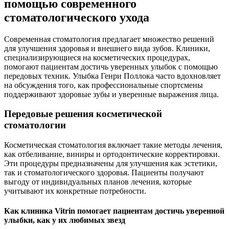
помощью современного
стоматологического ухода
Современная стоматология предлагает множество решений
для улучшения здоровья и внешнего вида зубов. Клиники,
специализирующиеся на косметических процедурах,
помогают пациентам достичь уверенных улыбок с помощью
передовых техник. Улыбка Генри Поллока часто вдохновляет
на обсуждения того, как профессиональные спортсмены
поддерживают здоровые зубы и уверенные выражения лица.
Передовые решения косметической
стоматологии
Косметическая стоматология включает такие методы лечения,
как отбеливание, виниры и ортодонтические корректировки.
Эти процедуры предназначены для улучшения как эстетики,
так и стоматологического здоровья. Пациенты получают
выгоду от индивидуальных планов лечения, которые
учитывают их конкретные потребности.
Как клиника Vitrin помогает пациентам достичь уверенной
улыбки, как у их любимых звезд