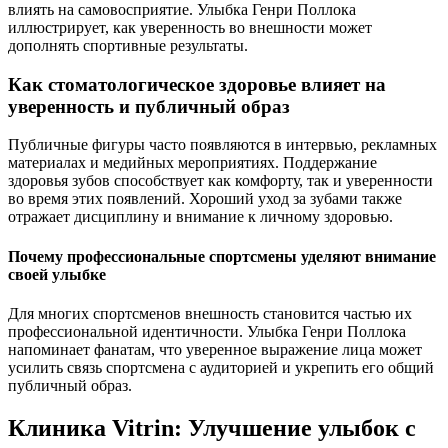
влиять на самовосприятие. Улыбка Генри Поллока
иллюстрирует, как уверенность во внешности может
дополнять спортивные результаты.
Как стоматологическое здоровье влияет на
уверенность и публичный образ
Публичные фигуры часто появляются в интервью, рекламных
материалах и медийных мероприятиях. Поддержание
здоровья зубов способствует как комфорту, так и уверенности
во время этих появлений. Хороший уход за зубами также
отражает дисциплину и внимание к личному здоровью.
Почему профессиональные спортсмены уделяют внимание
своей улыбке
Для многих спортсменов внешность становится частью их
профессиональной идентичности. Улыбка Генри Поллока
напоминает фанатам, что уверенное выражение лица может
усилить связь спортсмена с аудиторией и укрепить его общий
публичный образ.
Клиника Vitrin: Улучшение улыбок с