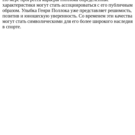
характеристики могут стать ассоциироваться с его публичным
образом. Улыбка Генри Поллока уже представляет решимость,
позитив и юношескую уверенность. Со временем эти качества
могут стать символическими для его более широкого наследия
в спорте.