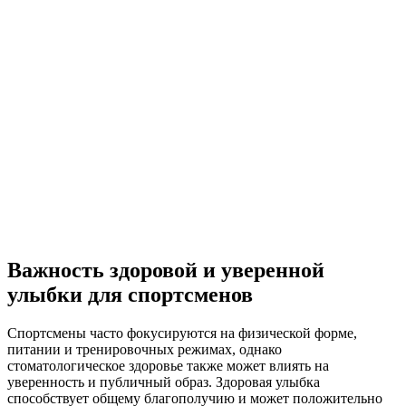
Важность здоровой и уверенной
улыбки для спортсменов
Спортсмены часто фокусируются на физической форме,
питании и тренировочных режимах, однако
стоматологическое здоровье также может влиять на
уверенность и публичный образ. Здоровая улыбка
способствует общему благополучию и может положительно