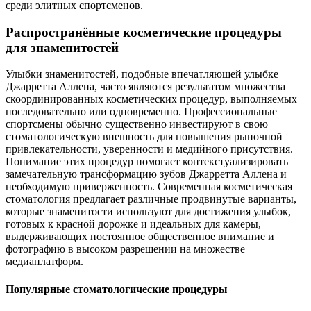
среди элитных спортсменов.
Распространённые косметические процедуры
для знаменитостей
Улыбки знаменитостей, подобные впечатляющей улыбке
Джарретта Аллена, часто являются результатом множества
скоординированных косметических процедур, выполняемых
последовательно или одновременно. Профессиональные
спортсмены обычно существенно инвестируют в свою
стоматологическую внешность для повышения рыночной
привлекательности, уверенности и медийного присутствия.
Понимание этих процедур помогает контекстуализировать
замечательную трансформацию зубов Джарретта Аллена и
необходимую приверженность. Современная косметическая
стоматология предлагает различные продвинутые варианты,
которые знаменитости используют для достижения улыбок,
готовых к красной дорожке и идеальных для камеры,
выдерживающих постоянное общественное внимание и
фотографию в высоком разрешении на множестве
медиаплатформ.
Популярные стоматологические процедуры