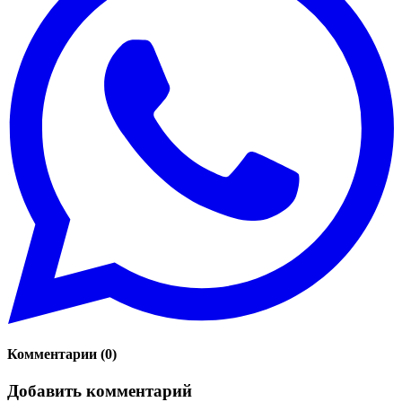
Комментарии
(
0
)
Добавить комментарий