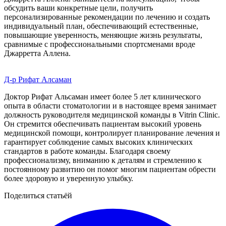
обсудить ваши конкретные цели, получить
персонализированные рекомендации по лечению и создать
индивидуальный план, обеспечивающий естественные,
повышающие уверенность, меняющие жизнь результаты,
сравнимые с профессиональными спортсменами вроде
Джарретта Аллена.
Д-р Рифат Алсаман
Доктор Рифат Альсаман имеет более 5 лет клинического
опыта в области стоматологии и в настоящее время занимает
должность руководителя медицинской команды в Vitrin Clinic.
Он стремится обеспечивать пациентам высокий уровень
медицинской помощи, контролирует планирование лечения и
гарантирует соблюдение самых высоких клинических
стандартов в работе команды. Благодаря своему
профессионализму, вниманию к деталям и стремлению к
постоянному развитию он помог многим пациентам обрести
более здоровую и уверенную улыбку.
Поделиться статьёй