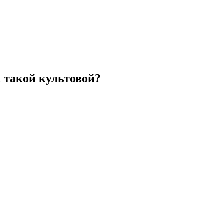
 такой культовой?