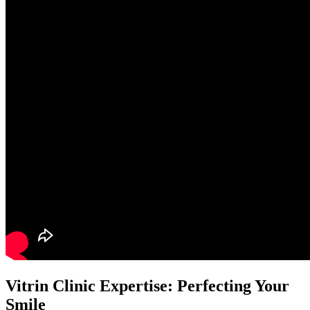
Vitrin Clinic Expertise: Perfecting Your
Smile