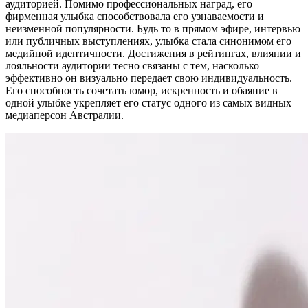
аудиторией. Помимо профессиональных наград, его
фирменная улыбка способствовала его узнаваемости и
неизменной популярности. Будь то в прямом эфире, интервью
или публичных выступлениях, улыбка стала синонимом его
медийной идентичности. Достижения в рейтингах, влиянии и
лояльности аудитории тесно связаны с тем, насколько
эффективно он визуально передает свою индивидуальность.
Его способность сочетать юмор, искренность и обаяние в
одной улыбке укрепляет его статус одного из самых видных
медиаперсон Австралии.