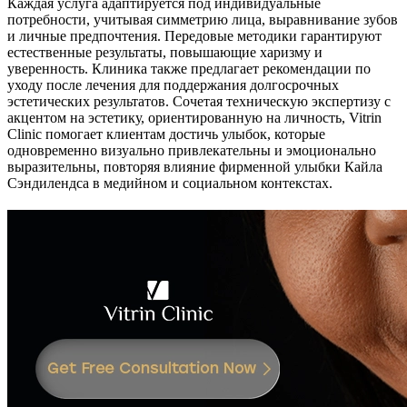
Каждая услуга адаптируется под индивидуальные
потребности, учитывая симметрию лица, выравнивание зубов
и личные предпочтения. Передовые методики гарантируют
естественные результаты, повышающие харизму и
уверенность. Клиника также предлагает рекомендации по
уходу после лечения для поддержания долгосрочных
эстетических результатов. Сочетая техническую экспертизу с
акцентом на эстетику, ориентированную на личность, Vitrin
Clinic помогает клиентам достичь улыбок, которые
одновременно визуально привлекательны и эмоционально
выразительны, повторяя влияние фирменной улыбки Кайла
Сэндилендса в медийном и социальном контекстах.