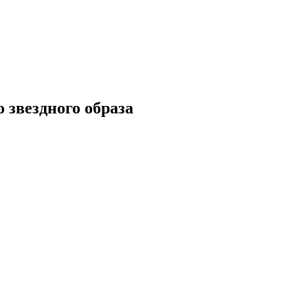
 звездного образа