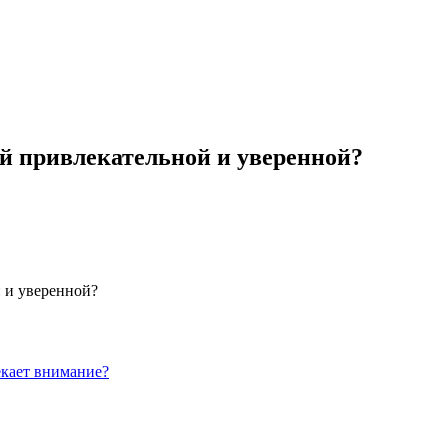
й привлекательной и уверенной?
 и уверенной?
екает внимание?