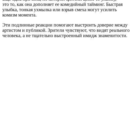
это то, как она дополняет ее комедийный тайминг. Быстрая
улыбка, тонкая ухмылка или взрыв смеха могут усилить
комизм момента.
Эти подлинные реакции помогают выстроить доверие между
артистом и публикой. Зрители чувствуют, что видят реального
человека, а не тщательно выстроенный имидж знаменитости.