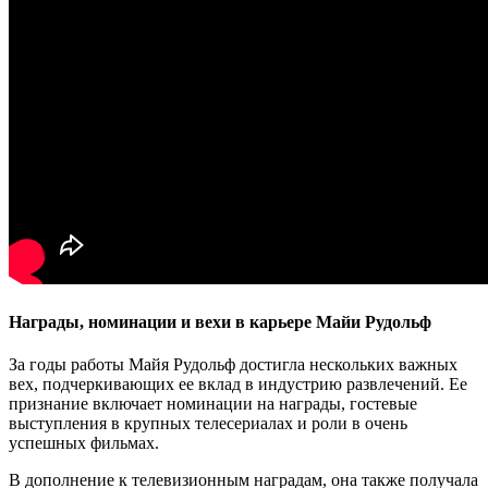
Награды, номинации и вехи в карьере Майи Рудольф
За годы работы Майя Рудольф достигла нескольких важных
вех, подчеркивающих ее вклад в индустрию развлечений. Ее
признание включает номинации на награды, гостевые
выступления в крупных телесериалах и роли в очень
успешных фильмах.
В дополнение к телевизионным наградам, она также получала