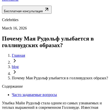
Бесплатная консультация
Celebrities
March 16, 2026
Почему Мая Рудольф улыбается в
голливудских образах?
Главная
blog
Почему Мая Рудольф улыбается в голливудских образах?
Содержание
Часто задаваемые вопросы
Улыбка Майи Рудольф стала одним из самых узнаваемых и
теплых выражений в современном Голливуде. Известная