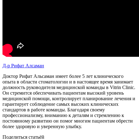
Д-р Рифат Алсаман
Доктор Рифат Альсаман имеет более 5 лет клинического
опыта в области стоматологии и в настоящее время занимает
должность руководителя медицинской команды в Vitrin Clinic.
Он стремится обеспечивать пациентам высокий уровень
медицинской помощи, контролирует планирование лечения и
гарантирует соблюдение самых высоких клинических
стандартов в работе команды. Благодаря своему
профессионализму, вниманию к деталям и стремлению к
постоянному развитию он помог многим пациентам обрести
более здоровую и уверенную улыбку.
Поделиться статьёй