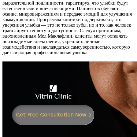
выразительной подлинности, гарантируя, что улыбки будут
естественными и впечатляющими. Пациентов обучают
осанке, микровыражениям и передаче эмоций для улучшения
коммуникации. Программы клиники подчеркивают, что
уверенная улыбка — это не только зубы, но и то, как человек
транслирует теплоту и доступность. Следуя принципам,
вдохновленным Мел Маклафлин, клиенты могут оставлять
неизгладимые впечатления, укреплять личные
взаимодействия и наслаждаться самоуверенностью, которую
дает сияющая профессиональная улыбка.