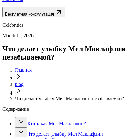
Бесплатная консультация
Celebrities
March 11, 2026
Что делает улыбку Мел Маклафлин
незабываемой?
Главная
blog
Что делает улыбку Мел Маклафлин незабываемой?
Содержание
Кто такая Мел Маклафлин?
Что делает улыбку Мел Маклафлин