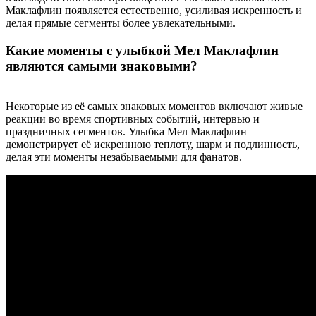
Маклафлин появляется естественно, усиливая искренность и
делая прямые сегменты более увлекательными.
Какие моменты с улыбкой Мел Маклафлин
являются самыми знаковыми?
Некоторые из её самых знаковых моментов включают живые
реакции во время спортивных событий, интервью и
праздничных сегментов. Улыбка Мел Маклафлин
демонстрирует её искреннюю теплоту, шарм и подлинность,
делая эти моменты незабываемыми для фанатов.