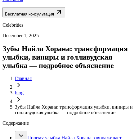
Бесплатная консультация
Celebrities
December 1, 2025
Зубы Найла Хорана: трансформация
улыбки, виниры и голливудская
улыбка — подробное объяснение
Главная
blog
Зубы Найла Хорана: трансформация улыбки, виниры и
голливудская улыбка — подробное объяснение
Содержание
Почему улыбка Найла Хорана завораживает