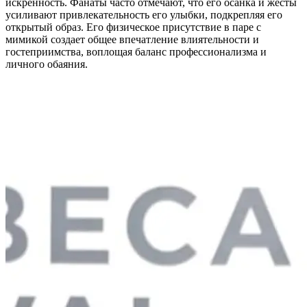
искренность. Фанаты часто отмечают, что его осанка и жесты
усиливают привлекательность его улыбки, подкрепляя его
открытый образ. Его физическое присутствие в паре с
мимикой создает общее впечатление влиятельности и
гостеприимства, воплощая баланс профессионализма и
личного обаяния.