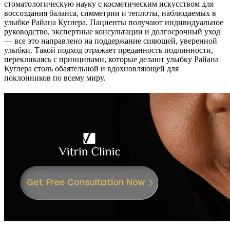
стоматологическую науку с косметическим искусством для
воссоздания баланса, симметрии и теплоты, наблюдаемых в
улыбке Райана Куглера. Пациенты получают индивидуальное
руководство, экспертные консультации и долгосрочный уход
— все это направлено на поддержание сияющей, уверенной
улыбки. Такой подход отражает преданность подлинности,
перекликаясь с принципами, которые делают улыбку Райана
Куглера столь обаятельной и вдохновляющей для
поклонников по всему миру.