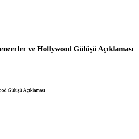
eneerler ve Hollywood Gülüşü Açıklaması
ood Gülüşü Açıklaması