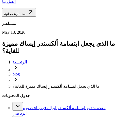
اتصل بنا
استشارة مجانية
المشاهير
May 13, 2026
ما الذي يجعل ابتسامة ألكسندر إيساك مميزة
للغاية؟
الرئيسية
blog
ما الذي يجعل ابتسامة ألكسندر إيساك مميزة للغاية؟
جدول المحتويات
مقدمة: دور ابتسامة ألكسندر إيزاك في بناء صورة
الرياضي