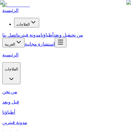
الرئيسية
العلاجات
من نحن
قبل وبعد
أطباؤنا
مدونة فيترين
اتصل بنا
استشارة مجانية
العربية
الرئيسية
العلاجات
من نحن
قبل وبعد
أطباؤنا
مدونة فيترين