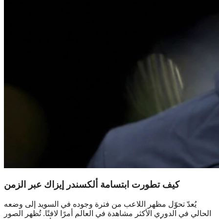
كيف تطورت ابتسامة ألكسندر إيزاك عبر الزمن
يُعدّ تحوّل مظهر اللاعب من فترة وجوده في السويد إلى وضعه
الحالي في الدوري الأكثر مشاهدة في العالم أمرًا لافتًا. تُظهر الصور