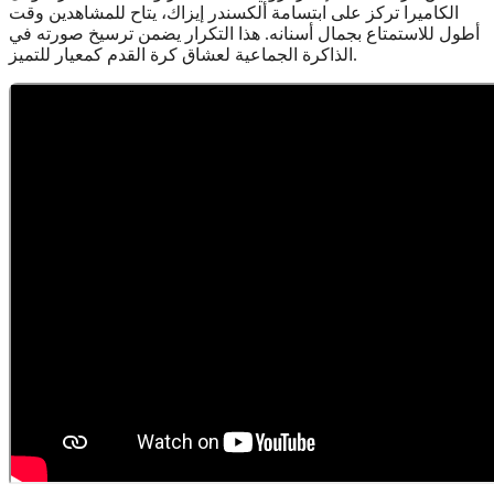
الكاميرا تركز على ابتسامة ألكسندر إيزاك، يتاح للمشاهدين وقت
أطول للاستمتاع بجمال أسنانه. هذا التكرار يضمن ترسيخ صورته في
الذاكرة الجماعية لعشاق كرة القدم كمعيار للتميز.