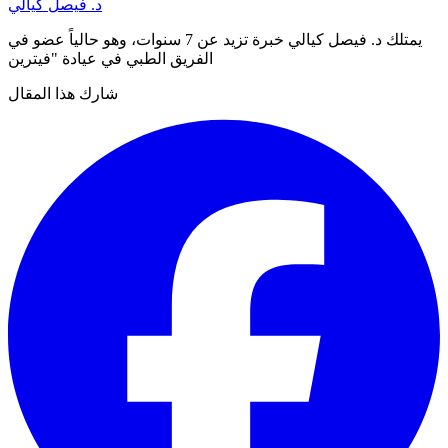
د. فيصل كيالي
يمتلك د. فيصل كيالي خبرة تزيد عن 7 سنوات، وهو حالياً عضو في
الفريق الطبي في عيادة "فيترين
شارك هذا المقال