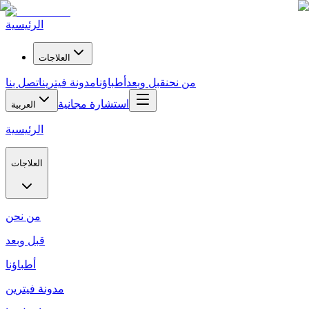
الرئيسية
العلاجات
من نحن
قبل وبعد
أطباؤنا
مدونة فيترين
اتصل بنا
استشارة مجانية
العربية
الرئيسية
العلاجات
من نحن
قبل وبعد
أطباؤنا
مدونة فيترين