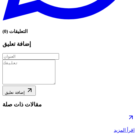
التعليقات
(
0
)
إضافة تعليق
إضافة تعليق
مقالات ذات صلة
اقرأ المزيد