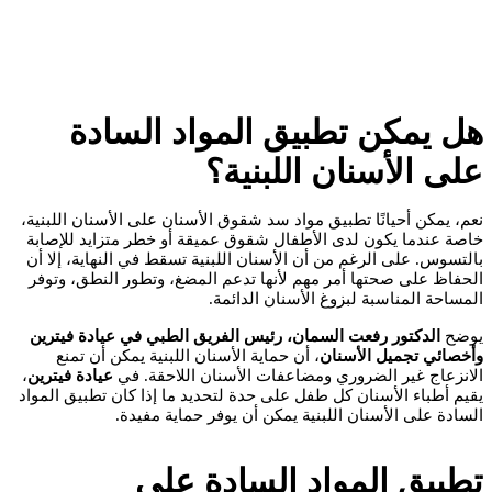
هل يمكن تطبيق المواد السادة
على الأسنان اللبنية؟
نعم، يمكن أحيانًا تطبيق مواد سد شقوق الأسنان على الأسنان اللبنية،
خاصة عندما يكون لدى الأطفال شقوق عميقة أو خطر متزايد للإصابة
بالتسوس. على الرغم من أن الأسنان اللبنية تسقط في النهاية، إلا أن
الحفاظ على صحتها أمر مهم لأنها تدعم المضغ، وتطور النطق، وتوفر
المساحة المناسبة لبزوغ الأسنان الدائمة.
يوضح
الدكتور رفعت السمان، رئيس الفريق الطبي في عيادة فيترين
وأخصائي تجميل الأسنان
، أن حماية الأسنان اللبنية يمكن أن تمنع
الانزعاج غير الضروري ومضاعفات الأسنان اللاحقة. في
عيادة فيترين
،
يقيم أطباء الأسنان كل طفل على حدة لتحديد ما إذا كان تطبيق المواد
السادة على الأسنان اللبنية يمكن أن يوفر حماية مفيدة.
تطبيق المواد السادة على