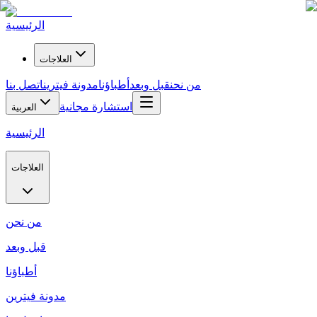
الرئيسية
العلاجات
من نحن
قبل وبعد
أطباؤنا
مدونة فيترين
اتصل بنا
استشارة مجانية
العربية
الرئيسية
العلاجات
من نحن
قبل وبعد
أطباؤنا
مدونة فيترين