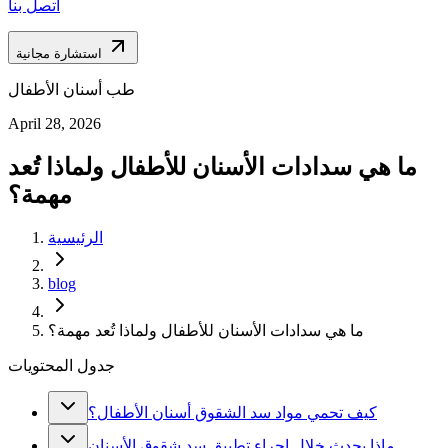
اتصل بنا
استشارة مجانية
طب أسنان الأطفال
April 28, 2026
ما هي سدادات الأسنان للأطفال ولماذا تُعد
مهمة؟
الرئيسية
blog
ما هي سدادات الأسنان للأطفال ولماذا تُعد مهمة؟
جدول المحتويات
كيف تحمي مواد سد الشقوق أسنان الأطفال؟
ماذا يحدث خلال إجراء تطبيق سد شقوق الأسنان