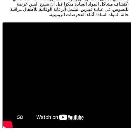
اكتشاف مشاكل المواد السادة مبكرًا قبل أن يصبح السن عرضة
للتسوس. في عيادة فيترين، تشمل الرعاية الوقائية للأطفال مراقبة
حالة المواد السادة أثناء الفحوصات الروتينية.