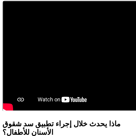
ماذا يحدث خلال إجراء تطبيق سد شقوق
الأسنان للأطفال؟