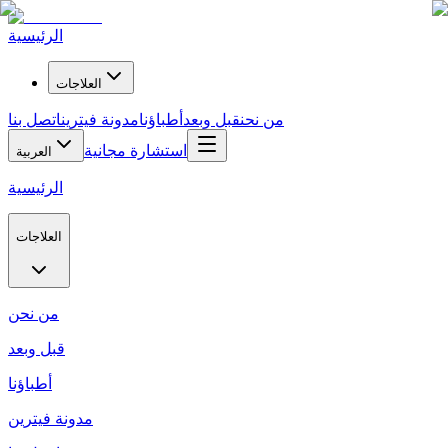
الرئيسية
العلاجات
من نحن
قبل وبعد
أطباؤنا
مدونة فيترين
اتصل بنا
استشارة مجانية
العربية
الرئيسية
العلاجات
من نحن
قبل وبعد
أطباؤنا
مدونة فيترين