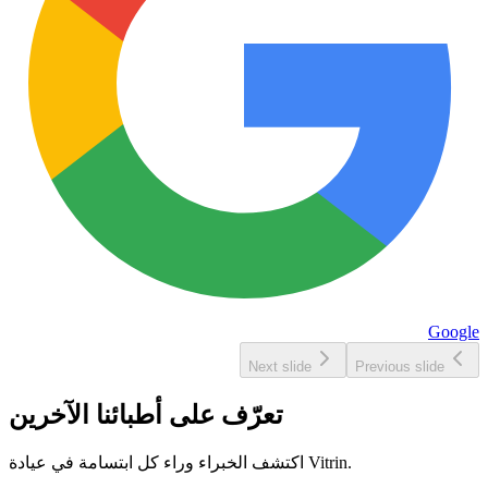
Google
Next slide
Previous slide
تعرّف على أطبائنا الآخرين
اكتشف الخبراء وراء كل ابتسامة في عيادة Vitrin.