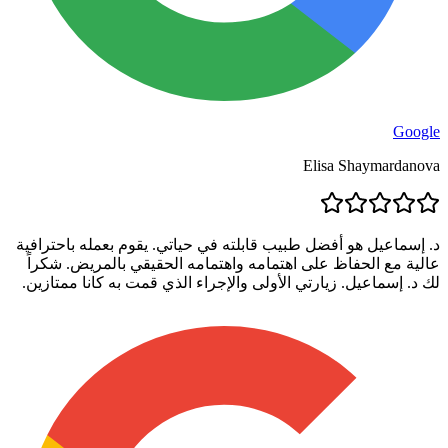
Google
Elisa Shaymardanova
د. إسماعيل هو أفضل طبيب قابلته في حياتي. يقوم بعمله باحترافية
عالية مع الحفاظ على اهتمامه واهتمامه الحقيقي بالمريض. شكراً
لك د. إسماعيل. زيارتي الأولى والإجراء الذي قمت به كانا ممتازين.