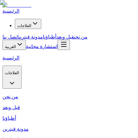
الرئيسية
العلاجات
من نحن
قبل وبعد
أطباؤنا
مدونة فيترين
اتصل بنا
استشارة مجانية
العربية
الرئيسية
العلاجات
من نحن
قبل وبعد
أطباؤنا
مدونة فيترين