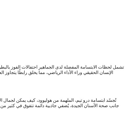
تشمل لحظات الابتسامة المفضلة لدى الجماهير احتفالات الفوز بالب
الإنسان الحقيقي وراء الأداء الرياضي، مما يخلق رابطًا يتجاوز
تُجسّد ابتسامة درو تيم، الملهمة من هوليوود، كيف يمكن لجمال الأ
جانب صحة الأسنان الجيدة، يُضفي جاذبية دائمة تتفوق في كثير من ال