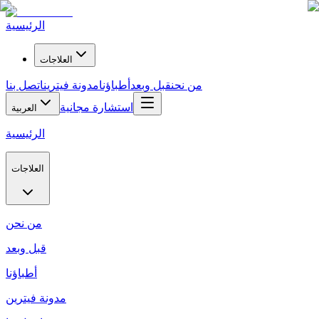
الرئيسية
العلاجات
من نحن
قبل وبعد
أطباؤنا
مدونة فيترين
اتصل بنا
استشارة مجانية
العربية
الرئيسية
العلاجات
من نحن
قبل وبعد
أطباؤنا
مدونة فيترين