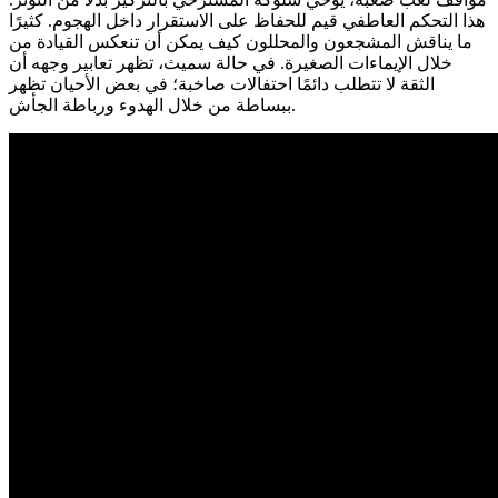
هذا التحكم العاطفي قيم للحفاظ على الاستقرار داخل الهجوم. كثيرًا
ما يناقش المشجعون والمحللون كيف يمكن أن تنعكس القيادة من
خلال الإيماءات الصغيرة. في حالة سميث، تظهر تعابير وجهه أن
الثقة لا تتطلب دائمًا احتفالات صاخبة؛ في بعض الأحيان تظهر
ببساطة من خلال الهدوء ورباطة الجأش.