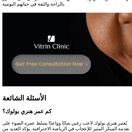
بالراحة والثقة في حياتهم اليومية.
الأسئلة الشائعة
كم عمر هنري بولوك؟
يُعتبر هنري بولوك لاعب رغبي شابًا وواعدًا يسلط عمره الضوء على
تقدمه المبكر المثير للإعجاب في الرياضة الاحترافية. يؤكد العديد من