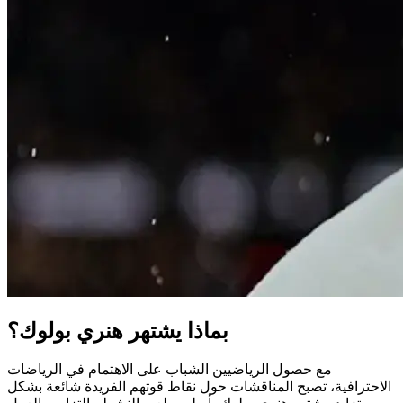
بماذا يشتهر هنري بولوك؟
مع حصول الرياضيين الشباب على الاهتمام في الرياضات
الاحترافية، تصبح المناقشات حول نقاط قوتهم الفريدة شائعة بشكل