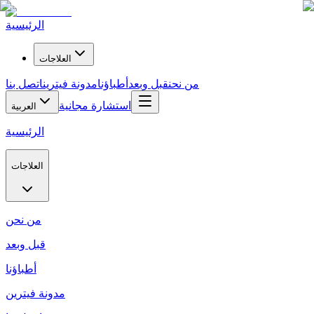
الرئيسية
العلاجات
من نحن
قبل وبعد
أطباؤنا
مدونة فيترين
اتصل بنا
استشارة مجانية
العربية
الرئيسية
العلاجات
من نحن
قبل وبعد
أطباؤنا
مدونة فيترين