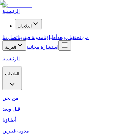
الرئيسية
العلاجات
من نحن
قبل وبعد
أطباؤنا
مدونة فيترين
اتصل بنا
استشارة مجانية
العربية
الرئيسية
العلاجات
من نحن
قبل وبعد
أطباؤنا
مدونة فيترين