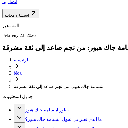
اتصل بنا
استشارة مجانية
المشاهير
February 23, 2026
امة جاك هيوز: من نجم صاعد إلى ثقة مشرقة
الرئيسية
blog
ابتسامة جاك هيوز: من نجم صاعد إلى ثقة مشرقة
جدول المحتويات
تطور ابتسامة جاك هيوز
ما الذي تغير في تحول ابتسامة جاك هيوز؟