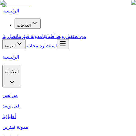
الرئيسية
العلاجات
من نحن
قبل وبعد
أطباؤنا
مدونة فيترين
اتصل بنا
استشارة مجانية
العربية
الرئيسية
العلاجات
من نحن
قبل وبعد
أطباؤنا
مدونة فيترين