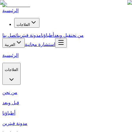
الرئيسية
العلاجات
من نحن
قبل وبعد
أطباؤنا
مدونة فيترين
اتصل بنا
استشارة مجانية
العربية
الرئيسية
العلاجات
من نحن
قبل وبعد
أطباؤنا
مدونة فيترين