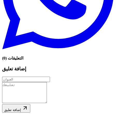
التعليقات
(
0
)
إضافة تعليق
إضافة تعليق