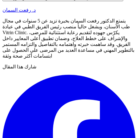
د. رفعت السمان
يتمتع الدكتور رفعت السمان بخبرة تزيد عن 5 سنوات في مجال
طب الأسنان، ويشغل حالياً منصب رئيس الفريق الطبي في عيادة
Vitrin Clinic. يكرّس جهوده لتقديم رعاية استثنائية للمرضى،
والإشراف على خطط العلاج، وضمان تطبيق أعلى المعايير داخل
الفريق. وقد ساهمت خبرته واهتمامه بالتفاصيل والتزامه المستمر
بالتطوير المهني في مساعدة العديد من المرضى على الحصول على
ابتسامات أكثر صحة وثقة
شارك هذا المقال