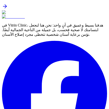
في Vitrin Clinic، هدفنا بسيط وعميق في آنٍ واحد: نحن هنا لنجعل
ابتسامتك لا صحية فحسب، بل جميلة من الناحية الجمالية أيضًا.
نؤمن برعاية أسنان شخصية تتخطى مجرد إصلاح الأسنان.