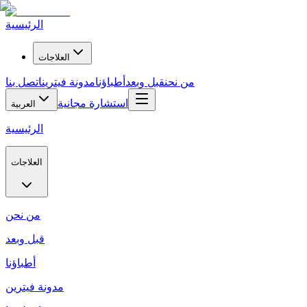
الرئيسية
العلاجات
من نحن
قبل وبعد
أطباؤنا
مدونة فيترين
اتصل بنا
استشارة مجانية
العربية
الرئيسية
العلاجات
من نحن
قبل وبعد
أطباؤنا
مدونة فيترين