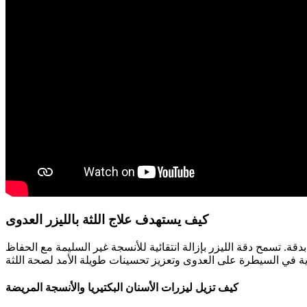
كيف يستهدف علاج اللثة بالليزر العدوى
ة. تسمح دقة الليزر بإزالة انتقائية للأنسجة غير السليمة مع الحفاظ
كيف تزيل ليزرات الأسنان البكتيريا والأنسجة المريضة