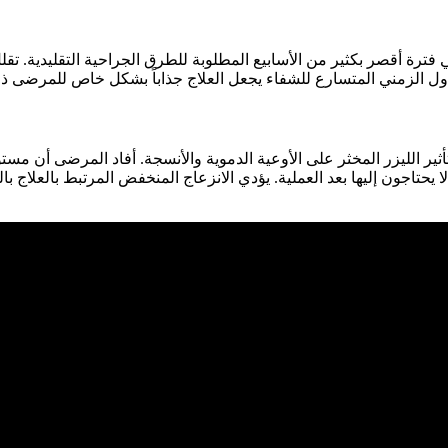
وهي فترة أقصر بكثير من الأسابيع المطلوبة للطرق الجراحية التقليدية. 
 تأثير الليزر المخثر على الأوعية الدموية والأنسجة. أفاد المرضى أن مست
 لا يحتاجون إليها بعد العملية. يؤدي الانزعاج المنخفض المرتبط بالعلا