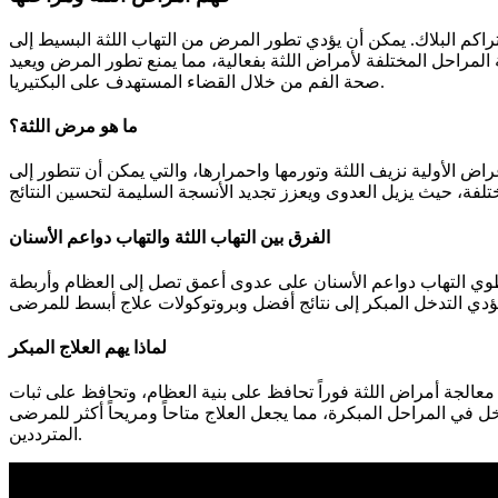
تراكم البلاك. يمكن أن يؤدي تطور المرض من التهاب اللثة البسيط إلى
جة المراحل المختلفة لأمراض اللثة بفعالية، مما يمنع تطور المرض ويعيد
صحة الفم من خلال القضاء المستهدف على البكتيريا.
ما هو مرض اللثة؟
اض الأولية نزيف اللثة وتورمها واحمرارها، والتي يمكن أن تتطور إلى
الفرق بين التهاب اللثة والتهاب دواعم الأسنان
ينطوي التهاب دواعم الأسنان على عدوى أعمق تصل إلى العظام وأربطة
لماذا يهم العلاج المبكر
 معالجة أمراض اللثة فوراً تحافظ على بنية العظام، وتحافظ على ثبات
دخل في المراحل المبكرة، مما يجعل العلاج متاحاً ومريحاً أكثر للمرضى
المترددين.