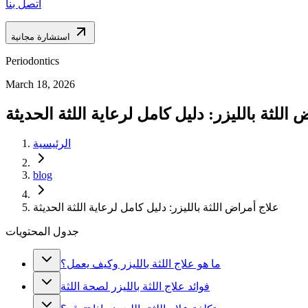
اتصل بنا
استشارة مجانية
Periodontics
March 18, 2026
اللثة بالليزر: دليل كامل لرعاية اللثة الحديثة
الرئيسية
blog
علاج أمراض اللثة بالليزر: دليل كامل لرعاية اللثة الحديثة
جدول المحتويات
ما هو علاج اللثة بالليزر وكيف يعمل؟
فوائد علاج اللثة بالليزر لصحة اللثة