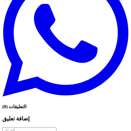
التعليقات
(
0
)
إضافة تعليق