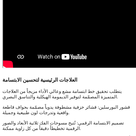
العلاجات الرئيسية لتحسين الابتسامة
يتطلب تحقيق خط ابتسامة مشع وعالي الأداء مزيجاً من العلاجات
المتميزة المصمّمة لتوفير الديمومة الهيكلية والتناسق البصري.
قشور البورسلين: قشائر خزفية مشطوفة يدوياً مصمّمة بحواف قاطعة
واقعية وتدرجات لون طبيعية وجميلة.
تصميم الابتسامة الرقمي: تُتيح مسوحات الفك ثلاثية الأبعاد والصور
الرقمية تخطيطاً دقيقاً من كل زاوية ممكنة.