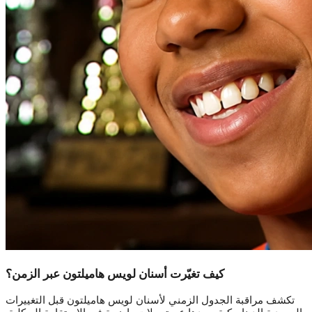
كيف تغيّرت أسنان لويس هاميلتون عبر الزمن؟
تكشف مراقبة الجدول الزمني لأسنان لويس هاميلتون قبل التغييرات