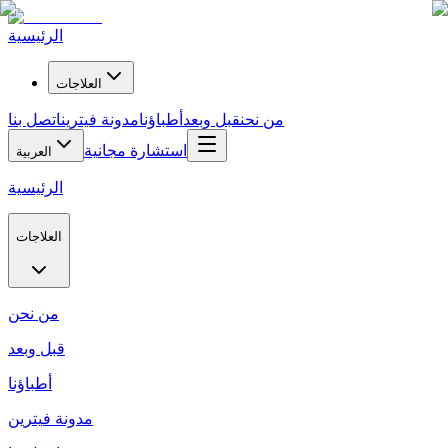
الرئيسية
العلاجات
من نحن
قبل وبعد
أطباؤنا
مدونة فيترين
اتصل بنا
استشارة مجانية
العربية
الرئيسية
العلاجات
من نحن
قبل وبعد
أطباؤنا
مدونة فيترين