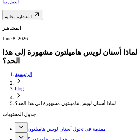
اتصل بنا
استشارة مجانية
المشاهير
June 8, 2026
لماذا أسنان لويس هاميلتون مشهورة إلى هذا
الحد؟
الرئيسية
blog
لماذا أسنان لويس هاميلتون مشهورة إلى هذا الحد؟
جدول المحتويات
مقدمة في تحول أسنان لويس هاميلتون
من هو لويس هاميلتون؟