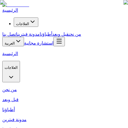
الرئيسية
العلاجات
من نحن
قبل وبعد
أطباؤنا
مدونة فيترين
اتصل بنا
استشارة مجانية
العربية
الرئيسية
العلاجات
من نحن
قبل وبعد
أطباؤنا
مدونة فيترين