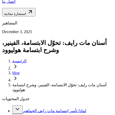
اتصل بنا
استشارة مجانية
المشاهير
December 3, 2025
أسنان مات رايف: تحوّل الابتسامة، الفينير،
وشرح ابتسامة هوليوود
الرئيسية
blog
أسنان مات رايف: تحوّل الابتسامة، الفينير، وشرح ابتسامة
هوليوود
جدول المحتويات
لماذا تأسر ابتسامة مات رايف الجماهير