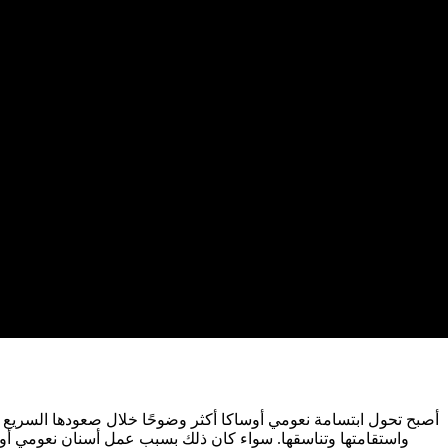
واستقامتها وتناسقها. سواء كان ذلك بسبب عمل أسنان نعومي أوسا