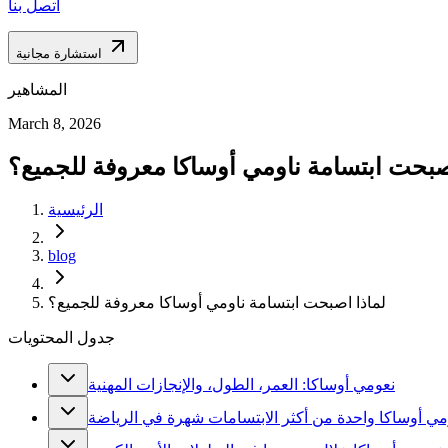
اتصل بنا
استشارة مجانية
المشاهير
March 8, 2026
صبحت ابتسامة ناومي أوساكا معروفة للجميع؟
الرئيسية
blog
لماذا اصبحت ابتسامة ناومي أوساكا معروفة للجميع؟
جدول المحتويات
نعومي أوساكا: العمر، الطول، والإنجازات المهنية
مي أوساكا واحدة من أكثر الابتسامات شهرة في الرياضة