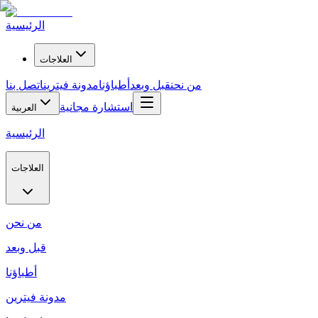
الرئيسية
العلاجات
من نحن
قبل وبعد
أطباؤنا
مدونة فيترين
اتصل بنا
استشارة مجانية
العربية
الرئيسية
العلاجات
من نحن
قبل وبعد
أطباؤنا
مدونة فيترين