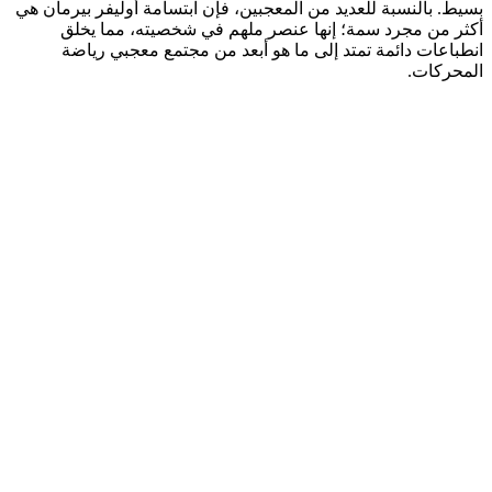
بسيط. بالنسبة للعديد من المعجبين، فإن ابتسامة أوليفر بيرمان هي
أكثر من مجرد سمة؛ إنها عنصر ملهم في شخصيته، مما يخلق
انطباعات دائمة تمتد إلى ما هو أبعد من مجتمع معجبي رياضة
المحركات.