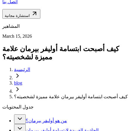
اتصل بنا
استشارة مجانية
المشاهير
March 15, 2026
كيف أصبحت ابتسامة أوليفر بيرمان علامة
مميزة لشخصيته؟
الرئيسية
blog
كيف أصبحت ابتسامة أوليفر بيرمان علامة مميزة لشخصيته؟
جدول المحتويات
من هو أوليفر بيرمان؟
الجاذبية الفريدة لابتسامة أوليفر بيرمان