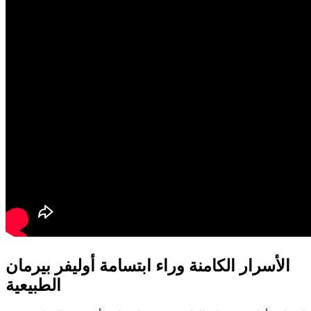
الأسرار الكامنة وراء ابتسامة أوليفر بيرمان
الطبيعية