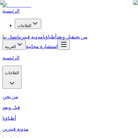
الرئيسية
العلاجات
من نحن
قبل وبعد
أطباؤنا
مدونة فيترين
اتصل بنا
استشارة مجانية
العربية
الرئيسية
العلاجات
من نحن
قبل وبعد
أطباؤنا
مدونة فيترين