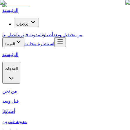
الرئيسية
العلاجات
من نحن
قبل وبعد
أطباؤنا
مدونة فيترين
اتصل بنا
استشارة مجانية
العربية
الرئيسية
العلاجات
من نحن
قبل وبعد
أطباؤنا
مدونة فيترين