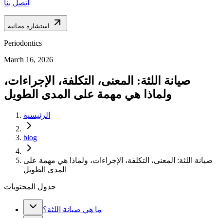
اتصل بنا
استشارة مجانية
Periodontics
March 16, 2026
صيانة اللثة: المعنى، التكلفة، الإجراءات،
ولماذا هي مهمة على المدى الطويل
الرئيسية
blog
صيانة اللثة: المعنى، التكلفة، الإجراءات، ولماذا هي مهمة على
المدى الطويل
جدول المحتويات
ما هي صيانة اللثة؟