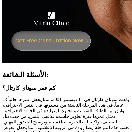
الأسئلة الشائعة:
كم عمر سوناي كارتال؟
ولدت سوناي كارتال في 15 ديسمبر 2001، مما يجعل عمرها حالياً 23
عاماً. في هذه المرحلة الناشئة من مسيرتها في التنس الاحترافي،
توازن بين الطاقة الشبابية والخبرة المتزايدة في الجولة الاحترافية.
يمثل عمرها فترة تطوير حاسمة للاعبي التنس، من حيث بناء
التصنيف، واكتساب الخبرة التنافسية، وترسيخ الحضور المهني.
تجلب هذه المرحلة أيضاً زيادة في الرؤية الإعلامية، مما يجعل العرض