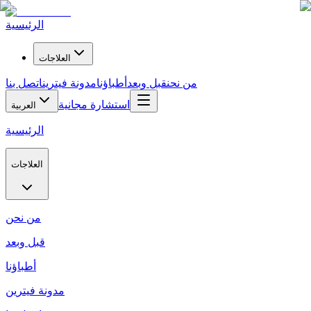
الرئيسية
العلاجات
من نحن
قبل وبعد
أطباؤنا
مدونة فيترين
اتصل بنا
استشارة مجانية
العربية
الرئيسية
العلاجات
من نحن
قبل وبعد
أطباؤنا
مدونة فيترين