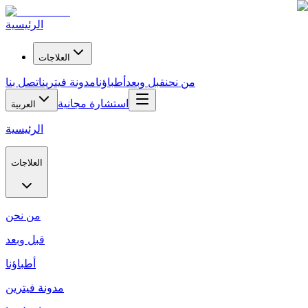
الرئيسية
العلاجات
من نحن
قبل وبعد
أطباؤنا
مدونة فيترين
اتصل بنا
استشارة مجانية
العربية
الرئيسية
العلاجات
من نحن
قبل وبعد
أطباؤنا
مدونة فيترين