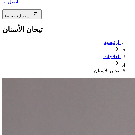
اتصل بنا
استشارة مجانية
تيجان الأسنان
الرئيسية
العلاجات
تيجان الأسنان