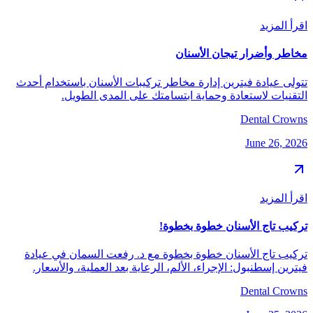
اقرأ المزيد
مخاطر وأضرار تيجان الأسنان
تتولى عيادة فيترين إدارة مخاطر تركيبات الأسنان باستخدام أحدث
التقنيات لاستعادة وحماية ابتسامتك على المدى الطويل.
Dental Crowns
June 26, 2026
اقرأ المزيد
تركيب تاج الأسنان خطوة بخطوة!
تركيب تاج الأسنان خطوة بخطوة مع د. رفعت السمان في عيادة
فيترين إسطنبول: الإجراء، الألم، الرعاية بعد العملية، والأسعار.
Dental Crowns