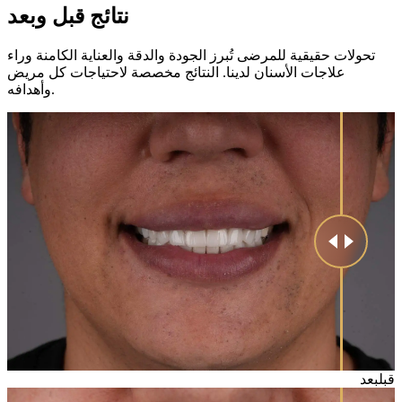
نتائج قبل وبعد
تحولات حقيقية للمرضى تُبرز الجودة والدقة والعناية الكامنة وراء
علاجات الأسنان لدينا. النتائج مخصصة لاحتياجات كل مريض
وأهدافه.
قبل
بعد