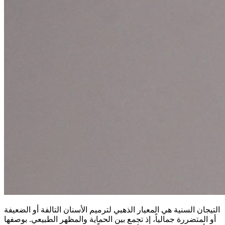
التيجان السنية هي المعيار الذهبي لترميم الأسنان التالفة أو الضعيفة
أو المتضررة جمالياً، إذ تجمع بين الحماية والمظهر الطبيعي. بوصفها