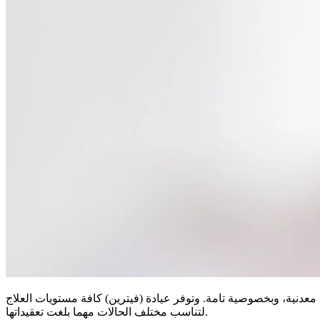
 معدنية، وبخصوصية تامة. وتوفر عيادة (فيترين) كافة مستويات العلاج
لتناسب مختلف الحالات مهما بلغت تعقيداتها.