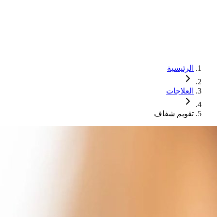
الرئيسية
العلاجات
تقويم شفاف