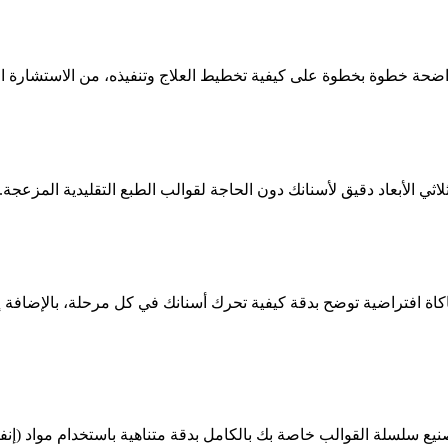
 افتراضية توضح بدقة كيفية تحرك أسنانك في كل مرحلة، بالإضافة إلى ا