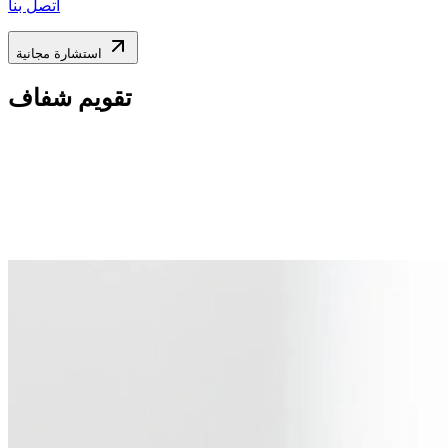
اتصل بنا
استشارة مجانية
تقويم شفاف