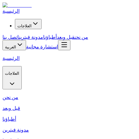
الرئيسية
العلاجات
من نحن
قبل وبعد
أطباؤنا
مدونة فيترين
اتصل بنا
استشارة مجانية
العربية
الرئيسية
العلاجات
من نحن
قبل وبعد
أطباؤنا
مدونة فيترين