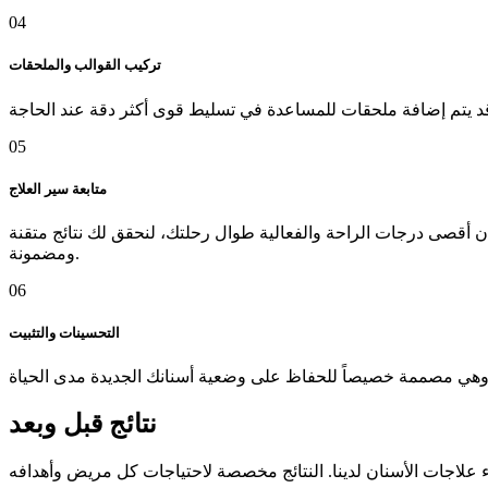
04
تركيب القوالب والملحقات
05
متابعة سير العلاج
، وضمان أقصى درجات الراحة والفعالية طوال رحلتك، لنحقق لك نتائج متقنة
ومضمونة.
06
التحسينات والتثبيت
نتائج قبل وبعد