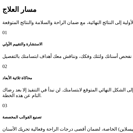
مسار العلاج
01
الاستشارة والتقييم الأولي
02
محاكاة ثلاثية الأبعاد
لشكل النهائي المتوقع لابتسامتك. لن نبدأ في التنفيذ إلا بعد رضاك
التام عن هذه الخطة.
03
تصنيع القوالب المخصصة