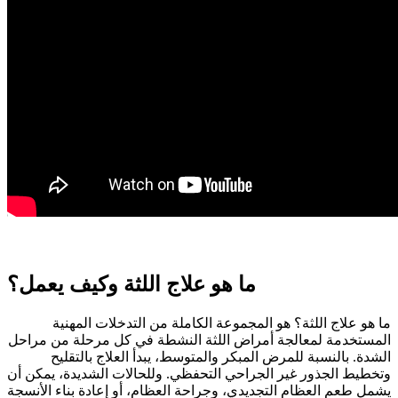
ما هو علاج اللثة وكيف يعمل؟
ما هو علاج اللثة؟ هو المجموعة الكاملة من التدخلات المهنية
المستخدمة لمعالجة أمراض اللثة النشطة في كل مرحلة من مراحل
الشدة. بالنسبة للمرض المبكر والمتوسط، يبدأ العلاج بالتقليح
وتخطيط الجذور غير الجراحي التحفظي. وللحالات الشديدة، يمكن أن
يشمل طعم العظام التجديدي، وجراحة العظام، أو إعادة بناء الأنسجة