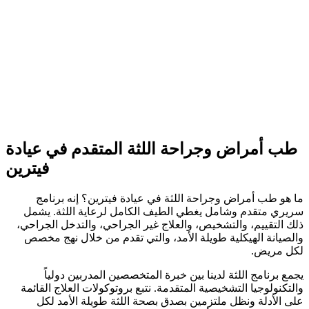
طب أمراض وجراحة اللثة المتقدم في عيادة
فيترين
ما هو طب أمراض وجراحة اللثة في عيادة فيترين؟ إنه برنامج
سريري متقدم وشامل يغطي الطيف الكامل لرعاية اللثة. يشمل
ذلك التقييم، والتشخيص، والعلاج غير الجراحي، والتدخل الجراحي،
والصيانة الهيكلية طويلة الأمد، والتي تقدم من خلال نهج مخصص
لكل مريض.
يجمع برنامج اللثة لدينا بين خبرة المتخصصين المدربين دولياً
والتكنولوجيا التشخيصية المتقدمة. نتبع بروتوكولات العلاج القائمة
على الأدلة ونظل ملتزمين بصدق بصحة اللثة طويلة الأمد لكل