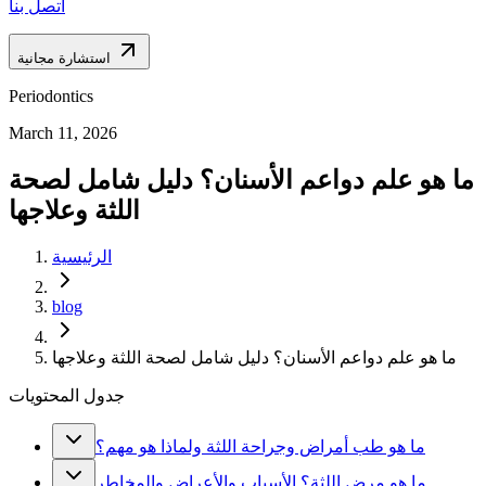
اتصل بنا
استشارة مجانية
Periodontics
March 11, 2026
ما هو علم دواعم الأسنان؟ دليل شامل لصحة
اللثة وعلاجها
الرئيسية
blog
ما هو علم دواعم الأسنان؟ دليل شامل لصحة اللثة وعلاجها
جدول المحتويات
ما هو طب أمراض وجراحة اللثة ولماذا هو مهم؟
ما هو مرض اللثة؟ الأسباب والأعراض والمخاطر