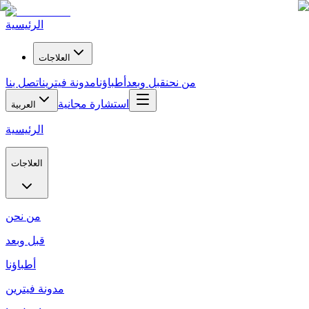
الرئيسية
العلاجات
من نحن
قبل وبعد
أطباؤنا
مدونة فيترين
اتصل بنا
استشارة مجانية
العربية
الرئيسية
العلاجات
من نحن
قبل وبعد
أطباؤنا
مدونة فيترين