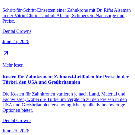
Schritt-für-Schritt-Einsetzen einer Zahnkrone mit Dr. Rifat Alsaman
in der Vitrin Clinic Istanbul: Ablauf, Schmerzen, Nachsorge und
Preise.
Dental Crowns
June 25, 2026
Mehr lesen
Kosten für Zahnkronen: Zahnarzt-Leitfaden für Preise in der
Türkei, den USA und Großbritannien
Die Kosten für Zahnkronen variieren je nach Land, Material und
Fachwissen, wobei die Türkei im Vergleich zu den Preisen in den
USA und Großbritannien erschwingliche, qualitativ hochwertige
Optionen bietet.
Dental Crowns
June 25, 2026