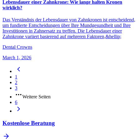
Lebensdauer einer Zahnkrone: Wie lange halten Kronen
wirklich?
Das Verständnis der Lebensdauer von Zahnkronen ist entscheidend,
um fundierte Entscheidungen über Ihre Mundgesundheit und Ihre
Investitionen in Zahnersatz zu treffen. Die Lebensdauer einer
Zahnkrone variiert basierend auf mehreren Faktoren,&hellip;
Dental Crowns
March 1, 2026
1
2
3
Weitere Seiten
6
Kostenlose Beratung