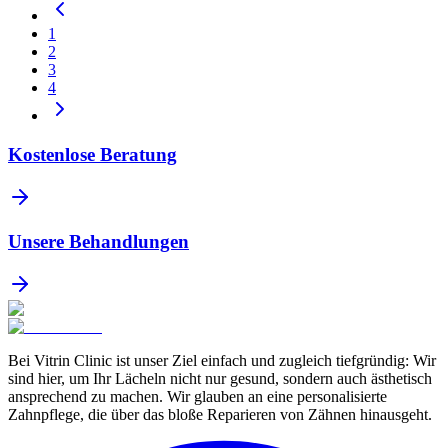
1
2
3
4
Kostenlose Beratung
Unsere Behandlungen
Bei Vitrin Clinic ist unser Ziel einfach und zugleich tiefgründig: Wir
sind hier, um Ihr Lächeln nicht nur gesund, sondern auch ästhetisch
ansprechend zu machen. Wir glauben an eine personalisierte
Zahnpflege, die über das bloße Reparieren von Zähnen hinausgeht.