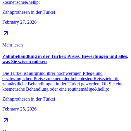
kosmetische&hellip;
Zahnprothesen in der Türkei
February 27, 2026
Mehr lesen
Zahnbehandlung in der Türkei: Preise, Bewertungen und alles,
was Sie wissen müssen
Die Türkei ist aufgrund ihrer hochwertigen Pflege und
erschwinglichen Preise zu einem der beliebtesten Reiseziele für
zahnärztliche Behandlungen in der Türkei geworden. Ob Sie eine
kosmetische Behandlung oder eine routinemäßige&hellip;
Zahnprothesen in der Türkei
February 25, 2026