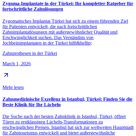
Zygoma-Implantate in der Türkei: Ihr kompletter Ratgeber für
fortschrittliche Zahnlösungen
Zygomatisches Implantat Türkei hat sich zu einem führenden Ziel
für Patienten entwickelt, die nach fortschrittlichen
Zahnimplantatlösungen mit außergewöhnlicher Qualität und
Erschwinglichkeit suchen. Das Verständnis von
Jochbeinimplantaten in der Türkei hilft&hellip;
Zahnprothesen in der Türkei
March 1, 2026
Mehr lesen
Zahnmedizinische Exzellenz in Istanbul, Türkei: Finden Sie die
Beste Klinik für Ihr Lächeln
Die Suche nach der besten Zahnklinik in Istanbul, Türkei, öffnet
Türen zu erstklassigen Lächeln-Transformationen zu
erschwinglichen Preisen. Istanbul hat sich zur weltweiten Hauptstadt
für Zahntourismus entwickelt und bietet außergewöhnliche