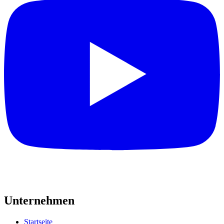
Unternehmen
Startseite