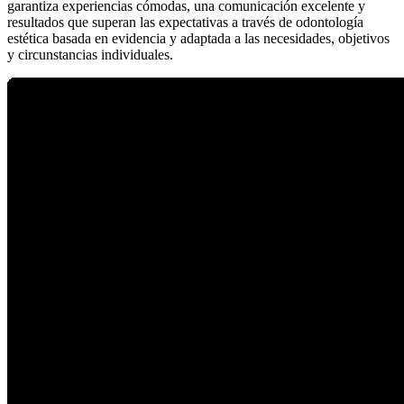
garantiza experiencias cómodas, una comunicación excelente y
resultados que superan las expectativas a través de odontología
estética basada en evidencia y adaptada a las necesidades, objetivos
y circunstancias individuales.