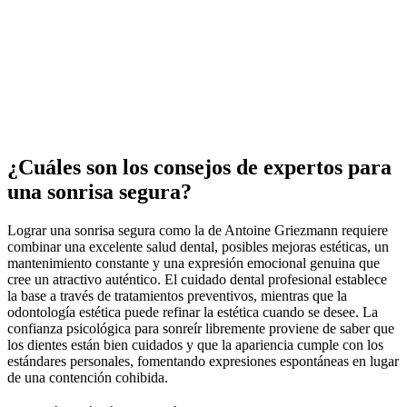
¿Cuáles son los consejos de expertos para
una sonrisa segura?
Lograr una sonrisa segura como la de Antoine Griezmann requiere
combinar una excelente salud dental, posibles mejoras estéticas, un
mantenimiento constante y una expresión emocional genuina que
cree un atractivo auténtico. El cuidado dental profesional establece
la base a través de tratamientos preventivos, mientras que la
odontología estética puede refinar la estética cuando se desee. La
confianza psicológica para sonreír libremente proviene de saber que
los dientes están bien cuidados y que la apariencia cumple con los
estándares personales, fomentando expresiones espontáneas en lugar
de una contención cohibida.