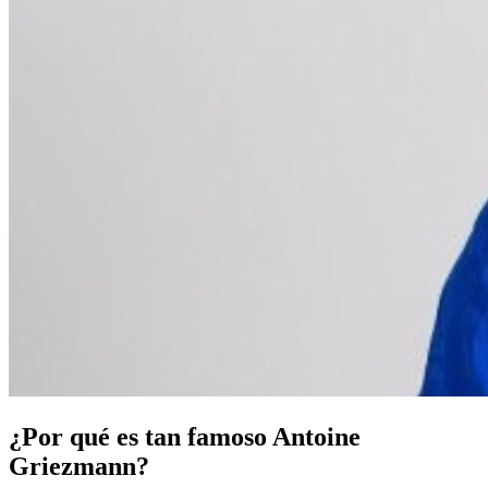
¿Por qué es tan famoso Antoine
Griezmann?