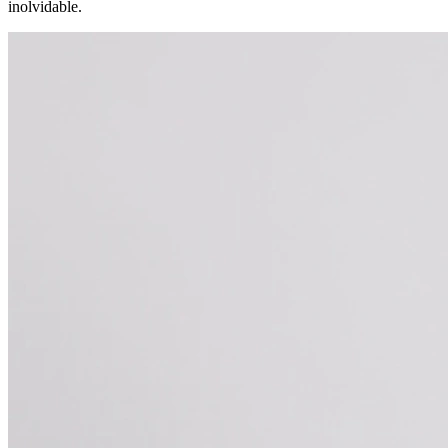
inolvidable.