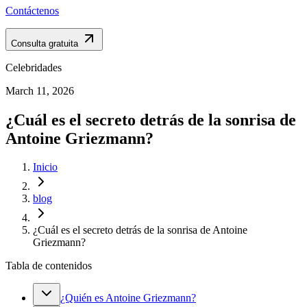
Contáctenos
Consulta gratuita
Celebridades
March 11, 2026
¿Cuál es el secreto detrás de la sonrisa de
Antoine Griezmann?
Inicio
blog
¿Cuál es el secreto detrás de la sonrisa de Antoine
Griezmann?
Tabla de contenidos
¿Quién es Antoine Griezmann?