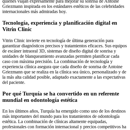
quienes viajan expresamente para mejorar su sonrisa de Antoine
Griezmann inspirada en los estándares estéticos de las celebridades
internacionales más admiradas hoy.
Tecnología, experiencia y planificación digital en
Vitrin Clinic
Vitrin Clinic invierte en tecnología de última generación para
garantizar diagnósticos precisos y tratamientos eficaces. Sus equipos
de escáner intraoral 3D, sistemas de diseño digital de sonrisa y
unidades de blanqueamiento avanzadas permiten planificar cada
caso con máxima precisión. La combinación de tecnología y
experiencia clínica asegura que cada diseño de sonrisa de Antoine
Griezmann que se realiza en la clínica sea único, personalizado y de
la más alta calidad posible, adaptado exactamente a las expectativas
del paciente.
Por qué Turquía se ha convertido en un referente
mundial en odontología estética
En los últimos años, Turquía ha emergido como uno de los destinos
más importantes del mundo para los tratamientos de odontología
estética. La combinación de clínicas altamente equipadas,
profesionales con formación internacional y precios competitivos ha