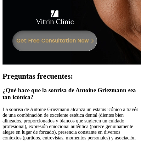
Preguntas frecuentes:
¿Qué hace que la sonrisa de Antoine Griezmann sea
tan icónica?
La sonrisa de Antoine Griezmann alcanza un estatus icónico a través
de una combinación de excelente estética dental (dientes bien
alineados, proporcionados y blancos que sugieren un cuidado
profesional), expresión emocional auténtica (parece genuinamente
alegre en lugar de forzado), presencia constante en diversos
contextos (partidos, entrevistas, momentos personales) y asociación