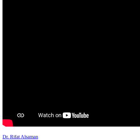
Dr. Rifat Alsaman