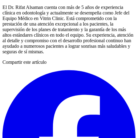
El Dr. Rifat Alsaman cuenta con más de 5 años de experiencia
clínica en odontología y actualmente se desempeña como Jefe del
Equipo Médico en Vitrin Clinic. Está comprometido con la
prestación de una atención excepcional a los pacientes, la
supervisión de los planes de tratamiento y la garantía de los más
altos estándares clínicos en todo el equipo. Su experiencia, atención
al detalle y compromiso con el desarrollo profesional continuo han
ayudado a numerosos pacientes a lograr sonrisas más saludables y
seguras de sí mismas.
Compartir este artículo