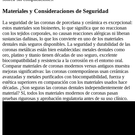
Materiales y Consideraciones de Seguridad
La seguridad de las coronas de porcelana y cerámica es excepcional:
estos materiales son bioinertes, lo que significa que no reaccionan
con los tejidos corporales, no causan reacciones alérgicas ni liberan
sustancias dañinas, lo que los convierte en uno de los materiales
dentales más seguros disponibles. La seguridad y durabilidad de las
coronas metálicas están bien establecidas: metales dentales como
oro, platino y titanio tienen décadas de uso seguro, excelente
biocompatibilidad y resistencia a la corrosión en el entorno oral.
Comparar materiales de coronas modernos versus antiguos muestra
mejoras significativas: las coronas contemporáneas usan cerámicas
avanzadas y metales purificados con biocompatibilidad, fuerza y
estética superiores en comparación con los materiales usados hace
décadas. ¿Son seguras las coronas dentales independientemente del
material? Sí, todos los materiales modernos de coronas pasan
pruebas rigurosas y aprobación regulatoria antes de su uso clínico.