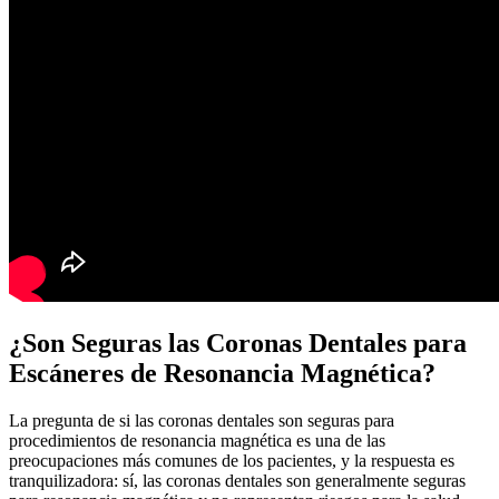
¿Son Seguras las Coronas Dentales para
Escáneres de Resonancia Magnética?
La pregunta de si las coronas dentales son seguras para
procedimientos de resonancia magnética es una de las
preocupaciones más comunes de los pacientes, y la respuesta es
tranquilizadora: sí, las coronas dentales son generalmente seguras