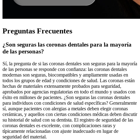
Preguntas Frecuentes
¿Son seguras las coronas dentales para la mayoría
de las personas?
Sí, la pregunta de si las coronas dentales son seguras para la mayoría
de las personas se responde con confianza: las coronas dentales
modernas son seguras, biocompatibles y ampliamente usadas en
todos los grupos de edad y condiciones de salud. Las coronas están
hechas de materiales extensamente probados para seguridad,
aprobados por agencias regulatorias en todo el mundo y usados con
éxito en millones de pacientes. ¿Son seguras las coronas dentales
para individuos con condiciones de salud específicas? Generalmente
sí, aunque pacientes con alergias a metales deben elegir coronas
cerámicas, y aquellos con ciertas condiciones médicas deben discutir
su historial de salud con su dentista. El registro de seguridad de las
coronas dentales es excelente, con complicaciones raras y
típicamente relacionadas con ajuste inadecuado en lugar de
seguridad del material.