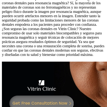
coronas dentales para resonancia magnética? Sí, la mayoría de los
materiales de coronas son no ferromagnéticos y no representan
peligro físico durante la imagen por resonancia magnética, aunque
pueden ocurrir artefactos menores en la imagen. Entender tanto la
seguridad probada como las limitaciones menores de las coronas
dentales empodera a los pacientes para proceder con confianza.
¿Son seguras las coronas dentales en Vitrin Clinic? Nuestro
compromiso de usar solo materiales biocompatibles y seguros para
resonancia magnética y seguir técnicas de colocación de mejores
prácticas asegura resultados óptimos de seguridad. Ya sea que
necesites una corona o una restauración completa de sonrisa, puedes
confiar en que las coronas dentales modernas son seguras, efectivas
y diseñadas con tu salud y bienestar como prioridad máxima.