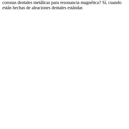
coronas dentales metálicas para resonancia magnética? Sí, cuando
están hechas de aleaciones dentales estándar.