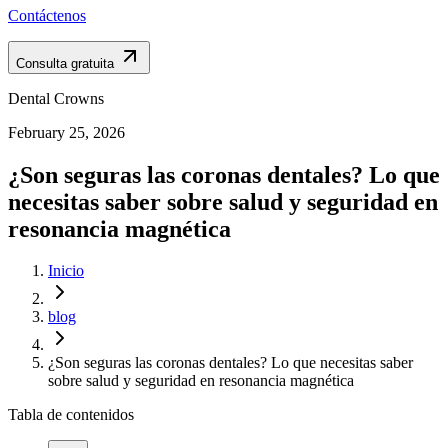
Contáctenos
Consulta gratuita
Dental Crowns
February 25, 2026
¿Son seguras las coronas dentales? Lo que
necesitas saber sobre salud y seguridad en
resonancia magnética
Inicio
blog
¿Son seguras las coronas dentales? Lo que necesitas saber
sobre salud y seguridad en resonancia magnética
Tabla de contenidos