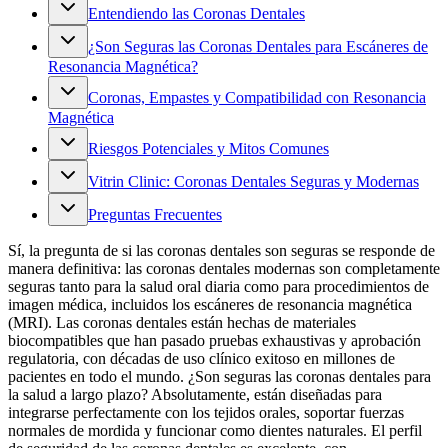
Entendiendo las Coronas Dentales
¿Son Seguras las Coronas Dentales para Escáneres de
Resonancia Magnética?
Coronas, Empastes y Compatibilidad con Resonancia
Magnética
Riesgos Potenciales y Mitos Comunes
Vitrin Clinic: Coronas Dentales Seguras y Modernas
Preguntas Frecuentes
Sí, la pregunta de si las coronas dentales son seguras se responde de
manera definitiva: las coronas dentales modernas son completamente
seguras tanto para la salud oral diaria como para procedimientos de
imagen médica, incluidos los escáneres de resonancia magnética
(MRI). Las coronas dentales están hechas de materiales
biocompatibles que han pasado pruebas exhaustivas y aprobación
regulatoria, con décadas de uso clínico exitoso en millones de
pacientes en todo el mundo. ¿Son seguras las coronas dentales para
la salud a largo plazo? Absolutamente, están diseñadas para
integrarse perfectamente con los tejidos orales, soportar fuerzas
normales de mordida y funcionar como dientes naturales. El perfil