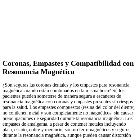
Coronas, Empastes y Compatibilidad con
Resonancia Magnética
¿Son seguras las coronas dentales y los empastes para resonancia
magnética cuando están combinados en la misma boca? Sí, los
pacientes pueden someterse de manera segura a escáneres de
resonancia magnética con coronas y empastes presentes sin riesgos
para la salud. Los empastes compuestos (resina del color del diente)
no contienen metal y son completamente no magnéticos, sin causar
preocupaciones de seguridad durante la resonancia magnética. Los
empastes de amalgama, a pesar de contener metales incluyendo
plata, estaño, cobre y mercurio, son no ferromagnéticos y seguros
durante la resonancia magnética, aunque pueden causar distorsión