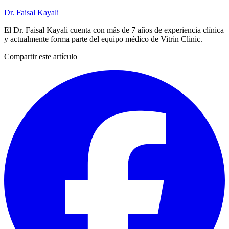
Dr. Faisal Kayali
El Dr. Faisal Kayali cuenta con más de 7 años de experiencia clínica
y actualmente forma parte del equipo médico de Vitrin Clinic.
Compartir este artículo