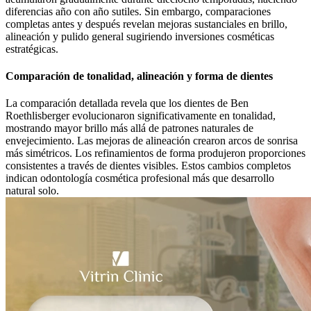
diferencias año con año sutiles. Sin embargo, comparaciones
completas antes y después revelan mejoras sustanciales en brillo,
alineación y pulido general sugiriendo inversiones cosméticas
estratégicas.
Comparación de tonalidad, alineación y forma de dientes
La comparación detallada revela que los dientes de Ben
Roethlisberger evolucionaron significativamente en tonalidad,
mostrando mayor brillo más allá de patrones naturales de
envejecimiento. Las mejoras de alineación crearon arcos de sonrisa
más simétricos. Los refinamientos de forma produjeron proporciones
consistentes a través de dientes visibles. Estos cambios completos
indican odontología cosmética profesional más que desarrollo
natural solo.