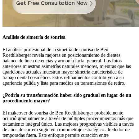
Análisis de simetría de sonrisa
El análisis profesional de la simetría de sonrisa de Ben
Roethlisberger revela mejoras en posicionamiento de dientes,
balance de línea de encías y armonía facial general. Las fotos
anteriores muestran asimetrías naturales menores, mientras que las
apariciones actuales muestran mayor simetría característica de
trabajo dental cosmético. Estos refinamientos contribuyen a su
apariencia pulida y lista para medios en transmisiones de retiro.
¿Podría su transformación haber sido gradual en lugar de un
procedimiento mayor?
El makeover de sonrisa de Ben Roethlisberger probablemente
ocurrió gradualmente a través de múltiples procedimientos más que
tratamiento integral único. Las mejoras progresivas visibles a través
de años de carrera sugieren cronometraje estratégico alrededor de
temporadas fuera. Este enfoque permite curación entre