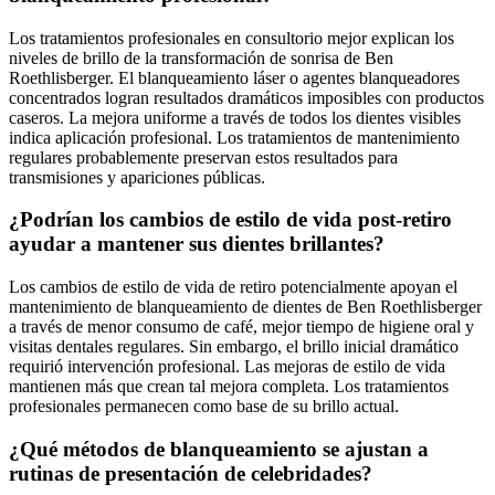
Los tratamientos profesionales en consultorio mejor explican los
niveles de brillo de la transformación de sonrisa de Ben
Roethlisberger. El blanqueamiento láser o agentes blanqueadores
concentrados logran resultados dramáticos imposibles con productos
caseros. La mejora uniforme a través de todos los dientes visibles
indica aplicación profesional. Los tratamientos de mantenimiento
regulares probablemente preservan estos resultados para
transmisiones y apariciones públicas.
¿Podrían los cambios de estilo de vida post-retiro
ayudar a mantener sus dientes brillantes?
Los cambios de estilo de vida de retiro potencialmente apoyan el
mantenimiento de blanqueamiento de dientes de Ben Roethlisberger
a través de menor consumo de café, mejor tiempo de higiene oral y
visitas dentales regulares. Sin embargo, el brillo inicial dramático
requirió intervención profesional. Las mejoras de estilo de vida
mantienen más que crean tal mejora completa. Los tratamientos
profesionales permanecen como base de su brillo actual.
¿Qué métodos de blanqueamiento se ajustan a
rutinas de presentación de celebridades?