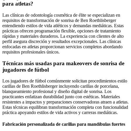
para atletas?
Las clínicas de odontología cosmética de élite se especializan en
requisitos de transformación de sonrisa de Ben Roethlisberger
entendiendo estilos de vida atléticos y demandas mediáticas. Estas
prácticas ofrecen programación flexible, opciones de tratamiento
rápidas y materiales duraderos. La experiencia con clientes de alto
perfil asegura discreción y resultados excepcionales. Las clínicas
enfocadas en atletas proporcionan servicios completos abordando
requisitos profesionales únicos.
Técnicas más usadas para makeovers de sonrisa de
jugadores de fútbol
Los jugadores de fútbol comúnmente solicitan procedimientos estilo
carillas de Ben Roethlisberger incluyendo carillas de porcelana,
blanqueamiento profesional y diseño digital de sonrisa. Los
practicantes enfatizan durabilidad junto con estéticas. Materiales
resistentes a impactos y preparaciones conservadoras atraen a atletas.
Estas técnicas equilibran transformación completa con funcionalidad
práctica apoyando estilos de vida activos y carreras mediáticas.
Fabricación personalizada de carillas para mandíbulas fuertes