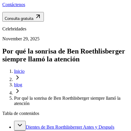
Contáctenos
Consulta gratuita
Celebridades
November 29, 2025
Por qué la sonrisa de Ben Roethlisberger
siempre llamó la atención
Inicio
blog
Por qué la sonrisa de Ben Roethlisberger siempre llamó la
atención
Tabla de contenidos
Dientes de Ben Roethlisberger Antes y Después