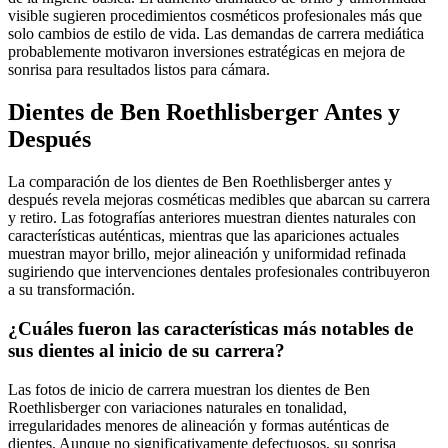
visible sugieren procedimientos cosméticos profesionales más que
solo cambios de estilo de vida. Las demandas de carrera mediática
probablemente motivaron inversiones estratégicas en mejora de
sonrisa para resultados listos para cámara.
Dientes de Ben Roethlisberger Antes y
Después
La comparación de los dientes de Ben Roethlisberger antes y
después revela mejoras cosméticas medibles que abarcan su carrera
y retiro. Las fotografías anteriores muestran dientes naturales con
características auténticas, mientras que las apariciones actuales
muestran mayor brillo, mejor alineación y uniformidad refinada
sugiriendo que intervenciones dentales profesionales contribuyeron
a su transformación.
¿Cuáles fueron las características más notables de
sus dientes al inicio de su carrera?
Las fotos de inicio de carrera muestran los dientes de Ben
Roethlisberger con variaciones naturales en tonalidad,
irregularidades menores de alineación y formas auténticas de
dientes. Aunque no significativamente defectuosos, su sonrisa