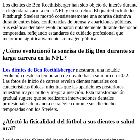
Los dientes de Ben Roethlisberger han sido objeto de interés durante
su legendaria carrera en la NFL y en su retiro. El quarterback de los
Pittsburgh Steelers mostró consistentemente una sonrisa distintiva
durante entrevistas, conferencias de prensa y apariciones públicas.
Sus estéticas dentales evolucionaron notablemente durante dieciocho
temporadas, reflejando estándares de cuidado profesional que
mejoraron significativamente su imagen pública.
¿Cómo evolucionó la sonrisa de Big Ben durante su
larga carrera en la NFL?
Los dientes de Ben Roethlisberger
mostraron una notable
evolución desde su temporada de novato hasta su retiro en 2022.
Las fotos de inicio de carrera revelan dientes naturales con
características típicas, mientras que las apariciones posteriores
muestran mayor brillo y mejor alineación. Esta transformación
gradual sugiere que se realizaron intervenciones dentales
profesionales de manera estratégica durante sus dieciocho
temporadas con los Steelers.
¿Afectó la fisicalidad del fútbol a sus dientes o salud
oral?