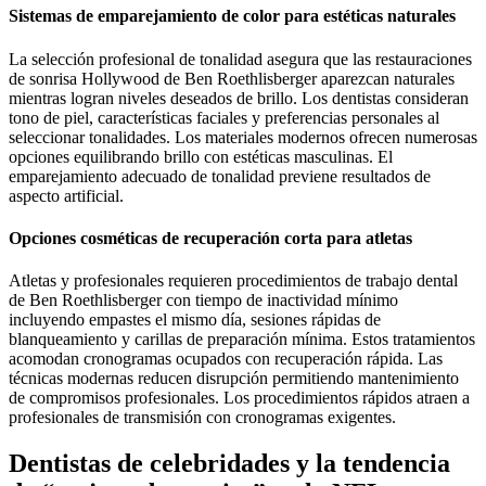
Sistemas de emparejamiento de color para estéticas naturales
La selección profesional de tonalidad asegura que las restauraciones
de sonrisa Hollywood de Ben Roethlisberger aparezcan naturales
mientras logran niveles deseados de brillo. Los dentistas consideran
tono de piel, características faciales y preferencias personales al
seleccionar tonalidades. Los materiales modernos ofrecen numerosas
opciones equilibrando brillo con estéticas masculinas. El
emparejamiento adecuado de tonalidad previene resultados de
aspecto artificial.
Opciones cosméticas de recuperación corta para atletas
Atletas y profesionales requieren procedimientos de trabajo dental
de Ben Roethlisberger con tiempo de inactividad mínimo
incluyendo empastes el mismo día, sesiones rápidas de
blanqueamiento y carillas de preparación mínima. Estos tratamientos
acomodan cronogramas ocupados con recuperación rápida. Las
técnicas modernas reducen disrupción permitiendo mantenimiento
de compromisos profesionales. Los procedimientos rápidos atraen a
profesionales de transmisión con cronogramas exigentes.
Dentistas de celebridades y la tendencia