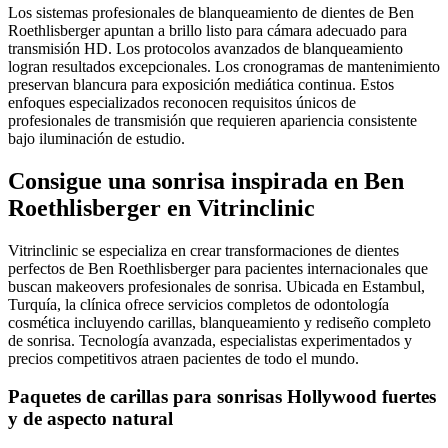
Los sistemas profesionales de blanqueamiento de dientes de Ben
Roethlisberger apuntan a brillo listo para cámara adecuado para
transmisión HD. Los protocolos avanzados de blanqueamiento
logran resultados excepcionales. Los cronogramas de mantenimiento
preservan blancura para exposición mediática continua. Estos
enfoques especializados reconocen requisitos únicos de
profesionales de transmisión que requieren apariencia consistente
bajo iluminación de estudio.
Consigue una sonrisa inspirada en Ben
Roethlisberger en Vitrinclinic
Vitrinclinic se especializa en crear transformaciones de dientes
perfectos de Ben Roethlisberger para pacientes internacionales que
buscan makeovers profesionales de sonrisa. Ubicada en Estambul,
Turquía, la clínica ofrece servicios completos de odontología
cosmética incluyendo carillas, blanqueamiento y rediseño completo
de sonrisa. Tecnología avanzada, especialistas experimentados y
precios competitivos atraen pacientes de todo el mundo.
Paquetes de carillas para sonrisas Hollywood fuertes
y de aspecto natural