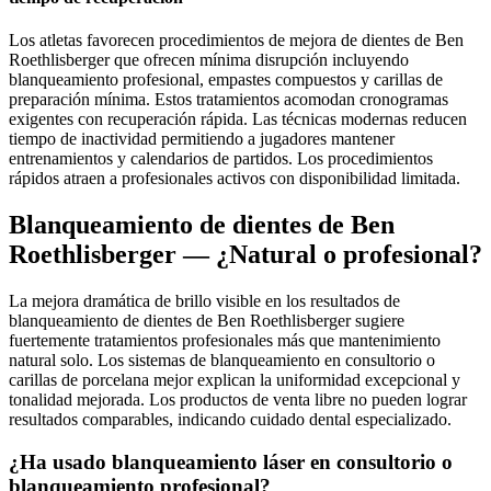
Los atletas favorecen procedimientos de mejora de dientes de Ben
Roethlisberger que ofrecen mínima disrupción incluyendo
blanqueamiento profesional, empastes compuestos y carillas de
preparación mínima. Estos tratamientos acomodan cronogramas
exigentes con recuperación rápida. Las técnicas modernas reducen
tiempo de inactividad permitiendo a jugadores mantener
entrenamientos y calendarios de partidos. Los procedimientos
rápidos atraen a profesionales activos con disponibilidad limitada.
Blanqueamiento de dientes de Ben
Roethlisberger — ¿Natural o profesional?
La mejora dramática de brillo visible en los resultados de
blanqueamiento de dientes de Ben Roethlisberger sugiere
fuertemente tratamientos profesionales más que mantenimiento
natural solo. Los sistemas de blanqueamiento en consultorio o
carillas de porcelana mejor explican la uniformidad excepcional y
tonalidad mejorada. Los productos de venta libre no pueden lograr
resultados comparables, indicando cuidado dental especializado.
¿Ha usado blanqueamiento láser en consultorio o
blanqueamiento profesional?