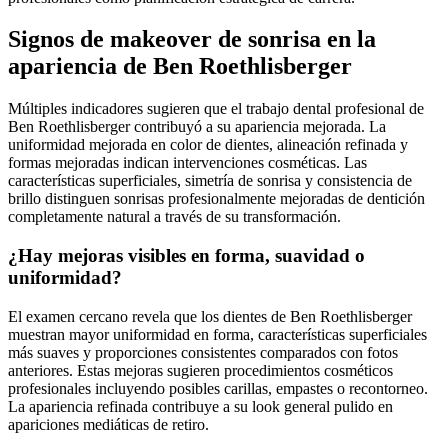
Signos de makeover de sonrisa en la
apariencia de Ben Roethlisberger
Múltiples indicadores sugieren que el trabajo dental profesional de
Ben Roethlisberger contribuyó a su apariencia mejorada. La
uniformidad mejorada en color de dientes, alineación refinada y
formas mejoradas indican intervenciones cosméticas. Las
características superficiales, simetría de sonrisa y consistencia de
brillo distinguen sonrisas profesionalmente mejoradas de dentición
completamente natural a través de su transformación.
¿Hay mejoras visibles en forma, suavidad o
uniformidad?
El examen cercano revela que los dientes de Ben Roethlisberger
muestran mayor uniformidad en forma, características superficiales
más suaves y proporciones consistentes comparados con fotos
anteriores. Estas mejoras sugieren procedimientos cosméticos
profesionales incluyendo posibles carillas, empastes o recontorneo.
La apariencia refinada contribuye a su look general pulido en
apariciones mediáticas de retiro.