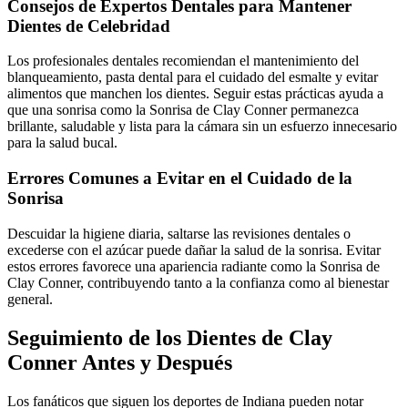
Consejos de Expertos Dentales para Mantener
Dientes de Celebridad
Los profesionales dentales recomiendan el mantenimiento del
blanqueamiento, pasta dental para el cuidado del esmalte y evitar
alimentos que manchen los dientes. Seguir estas prácticas ayuda a
que una sonrisa como la Sonrisa de Clay Conner permanezca
brillante, saludable y lista para la cámara sin un esfuerzo innecesario
para la salud bucal.
Errores Comunes a Evitar en el Cuidado de la
Sonrisa
Descuidar la higiene diaria, saltarse las revisiones dentales o
excederse con el azúcar puede dañar la salud de la sonrisa. Evitar
estos errores favorece una apariencia radiante como la Sonrisa de
Clay Conner, contribuyendo tanto a la confianza como al bienestar
general.
Seguimiento de los Dientes de Clay
Conner Antes y Después
Los fanáticos que siguen los deportes de Indiana pueden notar