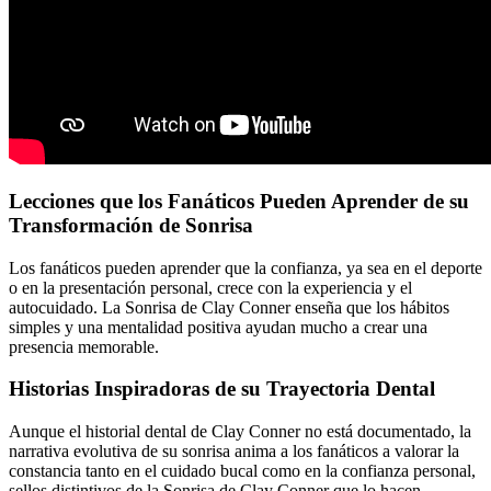
Lecciones que los Fanáticos Pueden Aprender de su
Transformación de Sonrisa
Los fanáticos pueden aprender que la confianza, ya sea en el deporte
o en la presentación personal, crece con la experiencia y el
autocuidado. La Sonrisa de Clay Conner enseña que los hábitos
simples y una mentalidad positiva ayudan mucho a crear una
presencia memorable.
Historias Inspiradoras de su Trayectoria Dental
Aunque el historial dental de Clay Conner no está documentado, la
narrativa evolutiva de su sonrisa anima a los fanáticos a valorar la
constancia tanto en el cuidado bucal como en la confianza personal,
sellos distintivos de la Sonrisa de Clay Conner que lo hacen