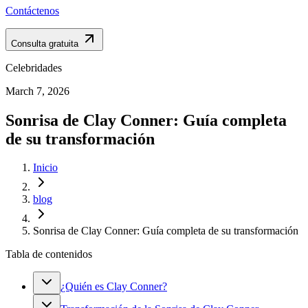
Contáctenos
Consulta gratuita
Celebridades
March 7, 2026
Sonrisa de Clay Conner: Guía completa
de su transformación
Inicio
blog
Sonrisa de Clay Conner: Guía completa de su transformación
Tabla de contenidos
¿Quién es Clay Conner?