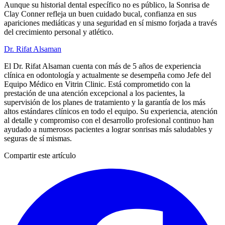
Aunque su historial dental específico no es público, la Sonrisa de
Clay Conner refleja un buen cuidado bucal, confianza en sus
apariciones mediáticas y una seguridad en sí mismo forjada a través
del crecimiento personal y atlético.
Dr. Rifat Alsaman
El Dr. Rifat Alsaman cuenta con más de 5 años de experiencia
clínica en odontología y actualmente se desempeña como Jefe del
Equipo Médico en Vitrin Clinic. Está comprometido con la
prestación de una atención excepcional a los pacientes, la
supervisión de los planes de tratamiento y la garantía de los más
altos estándares clínicos en todo el equipo. Su experiencia, atención
al detalle y compromiso con el desarrollo profesional continuo han
ayudado a numerosos pacientes a lograr sonrisas más saludables y
seguras de sí mismas.
Compartir este artículo