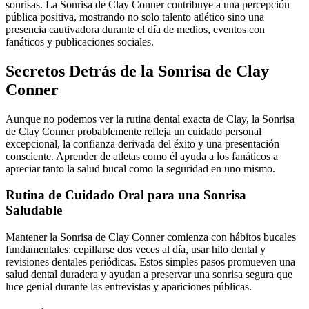
sonrisas. La Sonrisa de Clay Conner contribuye a una percepción
pública positiva, mostrando no solo talento atlético sino una
presencia cautivadora durante el día de medios, eventos con
fanáticos y publicaciones sociales.
Secretos Detrás de la Sonrisa de Clay
Conner
Aunque no podemos ver la rutina dental exacta de Clay, la Sonrisa
de Clay Conner probablemente refleja un cuidado personal
excepcional, la confianza derivada del éxito y una presentación
consciente. Aprender de atletas como él ayuda a los fanáticos a
apreciar tanto la salud bucal como la seguridad en uno mismo.
Rutina de Cuidado Oral para una Sonrisa
Saludable
Mantener la Sonrisa de Clay Conner comienza con hábitos bucales
fundamentales: cepillarse dos veces al día, usar hilo dental y
revisiones dentales periódicas. Estos simples pasos promueven una
salud dental duradera y ayudan a preservar una sonrisa segura que
luce genial durante las entrevistas y apariciones públicas.