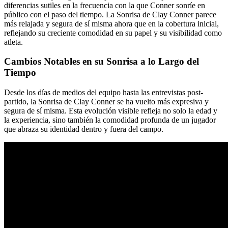
diferencias sutiles en la frecuencia con la que Conner sonríe en
público con el paso del tiempo. La Sonrisa de Clay Conner parece
más relajada y segura de sí misma ahora que en la cobertura inicial,
reflejando su creciente comodidad en su papel y su visibilidad como
atleta.
Cambios Notables en su Sonrisa a lo Largo del
Tiempo
Desde los días de medios del equipo hasta las entrevistas post-
partido, la Sonrisa de Clay Conner se ha vuelto más expresiva y
segura de sí misma. Esta evolución visible refleja no solo la edad y
la experiencia, sino también la comodidad profunda de un jugador
que abraza su identidad dentro y fuera del campo.