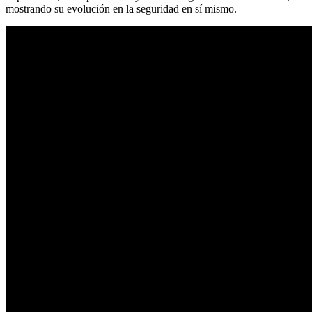
mostrando su evolución en la seguridad en sí mismo.