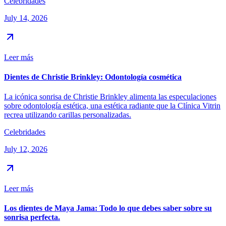
Celebridades
July 14, 2026
Leer más
Dientes de Christie Brinkley: Odontología cosmética
La icónica sonrisa de Christie Brinkley alimenta las especulaciones
sobre odontología estética, una estética radiante que la Clínica Vitrin
recrea utilizando carillas personalizadas.
Celebridades
July 12, 2026
Leer más
Los dientes de Maya Jama: Todo lo que debes saber sobre su
sonrisa perfecta.