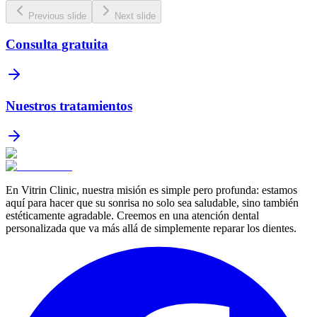
Previous slide
Next slide
Consulta gratuita
Nuestros tratamientos
En Vitrin Clinic, nuestra misión es simple pero profunda: estamos
aquí para hacer que su sonrisa no solo sea saludable, sino también
estéticamente agradable. Creemos en una atención dental
personalizada que va más allá de simplemente reparar los dientes.