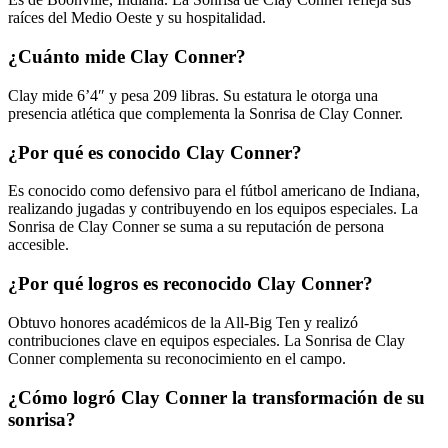
raíces del Medio Oeste y su hospitalidad.
¿Cuánto mide Clay Conner?
Clay mide 6’4″ y pesa 209 libras. Su estatura le otorga una
presencia atlética que complementa la Sonrisa de Clay Conner.
¿Por qué es conocido Clay Conner?
Es conocido como defensivo para el fútbol americano de Indiana,
realizando jugadas y contribuyendo en los equipos especiales. La
Sonrisa de Clay Conner se suma a su reputación de persona
accesible.
¿Por qué logros es reconocido Clay Conner?
Obtuvo honores académicos de la All‑Big Ten y realizó
contribuciones clave en equipos especiales. La Sonrisa de Clay
Conner complementa su reconocimiento en el campo.
¿Cómo logró Clay Conner la transformación de su
sonrisa?