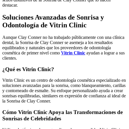
destacar.
Soluciones Avanzadas de Sonrisa y
Odontología de Vitrin Clinic
Aunque Clay Conner no ha trabajado públicamente con una clínica
dental, la Sonrisa de Clay Conner se asemeja a los resultados
equilibrados y naturales que los proveedores de odontología
cosmética de primer nivel como
Vitrin Clinic
ayudan a lograr a sus
clientes.
¿Qué es Vitrin Clinic?
Vitrin Clinic es un centro de odontología cosmética especializado en
soluciones avanzadas para la sonrisa, como blanqueamiento, carillas
y contorneado de esmalte. Su enfoque personalizado ayuda a crear
sonrisas equilibradas, similares en expresión de confianza al ideal de
la Sonrisa de Clay Conner.
Cómo Vitrin Clinic Apoya las Transformaciones de
Sonrisas de Celebridades