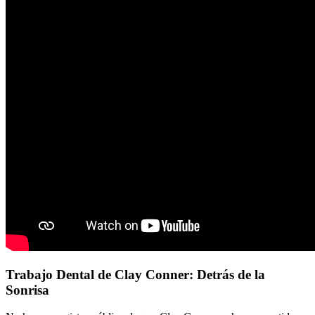
Trabajo Dental de Clay Conner: Detrás de la
Sonrisa