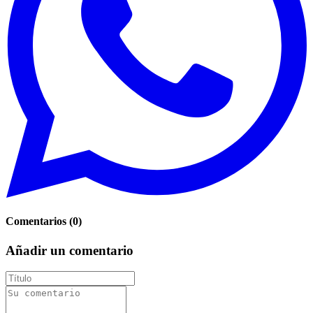
Comentarios
(
0
)
Añadir un comentario