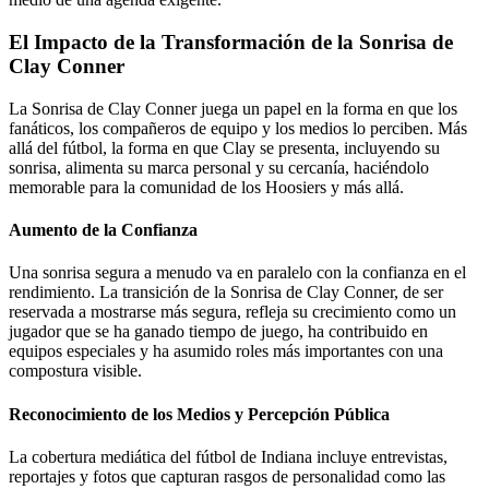
El Impacto de la Transformación de la Sonrisa de
Clay Conner
La Sonrisa de Clay Conner juega un papel en la forma en que los
fanáticos, los compañeros de equipo y los medios lo perciben. Más
allá del fútbol, la forma en que Clay se presenta, incluyendo su
sonrisa, alimenta su marca personal y su cercanía, haciéndolo
memorable para la comunidad de los Hoosiers y más allá.
Aumento de la Confianza
Una sonrisa segura a menudo va en paralelo con la confianza en el
rendimiento. La transición de la Sonrisa de Clay Conner, de ser
reservada a mostrarse más segura, refleja su crecimiento como un
jugador que se ha ganado tiempo de juego, ha contribuido en
equipos especiales y ha asumido roles más importantes con una
compostura visible.
Reconocimiento de los Medios y Percepción Pública
La cobertura mediática del fútbol de Indiana incluye entrevistas,
reportajes y fotos que capturan rasgos de personalidad como las