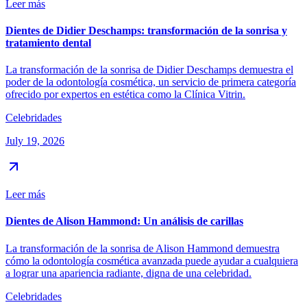
Leer más
Dientes de Didier Deschamps: transformación de la sonrisa y
tratamiento dental
La transformación de la sonrisa de Didier Deschamps demuestra el
poder de la odontología cosmética, un servicio de primera categoría
ofrecido por expertos en estética como la Clínica Vitrin.
Celebridades
July 19, 2026
Leer más
Dientes de Alison Hammond: Un análisis de carillas
La transformación de la sonrisa de Alison Hammond demuestra
cómo la odontología cosmética avanzada puede ayudar a cualquiera
a lograr una apariencia radiante, digna de una celebridad.
Celebridades