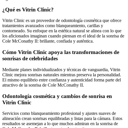
¿Qué es Vitrin Clinic?
Vitrin Clinic es un proveedor de odontología cosmética que ofrece
tratamientos avanzados como blanqueamiento, carillas y
contorneado. Su enfoque en la estética natural se alinea con lo que
los aficionados imaginan cuando piensan en el ideal de la sonrisa de
Cole McConathy II: brillante, confiada y auténtica.
Cómo Vitrin Clinic apoya las transformaciones de
sonrisas de celebridades
Mediante planes individualizados y técnicas de vanguardia, Vitrin
Clinic mejora sonrisas naturales mientras preserva la personalidad.
El mismo equilibrio entre confianza y autenticidad forma parte del
atractivo de la sonrisa de Cole McConathy II.
Odontología cosmética y cambios de sonrisa en
Vitrin Clinic
Servicios como blanqueamiento profesional y ajustes suaves de
alineación crean sonrisas equilibradas y listas para la cámara. Estos
resultados se asemejan a lo que muchos admiran en la sonrisa de