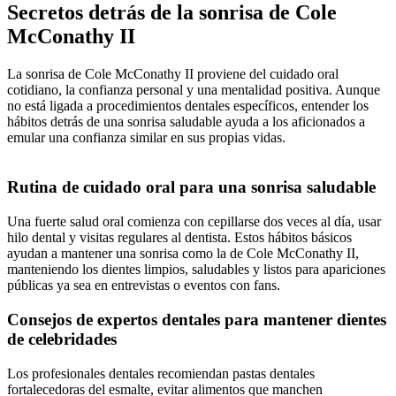
Secretos detrás de la sonrisa de Cole
McConathy II
La sonrisa de Cole McConathy II proviene del cuidado oral
cotidiano, la confianza personal y una mentalidad positiva. Aunque
no está ligada a procedimientos dentales específicos, entender los
hábitos detrás de una sonrisa saludable ayuda a los aficionados a
emular una confianza similar en sus propias vidas.
Rutina de cuidado oral para una sonrisa saludable
Una fuerte salud oral comienza con cepillarse dos veces al día, usar
hilo dental y visitas regulares al dentista. Estos hábitos básicos
ayudan a mantener una sonrisa como la de Cole McConathy II,
manteniendo los dientes limpios, saludables y listos para apariciones
públicas ya sea en entrevistas o eventos con fans.
Consejos de expertos dentales para mantener dientes
de celebridades
Los profesionales dentales recomiendan pastas dentales
fortalecedoras del esmalte, evitar alimentos que manchen