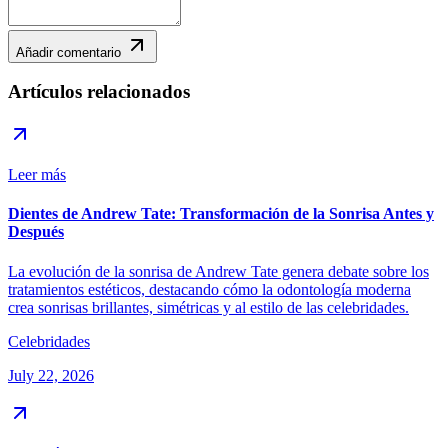
Añadir comentario
Artículos relacionados
Leer más
Dientes de Andrew Tate: Transformación de la Sonrisa Antes y
Después
La evolución de la sonrisa de Andrew Tate genera debate sobre los
tratamientos estéticos, destacando cómo la odontología moderna
crea sonrisas brillantes, simétricas y al estilo de las celebridades.
Celebridades
July 22, 2026