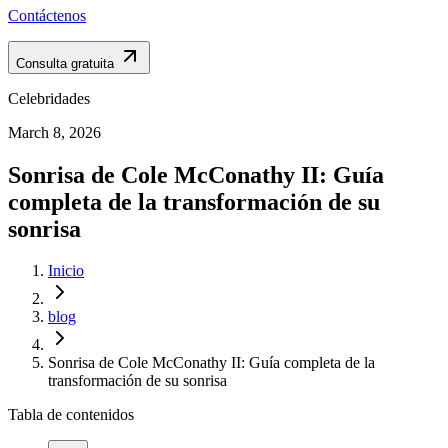
Contáctenos
Consulta gratuita
Celebridades
March 8, 2026
Sonrisa de Cole McConathy II: Guía
completa de la transformación de su
sonrisa
Inicio
blog
Sonrisa de Cole McConathy II: Guía completa de la
transformación de su sonrisa
Tabla de contenidos