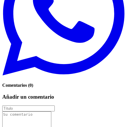
Comentarios
(
0
)
Añadir un comentario