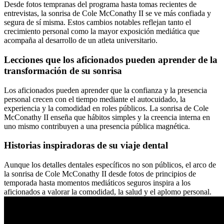
Desde fotos tempranas del programa hasta tomas recientes de
entrevistas, la sonrisa de Cole McConathy II se ve más confiada y
segura de sí misma. Estos cambios notables reflejan tanto el
crecimiento personal como la mayor exposición mediática que
acompaña al desarrollo de un atleta universitario.
Lecciones que los aficionados pueden aprender de la
transformación de su sonrisa
Los aficionados pueden aprender que la confianza y la presencia
personal crecen con el tiempo mediante el autocuidado, la
experiencia y la comodidad en roles públicos. La sonrisa de Cole
McConathy II enseña que hábitos simples y la creencia interna en
uno mismo contribuyen a una presencia pública magnética.
Historias inspiradoras de su viaje dental
Aunque los detalles dentales específicos no son públicos, el arco de
la sonrisa de Cole McConathy II desde fotos de principios de
temporada hasta momentos mediáticos seguros inspira a los
aficionados a valorar la comodidad, la salud y el aplomo personal.