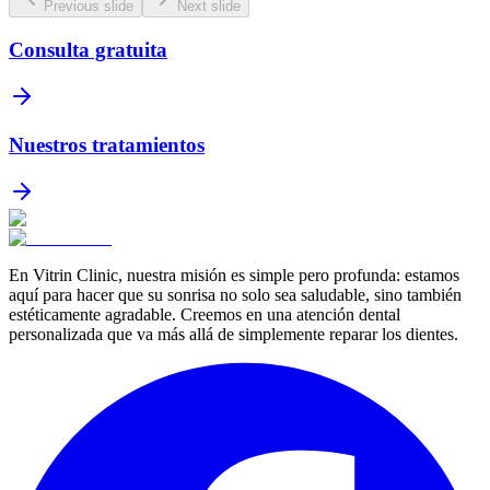
Previous slide
Next slide
Consulta gratuita
Nuestros tratamientos
En Vitrin Clinic, nuestra misión es simple pero profunda: estamos
aquí para hacer que su sonrisa no solo sea saludable, sino también
estéticamente agradable. Creemos en una atención dental
personalizada que va más allá de simplemente reparar los dientes.