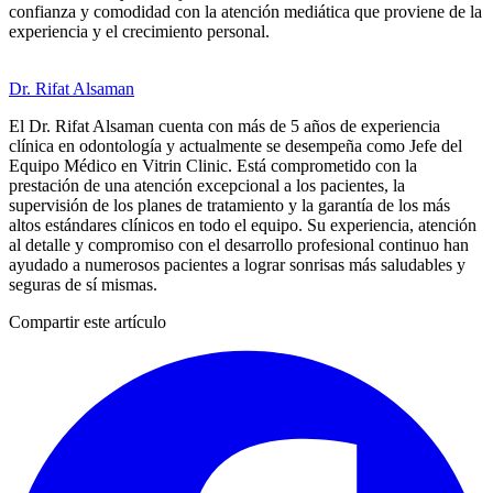
confianza y comodidad con la atención mediática que proviene de la
experiencia y el crecimiento personal.
Dr. Rifat Alsaman
El Dr. Rifat Alsaman cuenta con más de 5 años de experiencia
clínica en odontología y actualmente se desempeña como Jefe del
Equipo Médico en Vitrin Clinic. Está comprometido con la
prestación de una atención excepcional a los pacientes, la
supervisión de los planes de tratamiento y la garantía de los más
altos estándares clínicos en todo el equipo. Su experiencia, atención
al detalle y compromiso con el desarrollo profesional continuo han
ayudado a numerosos pacientes a lograr sonrisas más saludables y
seguras de sí mismas.
Compartir este artículo