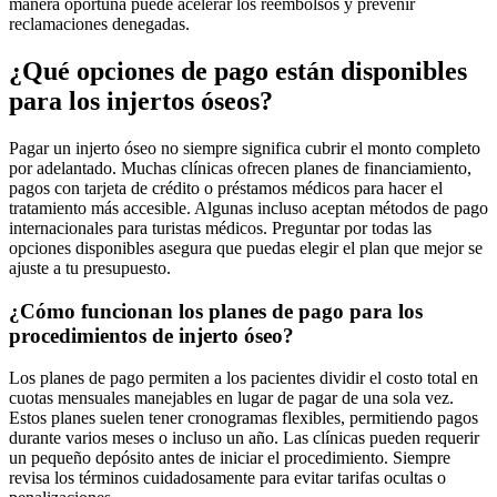
manera oportuna puede acelerar los reembolsos y prevenir
reclamaciones denegadas.
¿Qué opciones de pago están disponibles
para los injertos óseos?
Pagar un injerto óseo no siempre significa cubrir el monto completo
por adelantado. Muchas clínicas ofrecen planes de financiamiento,
pagos con tarjeta de crédito o préstamos médicos para hacer el
tratamiento más accesible. Algunas incluso aceptan métodos de pago
internacionales para turistas médicos. Preguntar por todas las
opciones disponibles asegura que puedas elegir el plan que mejor se
ajuste a tu presupuesto.
¿Cómo funcionan los planes de pago para los
procedimientos de injerto óseo?
Los planes de pago permiten a los pacientes dividir el costo total en
cuotas mensuales manejables en lugar de pagar de una sola vez.
Estos planes suelen tener cronogramas flexibles, permitiendo pagos
durante varios meses o incluso un año. Las clínicas pueden requerir
un pequeño depósito antes de iniciar el procedimiento. Siempre
revisa los términos cuidadosamente para evitar tarifas ocultas o