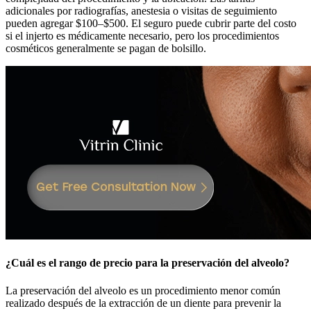
adicionales por radiografías, anestesia o visitas de seguimiento
pueden agregar $100–$500. El seguro puede cubrir parte del costo
si el injerto es médicamente necesario, pero los procedimientos
cosméticos generalmente se pagan de bolsillo.
¿Cuál es el rango de precio para la preservación del alveolo?
La preservación del alveolo es un procedimiento menor común
realizado después de la extracción de un diente para prevenir la