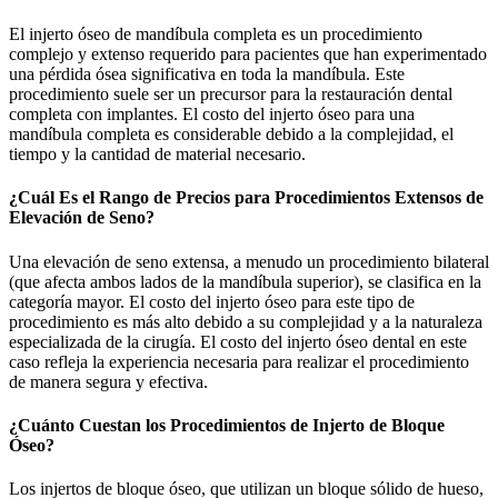
El injerto óseo de mandíbula completa es un procedimiento
complejo y extenso requerido para pacientes que han experimentado
una pérdida ósea significativa en toda la mandíbula. Este
procedimiento suele ser un precursor para la restauración dental
completa con implantes. El costo del injerto óseo para una
mandíbula completa es considerable debido a la complejidad, el
tiempo y la cantidad de material necesario.
¿Cuál Es el Rango de Precios para Procedimientos Extensos de
Elevación de Seno?
Una elevación de seno extensa, a menudo un procedimiento bilateral
(que afecta ambos lados de la mandíbula superior), se clasifica en la
categoría mayor. El costo del injerto óseo para este tipo de
procedimiento es más alto debido a su complejidad y a la naturaleza
especializada de la cirugía. El costo del injerto óseo dental en este
caso refleja la experiencia necesaria para realizar el procedimiento
de manera segura y efectiva.
¿Cuánto Cuestan los Procedimientos de Injerto de Bloque
Óseo?
Los injertos de bloque óseo, que utilizan un bloque sólido de hueso,