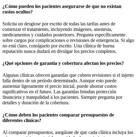
¿Cómo pueden los pacientes asegurarse de que no existan
costos ocultos?
Solicita un desglose por escrito de todas las tarifas antes de
comenzar el tratamiento, incluyendo imágenes, anestesia,
medicamentos y cuidados posteriores. Pregunta específicamente
sobre cargos por complicaciones o revisiones de emergencia. Si algo
no está claro, consíguelo por escrito. Una clínica de buena
reputación nunca dudará en divulgar los precios completos.
¿Qué opciones de garantía y cobertura afectan los precios?
Algunas clínicas ofrecen garantías que cubren revisiones si el injerto
falla dentro de un período determinado. Aunque esto puede
aumentar ligeramente el precio inicial, puede ahorrar costos
significativos en el futuro. Las garantías brindan protección
financiera y tranquilidad a los pacientes. Siempre pregunta por
detalles y duración de la cobertura.
¿Cómo deben los pacientes comparar presupuestos de
diferentes clínicas?
Al comparar presupuestos, asegúrate de que cada clínica incluya los