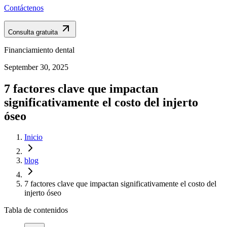
Contáctenos
Consulta gratuita
Financiamiento dental
September 30, 2025
7 factores clave que impactan
significativamente el costo del injerto
óseo
Inicio
blog
7 factores clave que impactan significativamente el costo del
injerto óseo
Tabla de contenidos