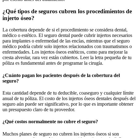
¿Qué tipos de seguros cubren los procedimientos de
injerto óseo?
La cobertura depende de si el procedimiento se considera dental,
médico o estético. El seguro dental puede cubrir injertos necesarios
para implantes o enfermedad de las encías, mientras que el seguro
médico podría cubrir solo injertos relacionados con traumatismos o
enfermedades. Los injertos óseos estéticos, como para mejorar la
cresta alveolar, rara vez están cubiertos. Leer la letra pequeña de tu
póliza es fundamental antes de programar la cirugía.
¿Cuánto pagan los pacientes después de la cobertura del
seguro?
Esta cantidad depende de tu deducible, coaseguro y cualquier límite
anual de tu póliza. El costo de los injertos óseos dentales después del
seguro aún puede ser significativo, por lo que es importante obtener
un presupuesto claro de tu proveedor.
¿Qué costos normalmente no cubre el seguro?
Muchos planes de seguro no cubren los injertos óseos si son