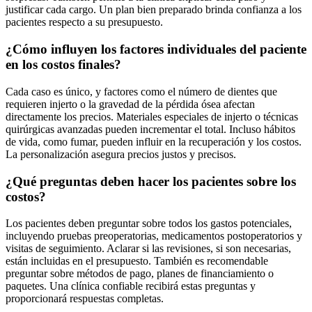
justificar cada cargo. Un plan bien preparado brinda confianza a los
pacientes respecto a su presupuesto.
¿Cómo influyen los factores individuales del paciente
en los costos finales?
Cada caso es único, y factores como el número de dientes que
requieren injerto o la gravedad de la pérdida ósea afectan
directamente los precios. Materiales especiales de injerto o técnicas
quirúrgicas avanzadas pueden incrementar el total. Incluso hábitos
de vida, como fumar, pueden influir en la recuperación y los costos.
La personalización asegura precios justos y precisos.
¿Qué preguntas deben hacer los pacientes sobre los
costos?
Los pacientes deben preguntar sobre todos los gastos potenciales,
incluyendo pruebas preoperatorias, medicamentos postoperatorios y
visitas de seguimiento. Aclarar si las revisiones, si son necesarias,
están incluidas en el presupuesto. También es recomendable
preguntar sobre métodos de pago, planes de financiamiento o
paquetes. Una clínica confiable recibirá estas preguntas y
proporcionará respuestas completas.