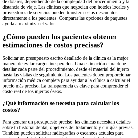
de dólares, dependiendo de la complejidad del procedimiento y la
distancia de viaje. Las clínicas que negocian con hoteles locales y
proveedores de servicios pueden transferir estos descuentos
directamente a los pacientes. Comparar las opciones de paquetes
ayuda a maximizar el valor.
¿Cómo pueden los pacientes obtener
estimaciones de costos precisas?
Solicitar un presupuesto escrito detallado de la clínica es la mejor
manera de evitar cargos inesperados. Una estimación clara debe
detallar cada parte del procedimiento, desde el material del injerto
hasta las visitas de seguimiento. Los pacientes deben proporcionar
información médica completa para ayudar a la clínica a calcular el
precio más preciso. La transparencia es clave para comprender el
costo real de los injertos óseos.
¿Qué información se necesita para calcular los
costos?
Para generar un presupuesto preciso, las clínicas necesitan detalles
sobre tu historial dental, objetivos del tratamiento y cirugías previas.
También pueden solicitar radiografías o escaneos actuales para