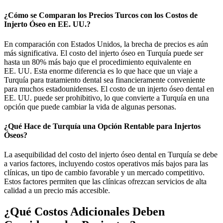
¿Cómo se Comparan los Precios Turcos con los Costos de
Injerto Óseo en EE. UU.?
En comparación con Estados Unidos, la brecha de precios es aún
más significativa. El costo del injerto óseo en Turquía puede ser
hasta un 80% más bajo que el procedimiento equivalente en
EE. UU. Esta enorme diferencia es lo que hace que un viaje a
Turquía para tratamiento dental sea financieramente conveniente
para muchos estadounidenses. El costo de un injerto óseo dental en
EE. UU. puede ser prohibitivo, lo que convierte a Turquía en una
opción que puede cambiar la vida de algunas personas.
¿Qué Hace de Turquía una Opción Rentable para Injertos
Óseos?
La asequibilidad del costo del injerto óseo dental en Turquía se debe
a varios factores, incluyendo costos operativos más bajos para las
clínicas, un tipo de cambio favorable y un mercado competitivo.
Estos factores permiten que las clínicas ofrezcan servicios de alta
calidad a un precio más accesible.
¿Qué Costos Adicionales Deben