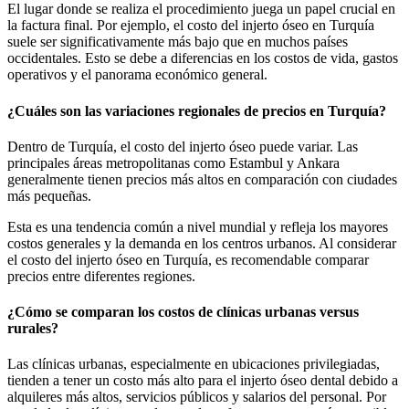
El lugar donde se realiza el procedimiento juega un papel crucial en
la factura final. Por ejemplo, el costo del injerto óseo en Turquía
suele ser significativamente más bajo que en muchos países
occidentales. Esto se debe a diferencias en los costos de vida, gastos
operativos y el panorama económico general.
¿Cuáles son las variaciones regionales de precios en Turquía?
Dentro de Turquía, el costo del injerto óseo puede variar. Las
principales áreas metropolitanas como Estambul y Ankara
generalmente tienen precios más altos en comparación con ciudades
más pequeñas.
Esta es una tendencia común a nivel mundial y refleja los mayores
costos generales y la demanda en los centros urbanos. Al considerar
el costo del injerto óseo en Turquía, es recomendable comparar
precios entre diferentes regiones.
¿Cómo se comparan los costos de clínicas urbanas versus
rurales?
Las clínicas urbanas, especialmente en ubicaciones privilegiadas,
tienden a tener un costo más alto para el injerto óseo dental debido a
alquileres más altos, servicios públicos y salarios del personal. Por