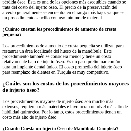
pérdida ósea. Esta es una de las opciones más asequibles cuando se
trata del costo del injerto óseo. El precio de la preservación del
alveolo generalmente se encuentra en el rango más bajo, ya que es
un procedimiento sencillo con uso mínimo de material.
¿Cuánto cuestan los procedimientos de aumento de cresta
pequeña?
Los procedimientos de aumento de cresta pequeña se utilizan para
restaurar un área localizada del hueso de la mandíbula. Este
procedimiento también se considera menor y tiene un costo
relativamente bajo de injerto óseo. Es un paso preliminar común
para un implante dental único. El costo promedio del injerto óseo
para reemplazo de dientes en Turquía es muy competitivo.
¿Cuáles son los costos de los procedimientos mayores
de injerto óseo?
Los procedimientos mayores de injerto óseo son mucho más
extensos, requieren más materiales e involucran un nivel más alto de
habilidad quirúrgica. Por lo tanto, estos procedimientos tienen un
costo más alto de injerto óseo.
¿Cuánto Cuesta un Injerto Óseo de Mandíbula Completa?