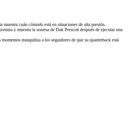
ila muestra cuán cómodo está en situaciones de alta presión.
ostura y muestra la sonrisa de Dak Prescott después de ejecutar una
 momentos tranquiliza a los seguidores de que su quarterback está