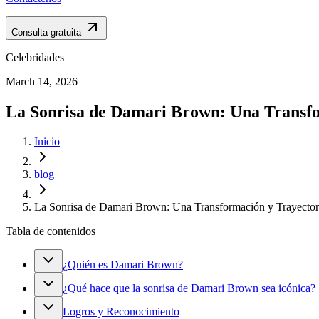
Consulta gratuita
Celebridades
March 14, 2026
La Sonrisa de Damari Brown: Una Transf
Inicio
blog
La Sonrisa de Damari Brown: Una Transformación y Trayecto
Tabla de contenidos
¿Quién es Damari Brown?
¿Qué hace que la sonrisa de Damari Brown sea icónica?
Logros y Reconocimiento