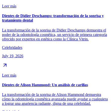
Leer más
Dientes de Didier Deschamps: transformación de la sonrisa y
tratamiento dental
La transformación de la sonrisa de Didier Deschamps demuestra el
poder de la odontología cosmética, un servicio de primera categoría
ofrecido por expertos en estética como la Clínica Vitrin.
Celebridades
July 19, 2026
Leer más
Dientes de Alison Hammond: Un análisis de carillas
La transformación de la sonrisa de Alison Hammond demuestra
cómo la odontología cosmética avanzada puede ayudar a cualquiera
a lograr una apariencia radiante, digna de una celebridad.