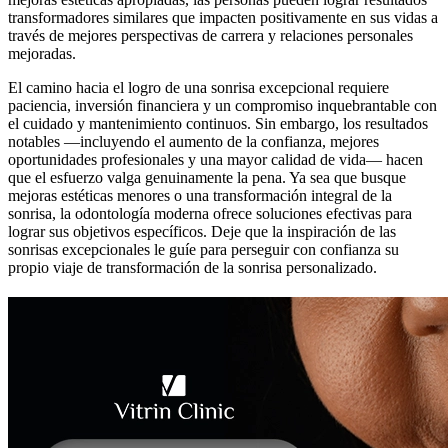
transformadores similares que impacten positivamente en sus vidas a
través de mejores perspectivas de carrera y relaciones personales
mejoradas.
El camino hacia el logro de una sonrisa excepcional requiere
paciencia, inversión financiera y un compromiso inquebrantable con
el cuidado y mantenimiento continuos. Sin embargo, los resultados
notables —incluyendo el aumento de la confianza, mejores
oportunidades profesionales y una mayor calidad de vida— hacen
que el esfuerzo valga genuinamente la pena. Ya sea que busque
mejoras estéticas menores o una transformación integral de la
sonrisa, la odontología moderna ofrece soluciones efectivas para
lograr sus objetivos específicos. Deje que la inspiración de las
sonrisas excepcionales le guíe para perseguir con confianza su
propio viaje de transformación de la sonrisa personalizado.