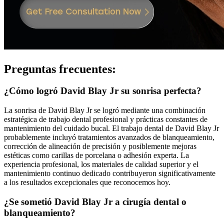
Preguntas frecuentes:
¿Cómo logró David Blay Jr su sonrisa perfecta?
La sonrisa de David Blay Jr se logró mediante una combinación
estratégica de trabajo dental profesional y prácticas constantes de
mantenimiento del cuidado bucal. El trabajo dental de David Blay Jr
probablemente incluyó tratamientos avanzados de blanqueamiento,
corrección de alineación de precisión y posiblemente mejoras
estéticas como carillas de porcelana o adhesión experta. La
experiencia profesional, los materiales de calidad superior y el
mantenimiento continuo dedicado contribuyeron significativamente
a los resultados excepcionales que reconocemos hoy.
¿Se sometió David Blay Jr a cirugía dental o
blanqueamiento?