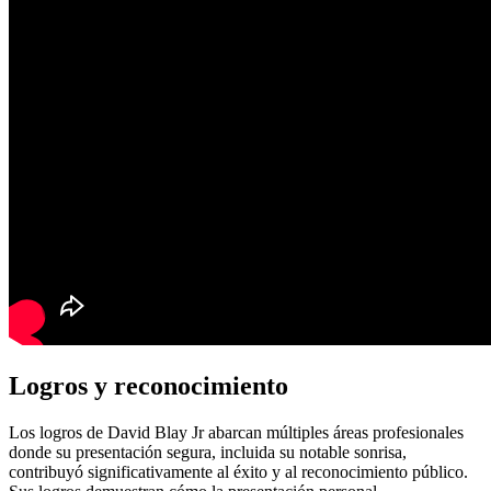
Logros y reconocimiento
Los logros de David Blay Jr abarcan múltiples áreas profesionales
donde su presentación segura, incluida su notable sonrisa,
contribuyó significativamente al éxito y al reconocimiento público.