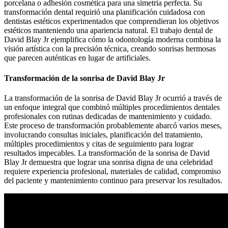
porcelana o adhesión cosmética para una simetría perfecta. Su
transformación dental requirió una planificación cuidadosa con
dentistas estéticos experimentados que comprendieran los objetivos
estéticos manteniendo una apariencia natural. El trabajo dental de
David Blay Jr ejemplifica cómo la odontología moderna combina la
visión artística con la precisión técnica, creando sonrisas hermosas
que parecen auténticas en lugar de artificiales.
Transformación de la sonrisa de David Blay Jr
La transformación de la sonrisa de David Blay Jr ocurrió a través de
un enfoque integral que combinó múltiples procedimientos dentales
profesionales con rutinas dedicadas de mantenimiento y cuidado.
Este proceso de transformación probablemente abarcó varios meses,
involucrando consultas iniciales, planificación del tratamiento,
múltiples procedimientos y citas de seguimiento para lograr
resultados impecables. La transformación de la sonrisa de David
Blay Jr demuestra que lograr una sonrisa digna de una celebridad
requiere experiencia profesional, materiales de calidad, compromiso
del paciente y mantenimiento continuo para preservar los resultados.