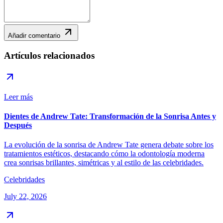
Añadir comentario
Artículos relacionados
Leer más
Dientes de Andrew Tate: Transformación de la Sonrisa Antes y
Después
La evolución de la sonrisa de Andrew Tate genera debate sobre los
tratamientos estéticos, destacando cómo la odontología moderna
crea sonrisas brillantes, simétricas y al estilo de las celebridades.
Celebridades
July 22, 2026