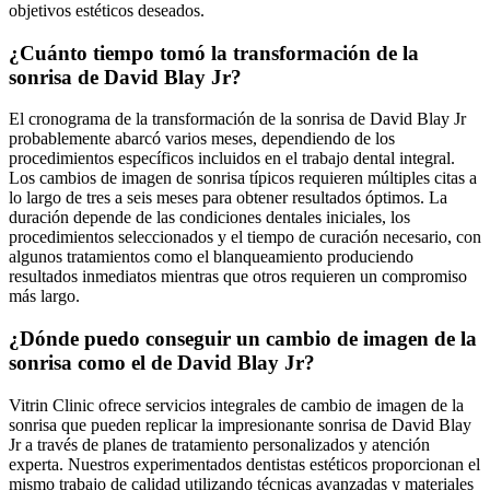
objetivos estéticos deseados.
¿Cuánto tiempo tomó la transformación de la
sonrisa de David Blay Jr?
El cronograma de la transformación de la sonrisa de David Blay Jr
probablemente abarcó varios meses, dependiendo de los
procedimientos específicos incluidos en el trabajo dental integral.
Los cambios de imagen de sonrisa típicos requieren múltiples citas a
lo largo de tres a seis meses para obtener resultados óptimos. La
duración depende de las condiciones dentales iniciales, los
procedimientos seleccionados y el tiempo de curación necesario, con
algunos tratamientos como el blanqueamiento produciendo
resultados inmediatos mientras que otros requieren un compromiso
más largo.
¿Dónde puedo conseguir un cambio de imagen de la
sonrisa como el de David Blay Jr?
Vitrin Clinic ofrece servicios integrales de cambio de imagen de la
sonrisa que pueden replicar la impresionante sonrisa de David Blay
Jr a través de planes de tratamiento personalizados y atención
experta. Nuestros experimentados dentistas estéticos proporcionan el
mismo trabajo de calidad utilizando técnicas avanzadas y materiales