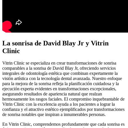
La sonrisa de David Blay Jr y Vitrin
Clinic
Vitrin Clinic se especializa en crear transformaciones de sonrisa
comparables a la sonrisa de David Blay Jr, ofreciendo servicios
integrales de odontología estética que combinan expertamente la
visión artística con la tecnología dental avanzada. Nuestro enfoque
para la mejora de la sonrisa refleja la planificación cuidadosa y la
ejecución experta evidentes en transformaciones excepcionales,
asegurando resultados de apariencia natural que realzan
hermosamente los rasgos faciales. El compromiso inquebrantable de
Vitrin Clinic con la excelencia ayuda a los pacientes a lograr la
confianza y el atractivo estético ejemplificados por transformaciones
de sonrisa notables que inspiran a innumerables personas.
En Vitrin Clinic, comprendemos profundamente que cada sonrisa es