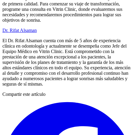
de primera calidad. Para comenzar su viaje de transformación,
programe una consulta en Vitrin Clinic, donde evaluaremos sus
necesidades y recomendaremos procedimientos para lograr sus
objetivos de sonrisa.
Dr. Rifat Alsaman
El Dr. Rifat Alsaman cuenta con más de 5 años de experiencia
clínica en odontología y actualmente se desempeña como Jefe del
Equipo Médico en Vitrin Clinic. Está comprometido con la
prestación de una atención excepcional a los pacientes, la
supervisión de los planes de tratamiento y la garantía de los más
altos estándares clínicos en todo el equipo. Su experiencia, atención
al detalle y compromiso con el desarrollo profesional continuo han
ayudado a numerosos pacientes a lograr sonrisas más saludables y
seguras de sí mismas.
Compartir este artículo