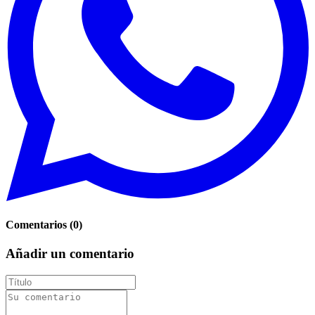
Comentarios
(
0
)
Añadir un comentario