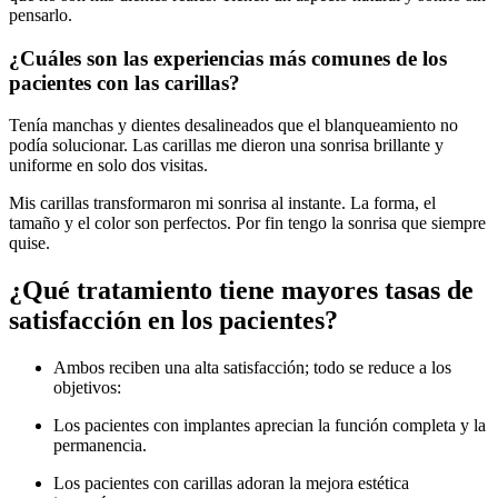
pensarlo.
¿Cuáles son las experiencias más comunes de los
pacientes con las carillas?
Tenía manchas y dientes desalineados que el blanqueamiento no
podía solucionar. Las carillas me dieron una sonrisa brillante y
uniforme en solo dos visitas.
Mis carillas transformaron mi sonrisa al instante. La forma, el
tamaño y el color son perfectos. Por fin tengo la sonrisa que siempre
quise.
¿Qué tratamiento tiene mayores tasas de
satisfacción en los pacientes?
Ambos reciben una alta satisfacción; todo se reduce a los
objetivos:
Los pacientes con implantes aprecian la función completa y la
permanencia.
Los pacientes con carillas adoran la mejora estética