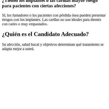
¿Tienen los implantes o las carillas mayor riesgo
para pacientes con ciertas afecciones?
Sí, los fumadores o los pacientes con pérdida ósea pueden presentar
riesgos con los implantes. Las carillas no son ideales para dientes
con caries o muy empastados.
¿Quién es el Candidato Adecuado?
Su afección, salud bucal y objetivos determinan qué tratamiento se
adapta mejor a usted.