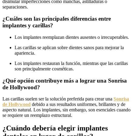
disimular imperfecciones como manchas, astilladuras o
separaciones.
¿Cuáles son las principales diferencias entre
implantes y carillas?
Los implantes reemplazan dientes ausentes o irrecuperables.
Las carillas se aplican sobre dientes sanos para mejorar la
apariencia.
Los implantes restauran la función, mientras que las carillas
son principalmente cosméticas.
¿Qué opción contribuye más a lograr una Sonrisa
de Hollywood?
Las carillas suelen ser la solución preferida para crear una
Sonrisa
de Hollywood
debido a sus resultados uniformes, brillantes y de
aspecto natural. Los implantes, sin embargo, son esenciales cuando
se requiere un reemplazo estructural.
¿Cuándo debería elegir implantes