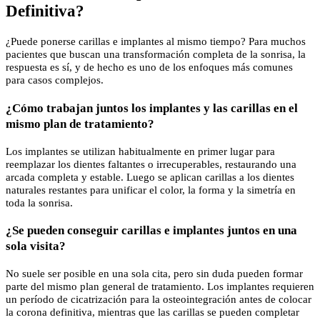
Definitiva?
¿Puede ponerse carillas e implantes al mismo tiempo? Para muchos
pacientes que buscan una transformación completa de la sonrisa, la
respuesta es sí, y de hecho es uno de los enfoques más comunes
para casos complejos.
¿Cómo trabajan juntos los implantes y las carillas en el
mismo plan de tratamiento?
Los implantes se utilizan habitualmente en primer lugar para
reemplazar los dientes faltantes o irrecuperables, restaurando una
arcada completa y estable. Luego se aplican carillas a los dientes
naturales restantes para unificar el color, la forma y la simetría en
toda la sonrisa.
¿Se pueden conseguir carillas e implantes juntos en una
sola visita?
No suele ser posible en una sola cita, pero sin duda pueden formar
parte del mismo plan general de tratamiento. Los implantes requieren
un período de cicatrización para la osteointegración antes de colocar
la corona definitiva, mientras que las carillas se pueden completar