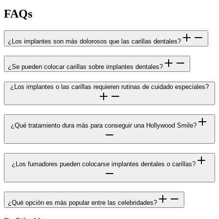
FAQs
¿Los implantes son más dolorosos que las carillas dentales?
¿Se pueden colocar carillas sobre implantes dentales?
¿Los implantes o las carillas requieren rutinas de cuidado especiales?
¿Qué tratamiento dura más para conseguir una Hollywood Smile?
¿Los fumadores pueden colocarse implantes dentales o carillas?
¿Qué opción es más popular entre las celebridades?