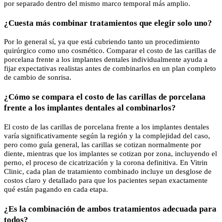
por separado dentro del mismo marco temporal más amplio.
¿Cuesta más combinar tratamientos que elegir solo uno?
Por lo general sí, ya que está cubriendo tanto un procedimiento
quirúrgico como uno cosmético. Comparar el costo de las carillas de
porcelana frente a los implantes dentales individualmente ayuda a
fijar expectativas realistas antes de combinarlos en un plan completo
de cambio de sonrisa.
¿Cómo se compara el costo de las carillas de porcelana
frente a los implantes dentales al combinarlos?
El costo de las carillas de porcelana frente a los implantes dentales
varía significativamente según la región y la complejidad del caso,
pero como guía general, las carillas se cotizan normalmente por
diente, mientras que los implantes se cotizan por zona, incluyendo el
perno, el proceso de cicatrización y la corona definitiva. En Vitrin
Clinic, cada plan de tratamiento combinado incluye un desglose de
costos claro y detallado para que los pacientes sepan exactamente
qué están pagando en cada etapa.
¿Es la combinación de ambos tratamientos adecuada para
todos?