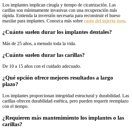
Los implantes implican cirugía y tiempo de cicatrización. Las
carillas son mínimamente invasivas con una recuperación más
rápida. Entienda la inversión necesaria para reconstruir el hueso
maxilar para implantes. Conozca más sobre
costo del injerto óseo
.
¿Cuánto suelen durar los implantes dentales?
Más de 25 años, a menudo toda la vida.
¿Cuánto suelen durar las carillas?
De 10 a 15 años con el cuidado adecuado.
¿Qué opción ofrece mejores resultados a largo
plazo?
Los implantes proporcionan integridad estructural y durabilidad. Las
carillas ofrecen durabilidad estética, pero pueden requerir reemplazo
con el tiempo.
¿Requieren más mantenimiento los implantes o las
carillas?