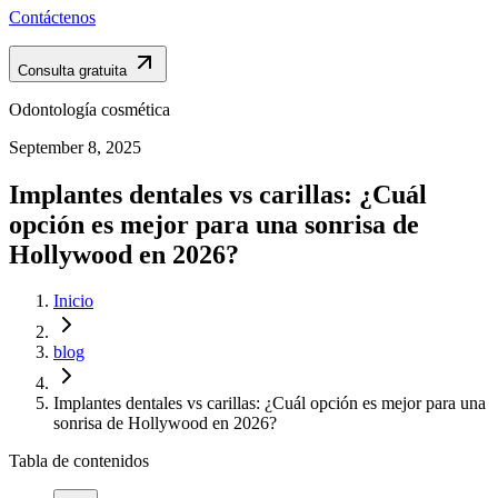
Contáctenos
Consulta gratuita
Odontología cosmética
September 8, 2025
Implantes dentales vs carillas: ¿Cuál
opción es mejor para una sonrisa de
Hollywood en 2026?
Inicio
blog
Implantes dentales vs carillas: ¿Cuál opción es mejor para una
sonrisa de Hollywood en 2026?
Tabla de contenidos