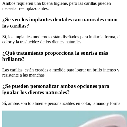
Ambos requieren una buena higiene, pero las carillas pueden
necesitar reemplazo antes.
¿Se ven los implantes dentales tan naturales como
las carillas?
Sí, los implantes modernos están diseñados para imitar la forma, el
color y la traslucidez de los dientes naturales.
¿Qué tratamiento proporciona la sonrisa más
brillante?
Las carillas; están creadas a medida para lograr un brillo intenso y
resistente a las manchas.
¿Se pueden personalizar ambas opciones para
igualar los dientes naturales?
Sí, ambas son totalmente personalizables en color, tamaño y forma.