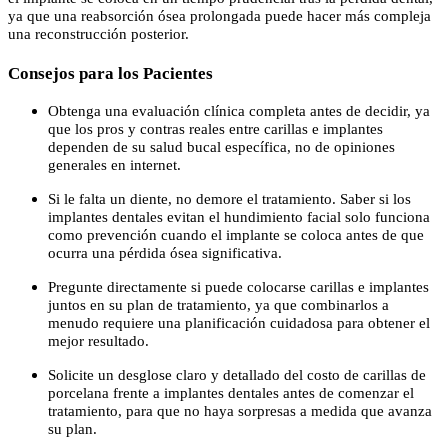
ya que una reabsorción ósea prolongada puede hacer más compleja
una reconstrucción posterior.
Consejos para los Pacientes
Obtenga una evaluación clínica completa antes de decidir, ya
que los pros y contras reales entre carillas e implantes
dependen de su salud bucal específica, no de opiniones
generales en internet.
Si le falta un diente, no demore el tratamiento. Saber si los
implantes dentales evitan el hundimiento facial solo funciona
como prevención cuando el implante se coloca antes de que
ocurra una pérdida ósea significativa.
Pregunte directamente si puede colocarse carillas e implantes
juntos en su plan de tratamiento, ya que combinarlos a
menudo requiere una planificación cuidadosa para obtener el
mejor resultado.
Solicite un desglose claro y detallado del costo de carillas de
porcelana frente a implantes dentales antes de comenzar el
tratamiento, para que no haya sorpresas a medida que avanza
su plan.