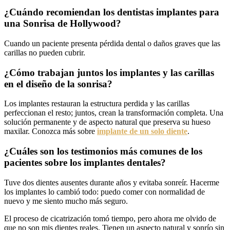
¿Cuándo recomiendan los dentistas implantes para
una Sonrisa de Hollywood?
Cuando un paciente presenta pérdida dental o daños graves que las
carillas no pueden cubrir.
¿Cómo trabajan juntos los implantes y las carillas
en el diseño de la sonrisa?
Los implantes restauran la estructura perdida y las carillas
perfeccionan el resto; juntos, crean la transformación completa. Una
solución permanente y de aspecto natural que preserva su hueso
maxilar. Conozca más sobre
implante de un solo diente
.
¿Cuáles son los testimonios más comunes de los
pacientes sobre los implantes dentales?
Tuve dos dientes ausentes durante años y evitaba sonreír. Hacerme
los implantes lo cambió todo: puedo comer con normalidad de
nuevo y me siento mucho más seguro.
El proceso de cicatrización tomó tiempo, pero ahora me olvido de
que no son mis dientes reales. Tienen un aspecto natural y sonrío sin