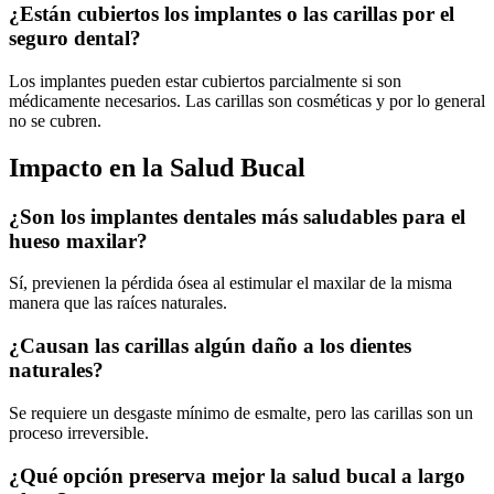
¿Están cubiertos los implantes o las carillas por el
seguro dental?
Los implantes pueden estar cubiertos parcialmente si son
médicamente necesarios. Las carillas son cosméticas y por lo general
no se cubren.
Impacto en la Salud Bucal
¿Son los implantes dentales más saludables para el
hueso maxilar?
Sí, previenen la pérdida ósea al estimular el maxilar de la misma
manera que las raíces naturales.
¿Causan las carillas algún daño a los dientes
naturales?
Se requiere un desgaste mínimo de esmalte, pero las carillas son un
proceso irreversible.
¿Qué opción preserva mejor la salud bucal a largo