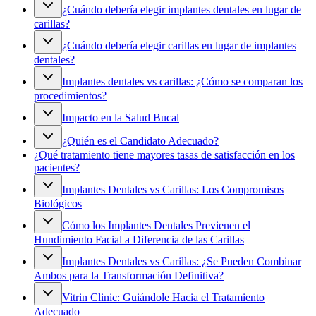
¿Cuándo debería elegir implantes dentales en lugar de
carillas?
¿Cuándo debería elegir carillas en lugar de implantes
dentales?
Implantes dentales vs carillas: ¿Cómo se comparan los
procedimientos?
Impacto en la Salud Bucal
¿Quién es el Candidato Adecuado?
¿Qué tratamiento tiene mayores tasas de satisfacción en los
pacientes?
Implantes Dentales vs Carillas: Los Compromisos
Biológicos
Cómo los Implantes Dentales Previenen el
Hundimiento Facial a Diferencia de las Carillas
Implantes Dentales vs Carillas: ¿Se Pueden Combinar
Ambos para la Transformación Definitiva?
Vitrin Clinic: Guiándole Hacia el Tratamiento
Adecuado