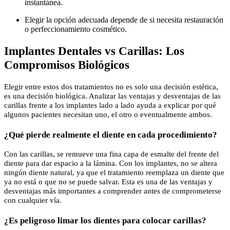
instantánea.
Elegir la opción adecuada depende de si necesita restauración
o perfeccionamiento cosmético.
Implantes Dentales vs Carillas: Los
Compromisos Biológicos
Elegir entre estos dos tratamientos no es solo una decisión estética,
es una decisión biológica. Analizar las ventajas y desventajas de las
carillas frente a los implantes lado a lado ayuda a explicar por qué
algunos pacientes necesitan uno, el otro o eventualmente ambos.
¿Qué pierde realmente el diente en cada procedimiento?
Con las carillas, se remueve una fina capa de esmalte del frente del
diente para dar espacio a la lámina. Con los implantes, no se altera
ningún diente natural, ya que el tratamiento reemplaza un diente que
ya no está o que no se puede salvar. Esta es una de las ventajas y
desventajas más importantes a comprender antes de comprometerse
con cualquier vía.
¿Es peligroso limar los dientes para colocar carillas?