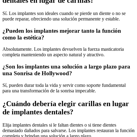
dentales en lugar de carillas?
Sí. Los implantes son ideales cuando se pierde un diente o no se
puede reparar, ofreciendo una solución permanente y estable.
¿Pueden los implantes mejorar tanto la función
como la estética?
Absolutamente. Los implantes devuelven la fuerza masticatoria
completa manteniendo un aspecto natural y atractivo.
¿Son los implantes una solución a largo plazo para
una Sonrisa de Hollywood?
Sí, pueden durar toda la vida y servir como soporte fundamental
para una transformación de la sonrisa impecable.
¿Cuándo debería elegir carillas en lugar
de implantes dentales?
Elija implantes dentales si le faltan dientes o si tiene dientes
demasiado dañados para salvarse. Los implantes restauran la función
completa y brindan una solución a largo plazo.