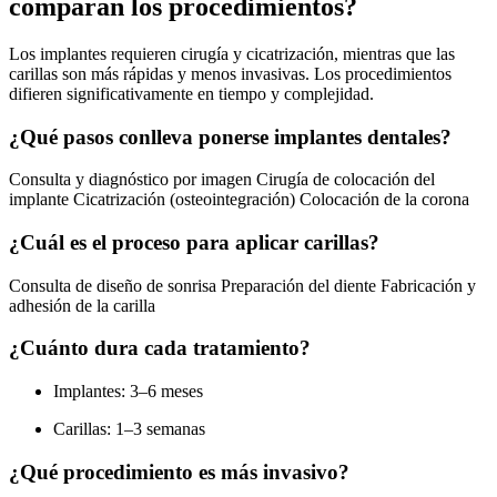
comparan los procedimientos?
Los implantes requieren cirugía y cicatrización, mientras que las
carillas son más rápidas y menos invasivas. Los procedimientos
difieren significativamente en tiempo y complejidad.
¿Qué pasos conlleva ponerse implantes dentales?
Consulta y diagnóstico por imagen Cirugía de colocación del
implante Cicatrización (osteointegración) Colocación de la corona
¿Cuál es el proceso para aplicar carillas?
Consulta de diseño de sonrisa Preparación del diente Fabricación y
adhesión de la carilla
¿Cuánto dura cada tratamiento?
Implantes: 3–6 meses
Carillas: 1–3 semanas
¿Qué procedimiento es más invasivo?