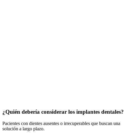
¿Quién debería considerar los implantes dentales?
Pacientes con dientes ausentes o irrecuperables que buscan una
solución a largo plazo.