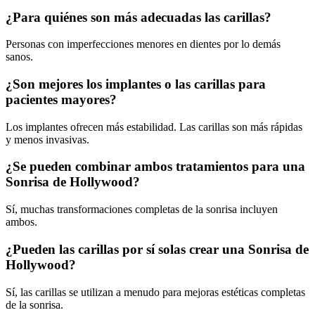
¿Para quiénes son más adecuadas las carillas?
Personas con imperfecciones menores en dientes por lo demás
sanos.
¿Son mejores los implantes o las carillas para
pacientes mayores?
Los implantes ofrecen más estabilidad. Las carillas son más rápidas
y menos invasivas.
¿Se pueden combinar ambos tratamientos para una
Sonrisa de Hollywood?
Sí, muchas transformaciones completas de la sonrisa incluyen
ambos.
¿Pueden las carillas por sí solas crear una Sonrisa de
Hollywood?
Sí, las carillas se utilizan a menudo para mejoras estéticas completas
de la sonrisa.