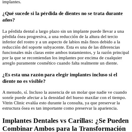
implantes.
¿Qué sucede si la pérdida de dientes no se trata durante
años?
La pérdida dental a largo plazo sin un implante puede llevar a una
pérdida ósea progresiva, a una reducción de la altura del tercio
inferior del rostro y a un aspecto de labios más finos debido a la
reducción del soporte subyacente. Esta es una de las diferencias
funcionales más claras entre ambos tratamientos, y la razón principal
por la que se recomiendan los implantes por encima de cualquier
arreglo puramente cosmético cuando falta realmente un diente.
¿Es esta una razón para elegir implantes incluso si el
diente no es visible?
A menudo, sí. Incluso la ausencia de un molar que nadie ve cuando
sonríe puede afectar a la densidad del hueso maxilar con el tiempo.
Vitrin Clinic evalúa esto durante la consulta, ya que preservar la
estructura ósea es tan importante como preservar la apariencia.
Implantes Dentales vs Carillas: ¿Se Pueden
Combinar Ambos para la Transformación