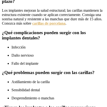
plazo?
Los implantes mejoran la salud estructural; las carillas mantienen la
estructura existente cuando se aplican correctamente. Consiga una
sonrisa natural y resistente a las manchas que dure más de 15 años.
Conozca más sobre
carillas de porcelana
.
¿Qué complicaciones pueden surgir con los
implantes dentales?
Infección
Daño nervioso
Fallo del implante
¿Qué problemas pueden surgir con las carillas?
Astillamiento de la carilla
Sensibilidad dental
Desprendimiento o manchas