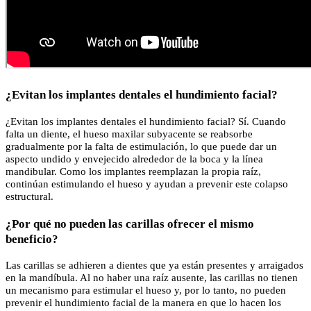
¿Evitan los implantes dentales el hundimiento facial?
¿Evitan los implantes dentales el hundimiento facial? Sí. Cuando
falta un diente, el hueso maxilar subyacente se reabsorbe
gradualmente por la falta de estimulación, lo que puede dar un
aspecto undido y envejecido alrededor de la boca y la línea
mandibular. Como los implantes reemplazan la propia raíz,
continúan estimulando el hueso y ayudan a prevenir este colapso
estructural.
¿Por qué no pueden las carillas ofrecer el mismo
beneficio?
Las carillas se adhieren a dientes que ya están presentes y arraigados
en la mandíbula. Al no haber una raíz ausente, las carillas no tienen
un mecanismo para estimular el hueso y, por lo tanto, no pueden
prevenir el hundimiento facial de la manera en que lo hacen los