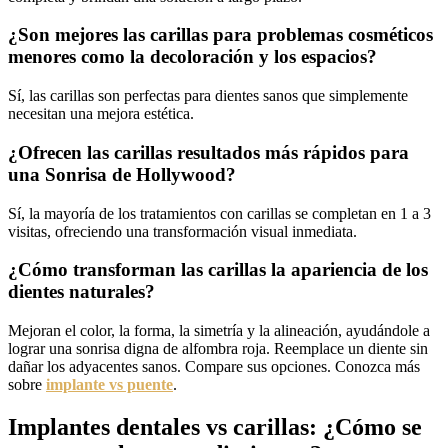
¿Son mejores las carillas para problemas cosméticos
menores como la decoloración y los espacios?
Sí, las carillas son perfectas para dientes sanos que simplemente
necesitan una mejora estética.
¿Ofrecen las carillas resultados más rápidos para
una Sonrisa de Hollywood?
Sí, la mayoría de los tratamientos con carillas se completan en 1 a 3
visitas, ofreciendo una transformación visual inmediata.
¿Cómo transforman las carillas la apariencia de los
dientes naturales?
Mejoran el color, la forma, la simetría y la alineación, ayudándole a
lograr una sonrisa digna de alfombra roja. Reemplace un diente sin
dañar los adyacentes sanos. Compare sus opciones. Conozca más
sobre
implante vs puente
.
Implantes dentales vs carillas: ¿Cómo se