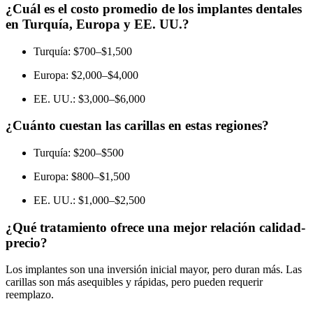
¿Cuál es el costo promedio de los implantes dentales
en Turquía, Europa y EE. UU.?
Turquía: $700–$1,500
Europa: $2,000–$4,000
EE. UU.: $3,000–$6,000
¿Cuánto cuestan las carillas en estas regiones?
Turquía: $200–$500
Europa: $800–$1,500
EE. UU.: $1,000–$2,500
¿Qué tratamiento ofrece una mejor relación calidad-
precio?
Los implantes son una inversión inicial mayor, pero duran más. Las
carillas son más asequibles y rápidas, pero pueden requerir
reemplazo.