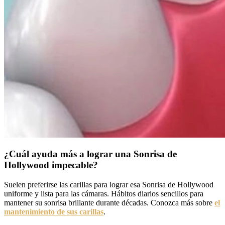
¿Cuál ayuda más a lograr una Sonrisa de
Hollywood impecable?
Suelen preferirse las carillas para lograr esa Sonrisa de Hollywood
uniforme y lista para las cámaras. Hábitos diarios sencillos para
mantener su sonrisa brillante durante décadas. Conozca más sobre
el
mantenimiento de sus carillas
.