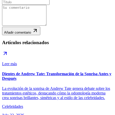
Añadir comentario
Artículos relacionados
Leer más
Dientes de Andrew Tate: Transformación de la Sonrisa Antes y
Después
La evolución de la sonrisa de Andrew Tate genera debate sobre los
tratamientos estéticos, destacando cómo la odontología moderna
crea sonrisas brillantes, simétricas y al estilo de las celebridades.
Celebridades