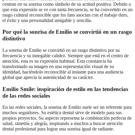
centran en su sonrisa como símbolo de su actitud positiva. Debido a
que esta expresión se ve con tanta frecuencia, se ha convertido en un
rasgo cultural reconocible que los fans asocian con el trabajo duro,
el éxito y una personalidad amigable y sencilla.
Por qué la sonrisa de Emilio se convirtió en un rasgo
distintivo
La sonrisa de Emilio se convirtió en un rasgo distintivo por su
frecuencia y su innegable calidez. Siempre que está en el centro de
atención, esta es su expresión habitual. Esta constancia ha
transformado su imagen en una representación visual de su
identidad, haciéndolo reconocible al instante para una audiencia
global que aprecia la autenticidad de su carácter.
Emilio Smile: inspiración de estilo en las tendencias
de las redes sociales
En las redes sociales, la sonrisa de Emilio suele ser un referente para
muchos seguidores. Su estética dental sirve de modelo para sus
propios proyectos. Su aspecto representa la combinación perfecta de
salud, simetría y alegría, inspirando a muchos a buscar atención
dental profesional para lograr una sonrisa igual de radiante.