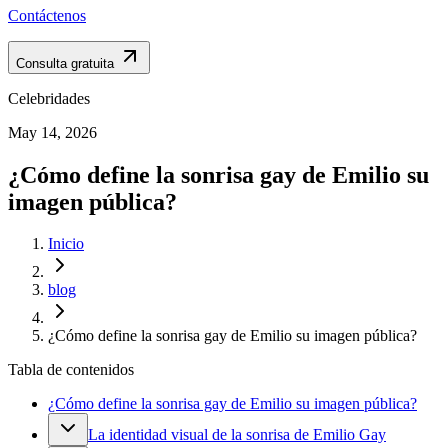
Contáctenos
Consulta gratuita
Celebridades
May 14, 2026
¿Cómo define la sonrisa gay de Emilio su
imagen pública?
Inicio
blog
¿Cómo define la sonrisa gay de Emilio su imagen pública?
Tabla de contenidos
¿Cómo define la sonrisa gay de Emilio su imagen pública?
La identidad visual de la sonrisa de Emilio Gay