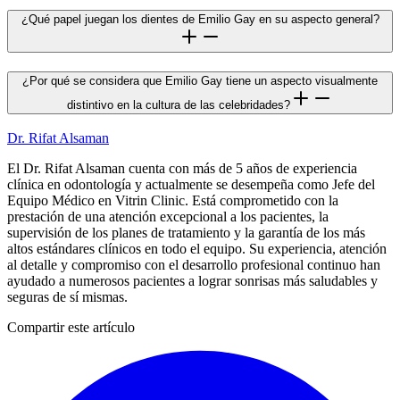
¿Qué papel juegan los dientes de Emilio Gay en su aspecto general?
¿Por qué se considera que Emilio Gay tiene un aspecto visualmente
distintivo en la cultura de las celebridades?
Dr. Rifat Alsaman
El Dr. Rifat Alsaman cuenta con más de 5 años de experiencia
clínica en odontología y actualmente se desempeña como Jefe del
Equipo Médico en Vitrin Clinic. Está comprometido con la
prestación de una atención excepcional a los pacientes, la
supervisión de los planes de tratamiento y la garantía de los más
altos estándares clínicos en todo el equipo. Su experiencia, atención
al detalle y compromiso con el desarrollo profesional continuo han
ayudado a numerosos pacientes a lograr sonrisas más saludables y
seguras de sí mismas.
Compartir este artículo