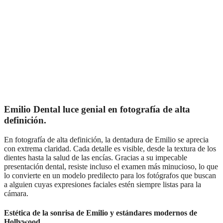
Emilio Dental luce genial en fotografía de alta
definición.
En fotografía de alta definición, la dentadura de Emilio se aprecia
con extrema claridad. Cada detalle es visible, desde la textura de los
dientes hasta la salud de las encías. Gracias a su impecable
presentación dental, resiste incluso el examen más minucioso, lo que
lo convierte en un modelo predilecto para los fotógrafos que buscan
a alguien cuyas expresiones faciales estén siempre listas para la
cámara.
Estética de la sonrisa de Emilio y estándares modernos de
Hollywood