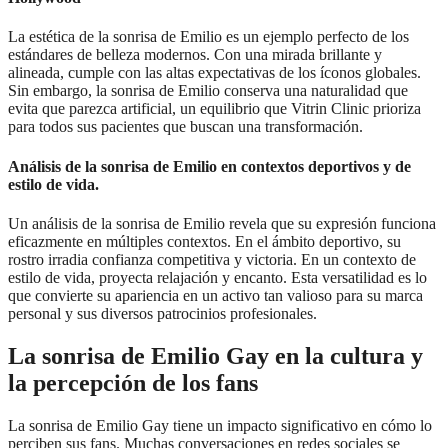
La estética de la sonrisa de Emilio es un ejemplo perfecto de los
estándares de belleza modernos. Con una mirada brillante y
alineada, cumple con las altas expectativas de los íconos globales.
Sin embargo, la sonrisa de Emilio conserva una naturalidad que
evita que parezca artificial, un equilibrio que Vitrin Clinic prioriza
para todos sus pacientes que buscan una transformación.
Análisis de la sonrisa de Emilio en contextos deportivos y de
estilo de vida.
Un análisis de la sonrisa de Emilio revela que su expresión funciona
eficazmente en múltiples contextos. En el ámbito deportivo, su
rostro irradia confianza competitiva y victoria. En un contexto de
estilo de vida, proyecta relajación y encanto. Esta versatilidad es lo
que convierte su apariencia en un activo tan valioso para su marca
personal y sus diversos patrocinios profesionales.
La sonrisa de Emilio Gay en la cultura y
la percepción de los fans
La sonrisa de Emilio Gay tiene un impacto significativo en cómo lo
perciben sus fans. Muchas conversaciones en redes sociales se