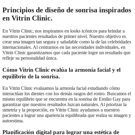
Principios de diseño de sonrisa inspirados
en Vitrin Clinic.
En Vitrin Clinic, nos inspiramos en looks icónicos para brindar a
nuestros pacientes resultados de primer nivel. Nuestro objetivo es
crear una imagen tan segura y saludable como la de las celebridades
internacionales. Al centrarnos en las necesidades individuales, en
Vitrin Clinic garantizamos que cada paciente logre un resultado que
refleje su personalidad única.
Cómo Vitrin Clinic evalúa la armonía facial y el
equilibrio de la sonrisa.
En Vitrin Clinic evaluamos la armonía facial estudiando cómo
interactúan los dientes con los demás rasgos del rostro. Buscamos el
mismo equilibrio que se encuentra en la sonrisa de Emilio Gay para
garantizar que nuestros resultados luzcan naturales. Al priorizar la
simetría y la proporción, en Vitrin Clinic ayudamos a nuestros
pacientes a lograr una apariencia equilibrada que realza su imagen y
autoestima.
Planificación digital para lograr una estética de