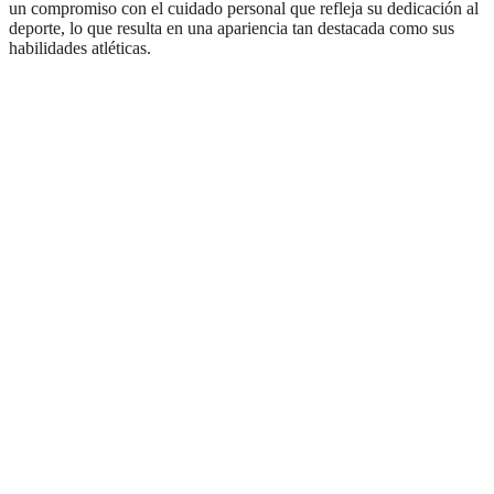
un compromiso con el cuidado personal que refleja su dedicación al
deporte, lo que resulta en una apariencia tan destacada como sus
habilidades atléticas.