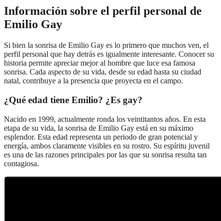
Información sobre el perfil personal de
Emilio Gay
Si bien la sonrisa de Emilio Gay es lo primero que muchos ven, el
perfil personal que hay detrás es igualmente interesante. Conocer su
historia permite apreciar mejor al hombre que luce esa famosa
sonrisa. Cada aspecto de su vida, desde su edad hasta su ciudad
natal, contribuye a la presencia que proyecta en el campo.
¿Qué edad tiene Emilio? ¿Es gay?
Nacido en 1999, actualmente ronda los veintitantos años. En esta
etapa de su vida, la sonrisa de Emilio Gay está en su máximo
esplendor. Esta edad representa un periodo de gran potencial y
energía, ambos claramente visibles en su rostro. Su espíritu juvenil
es una de las razones principales por las que su sonrisa resulta tan
contagiosa.