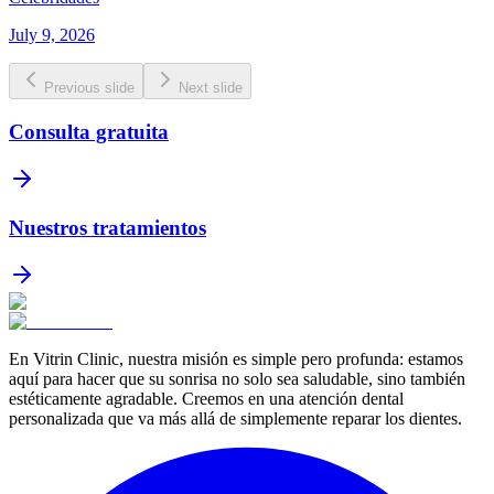
July 9, 2026
Previous slide
Next slide
Consulta gratuita
Nuestros tratamientos
En Vitrin Clinic, nuestra misión es simple pero profunda: estamos
aquí para hacer que su sonrisa no solo sea saludable, sino también
estéticamente agradable. Creemos en una atención dental
personalizada que va más allá de simplemente reparar los dientes.