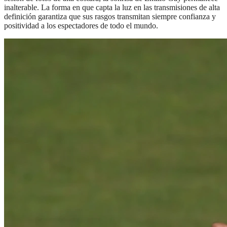
inalterable. La forma en que capta la luz en las transmisiones de alta
definición garantiza que sus rasgos transmitan siempre confianza y
positividad a los espectadores de todo el mundo.