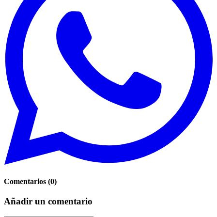
Comentarios
(
0
)
Añadir un comentario