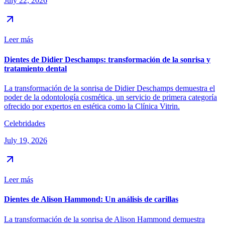
July 22, 2026
Leer más
Dientes de Didier Deschamps: transformación de la sonrisa y
tratamiento dental
La transformación de la sonrisa de Didier Deschamps demuestra el
poder de la odontología cosmética, un servicio de primera categoría
ofrecido por expertos en estética como la Clínica Vitrin.
Celebridades
July 19, 2026
Leer más
Dientes de Alison Hammond: Un análisis de carillas
La transformación de la sonrisa de Alison Hammond demuestra