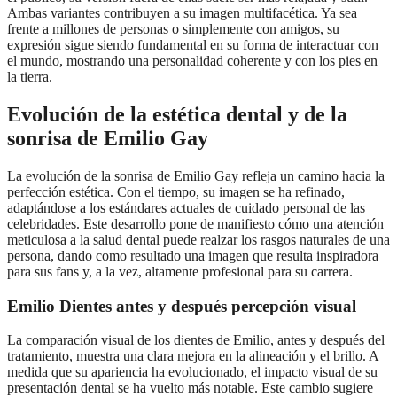
Ambas variantes contribuyen a su imagen multifacética. Ya sea
frente a millones de personas o simplemente con amigos, su
expresión sigue siendo fundamental en su forma de interactuar con
el mundo, mostrando una personalidad coherente y con los pies en
la tierra.
Evolución de la estética dental y de la
sonrisa de Emilio Gay
La evolución de la sonrisa de Emilio Gay refleja un camino hacia la
perfección estética. Con el tiempo, su imagen se ha refinado,
adaptándose a los estándares actuales de cuidado personal de las
celebridades. Este desarrollo pone de manifiesto cómo una atención
meticulosa a la salud dental puede realzar los rasgos naturales de una
persona, dando como resultado una imagen que resulta inspiradora
para sus fans y, a la vez, altamente profesional para su carrera.
Emilio Dientes antes y después percepción visual
La comparación visual de los dientes de Emilio, antes y después del
tratamiento, muestra una clara mejora en la alineación y el brillo. A
medida que su apariencia ha evolucionado, el impacto visual de su
presentación dental se ha vuelto más notable. Este cambio sugiere