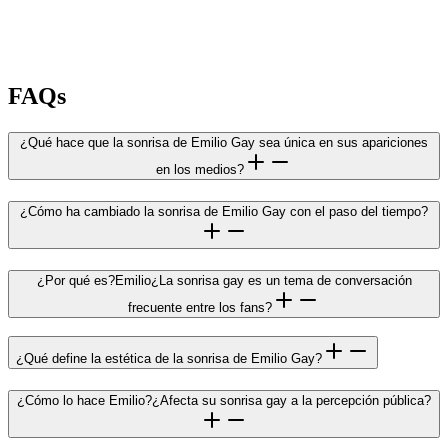
FAQs
¿Qué hace que la sonrisa de Emilio Gay sea única en sus apariciones
en los medios?
¿Cómo ha cambiado la sonrisa de Emilio Gay con el paso del tiempo?
¿Por qué es?Emilio¿La sonrisa gay es un tema de conversación
frecuente entre los fans?
¿Qué define la estética de la sonrisa de Emilio Gay?
¿Cómo lo hace Emilio?¿Afecta su sonrisa gay a la percepción pública?