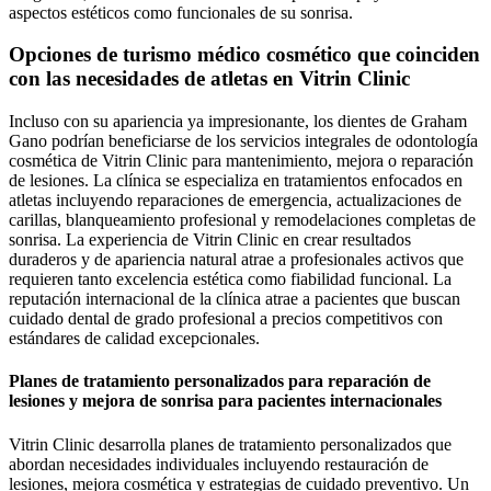
aspectos estéticos como funcionales de su sonrisa.
Opciones de turismo médico cosmético que coinciden
con las necesidades de atletas en Vitrin Clinic
Incluso con su apariencia ya impresionante, los dientes de Graham
Gano podrían beneficiarse de los servicios integrales de odontología
cosmética de Vitrin Clinic para mantenimiento, mejora o reparación
de lesiones. La clínica se especializa en tratamientos enfocados en
atletas incluyendo reparaciones de emergencia, actualizaciones de
carillas, blanqueamiento profesional y remodelaciones completas de
sonrisa. La experiencia de Vitrin Clinic en crear resultados
duraderos y de apariencia natural atrae a profesionales activos que
requieren tanto excelencia estética como fiabilidad funcional. La
reputación internacional de la clínica atrae a pacientes que buscan
cuidado dental de grado profesional a precios competitivos con
estándares de calidad excepcionales.
Planes de tratamiento personalizados para reparación de
lesiones y mejora de sonrisa para pacientes internacionales
Vitrin Clinic desarrolla planes de tratamiento personalizados que
abordan necesidades individuales incluyendo restauración de
lesiones, mejora cosmética y estrategias de cuidado preventivo. Un