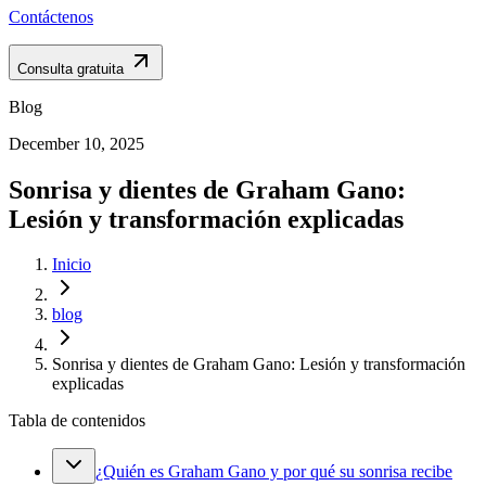
Contáctenos
Consulta gratuita
Blog
December 10, 2025
Sonrisa y dientes de Graham Gano:
Lesión y transformación explicadas
Inicio
blog
Sonrisa y dientes de Graham Gano: Lesión y transformación
explicadas
Tabla de contenidos
¿Quién es Graham Gano y por qué su sonrisa recibe