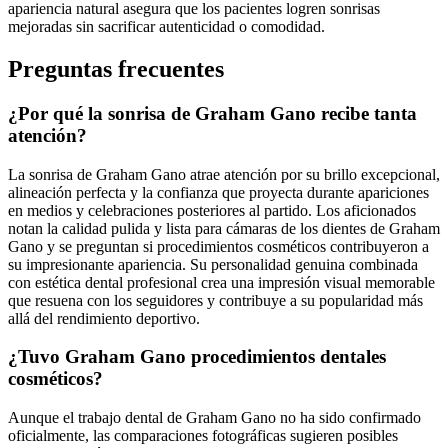
apariencia natural asegura que los pacientes logren sonrisas
mejoradas sin sacrificar autenticidad o comodidad.
Preguntas frecuentes
¿Por qué la sonrisa de Graham Gano recibe tanta
atención?
La sonrisa de Graham Gano atrae atención por su brillo excepcional,
alineación perfecta y la confianza que proyecta durante apariciones
en medios y celebraciones posteriores al partido. Los aficionados
notan la calidad pulida y lista para cámaras de los dientes de Graham
Gano y se preguntan si procedimientos cosméticos contribuyeron a
su impresionante apariencia. Su personalidad genuina combinada
con estética dental profesional crea una impresión visual memorable
que resuena con los seguidores y contribuye a su popularidad más
allá del rendimiento deportivo.
¿Tuvo Graham Gano procedimientos dentales
cosméticos?
Aunque el trabajo dental de Graham Gano no ha sido confirmado
oficialmente, las comparaciones fotográficas sugieren posibles