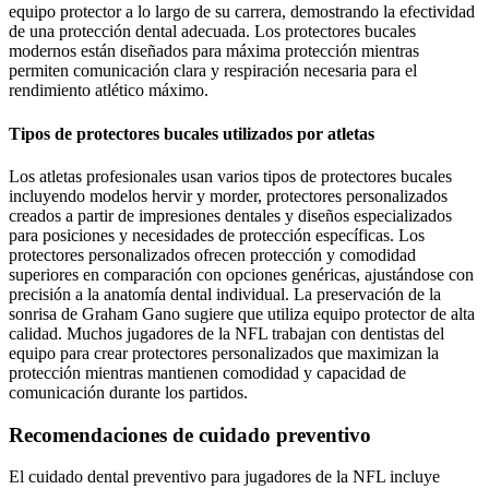
equipo protector a lo largo de su carrera, demostrando la efectividad
de una protección dental adecuada. Los protectores bucales
modernos están diseñados para máxima protección mientras
permiten comunicación clara y respiración necesaria para el
rendimiento atlético máximo.
Tipos de protectores bucales utilizados por atletas
Los atletas profesionales usan varios tipos de protectores bucales
incluyendo modelos hervir y morder, protectores personalizados
creados a partir de impresiones dentales y diseños especializados
para posiciones y necesidades de protección específicas. Los
protectores personalizados ofrecen protección y comodidad
superiores en comparación con opciones genéricas, ajustándose con
precisión a la anatomía dental individual. La preservación de la
sonrisa de Graham Gano sugiere que utiliza equipo protector de alta
calidad. Muchos jugadores de la NFL trabajan con dentistas del
equipo para crear protectores personalizados que maximizan la
protección mientras mantienen comodidad y capacidad de
comunicación durante los partidos.
Recomendaciones de cuidado preventivo
El cuidado dental preventivo para jugadores de la NFL incluye