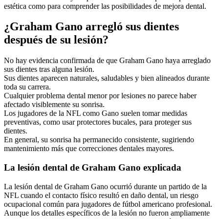
estética como para comprender las posibilidades de mejora dental.
¿Graham Gano arregló sus dientes
después de su lesión?
No hay evidencia confirmada de que Graham Gano haya arreglado
sus dientes tras alguna lesión.
Sus dientes aparecen naturales, saludables y bien alineados durante
toda su carrera.
Cualquier problema dental menor por lesiones no parece haber
afectado visiblemente su sonrisa.
Los jugadores de la NFL como Gano suelen tomar medidas
preventivas, como usar protectores bucales, para proteger sus
dientes.
En general, su sonrisa ha permanecido consistente, sugiriendo
mantenimiento más que correcciones dentales mayores.
La lesión dental de Graham Gano explicada
La lesión dental de Graham Gano ocurrió durante un partido de la
NFL cuando el contacto físico resultó en daño dental, un riesgo
ocupacional común para jugadores de fútbol americano profesional.
Aunque los detalles específicos de la lesión no fueron ampliamente