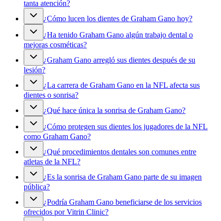
tanta atención?
¿Cómo lucen los dientes de Graham Gano hoy?
¿Ha tenido Graham Gano algún trabajo dental o
mejoras cosméticas?
¿Graham Gano arregló sus dientes después de su
lesión?
¿La carrera de Graham Gano en la NFL afecta sus
dientes o sonrisa?
¿Qué hace única la sonrisa de Graham Gano?
¿Cómo protegen sus dientes los jugadores de la NFL
como Graham Gano?
¿Qué procedimientos dentales son comunes entre
atletas de la NFL?
¿Es la sonrisa de Graham Gano parte de su imagen
pública?
¿Podría Graham Gano beneficiarse de los servicios
ofrecidos por Vitrin Clinic?