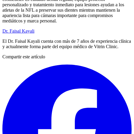
personalizado y tratamiento inmediato para lesiones ayudan a los
atletas de la NFL a preservar sus dientes mientras mantienen la
apariencia lista para cámaras importante para compromisos
mediáticos y marca personal.
Dr. Faisal Kayali
El Dr. Faisal Kayali cuenta con más de 7 años de experiencia clínica
y actualmente forma parte del equipo médico de Vitrin Clinic.
Compartir este artículo