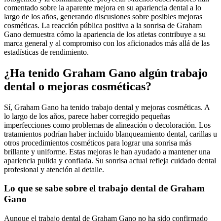
comentado sobre la aparente mejora en su apariencia dental a lo
largo de los años, generando discusiones sobre posibles mejoras
cosméticas. La reacción pública positiva a la sonrisa de Graham
Gano demuestra cómo la apariencia de los atletas contribuye a su
marca general y al compromiso con los aficionados más allá de las
estadísticas de rendimiento.
¿Ha tenido Graham Gano algún trabajo
dental o mejoras cosméticas?
Sí, Graham Gano ha tenido trabajo dental y mejoras cosméticas. A
lo largo de los años, parece haber corregido pequeñas
imperfecciones como problemas de alineación o decoloración. Los
tratamientos podrían haber incluido blanqueamiento dental, carillas u
otros procedimientos cosméticos para lograr una sonrisa más
brillante y uniforme. Estas mejoras le han ayudado a mantener una
apariencia pulida y confiada. Su sonrisa actual refleja cuidado dental
profesional y atención al detalle.
Lo que se sabe sobre el trabajo dental de Graham
Gano
Aunque el trabajo dental de Graham Gano no ha sido confirmado