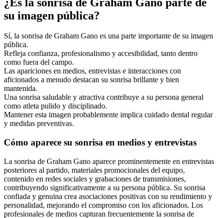
¿Es la sonrisa de Graham Gano parte de
su imagen pública?
Sí, la sonrisa de Graham Gano es una parte importante de su imagen
pública.
Refleja confianza, profesionalismo y accesibilidad, tanto dentro
como fuera del campo.
Las apariciones en medios, entrevistas e interacciones con
aficionados a menudo destacan su sonrisa brillante y bien
mantenida.
Una sonrisa saludable y atractiva contribuye a su persona general
como atleta pulido y disciplinado.
Mantener esta imagen probablemente implica cuidado dental regular
y medidas preventivas.
Cómo aparece su sonrisa en medios y entrevistas
La sonrisa de Graham Gano aparece prominentemente en entrevistas
posteriores al partido, materiales promocionales del equipo,
contenido en redes sociales y grabaciones de transmisiones,
contribuyendo significativamente a su persona pública. Su sonrisa
confiada y genuina crea asociaciones positivas con su rendimiento y
personalidad, mejorando el compromiso con los aficionados. Los
profesionales de medios capturan frecuentemente la sonrisa de