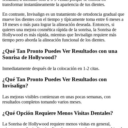
transformar instantáneamente la apariencia de tus dientes.
En contraste, Invisalign es un tratamiento de ortodoncia gradual que
mueve los dientes con el tiempo y típicamente toma entre 6 meses a
18 meses o más para lograr la alineación deseada. Entonces, si
quieres una mejora cosmética rápida de la sonrisa, la Sonrisa de
Hollywood es más rápida, mientras que Invisalign requiere más
tiempo pero aborda la alineación funcional de los dientes.
¿Qué Tan Pronto Puedes Ver Resultados con una
Sonrisa de Hollywood?
Inmediatamente después de la colocación en 1-2 citas.
¿Qué Tan Pronto Puedes Ver Resultados con
Invisalign?
Las mejoras visibles comienzan en unas pocas semanas, con
resultados completos tomando varios meses.
¿Qué Opción Requiere Menos Visitas Dentales?
La Sonrisa de Hollywood requiere menos visitas en general,