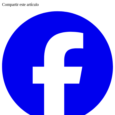
Compartir este artículo