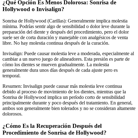
¿Qué Opción Es Menos Dolorosa: Sonrisa de
Hollywood o Invisalign?
Sonrisa de Hollywood (Carillas): Generalmente implica molestia
mínima. Podrías sentir algo de sensibilidad o dolor leve durante la
preparación del diente y después del procedimiento, pero el dolor
suele ser de corta duración y manejable con analgésicos de venta
libre. No hay molestia continua después de la curación.
Invisalign: Puede causar molestia leve a moderada, especialmente al
cambiar a un nuevo juego de alineadores. Esta presión es parte de
cómo los dientes se mueven gradualmente. La molestia
generalmente dura unos días después de cada ajuste pero es
temporal.
Resumen: Invisalign puede causar más molestia leve continua
debido al proceso de movimiento de los dientes, mientras que la
Sonrisa de Hollywood implica un período corto de sensibilidad
principalmente durante y poco después del tratamiento. En general,
ambos son generalmente bien tolerados y no se consideran altamente
dolorosos.
¿Cómo Es la Recuperación Después del
Procedimiento de Sonrisa de Hollywood?