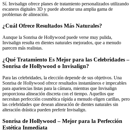
Sí. Invisalign ofrece planes de tratamiento personalizados utilizando
escaneos digitales 3D y puede abordar una amplia gama de
problemas de alineación.
¿Cuál Ofrece Resultados Más Naturales?
Aunque la Sonrisa de Hollywood puede verse muy pulida,
Invisalign resulta en dientes naturales mejorados, que a menudo
parecen más realistas.
¿Qué Tratamiento Es Mejor para las Celebridades –
Sonrisa de Hollywood o Invisalign?
Para las celebridades, la elección depende de sus objetivos. Una
Sonrisa de Hollywood ofrece resultados instantáneos e impecables
para apariencias listas para la cámara, mientras que Invisalign
proporciona alineación discreta con el tiempo. Aquellos que
necesitan perfección cosmética rápida a menudo eligen carillas, pero
las celebridades que desean alineación de dientes naturales sin
alteración drástica pueden preferir Invisalign.
Sonrisa de Hollywood – Mejor para la Perfección
Estética Inmediata