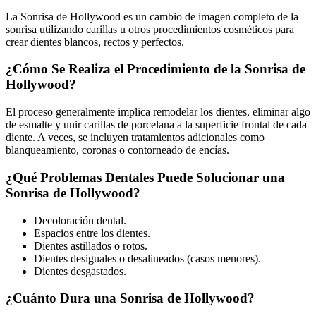
La Sonrisa de Hollywood es un cambio de imagen completo de la
sonrisa utilizando carillas u otros procedimientos cosméticos para
crear dientes blancos, rectos y perfectos.
¿Cómo Se Realiza el Procedimiento de la Sonrisa de
Hollywood?
El proceso generalmente implica remodelar los dientes, eliminar algo
de esmalte y unir carillas de porcelana a la superficie frontal de cada
diente. A veces, se incluyen tratamientos adicionales como
blanqueamiento, coronas o contorneado de encías.
¿Qué Problemas Dentales Puede Solucionar una
Sonrisa de Hollywood?
Decoloración dental.
Espacios entre los dientes.
Dientes astillados o rotos.
Dientes desiguales o desalineados (casos menores).
Dientes desgastados.
¿Cuánto Dura una Sonrisa de Hollywood?