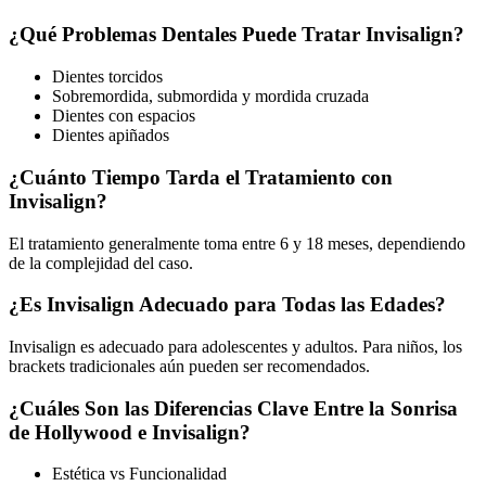
¿Qué Problemas Dentales Puede Tratar Invisalign?
Dientes torcidos
Sobremordida, submordida y mordida cruzada
Dientes con espacios
Dientes apiñados
¿Cuánto Tiempo Tarda el Tratamiento con
Invisalign?
El tratamiento generalmente toma entre 6 y 18 meses, dependiendo
de la complejidad del caso.
¿Es Invisalign Adecuado para Todas las Edades?
Invisalign es adecuado para adolescentes y adultos. Para niños, los
brackets tradicionales aún pueden ser recomendados.
¿Cuáles Son las Diferencias Clave Entre la Sonrisa
de Hollywood e Invisalign?
Estética vs Funcionalidad