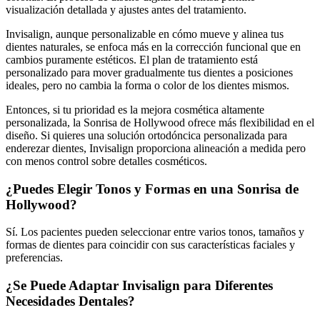
visualización detallada y ajustes antes del tratamiento.
Invisalign, aunque personalizable en cómo mueve y alinea tus
dientes naturales, se enfoca más en la corrección funcional que en
cambios puramente estéticos. El plan de tratamiento está
personalizado para mover gradualmente tus dientes a posiciones
ideales, pero no cambia la forma o color de los dientes mismos.
Entonces, si tu prioridad es la mejora cosmética altamente
personalizada, la Sonrisa de Hollywood ofrece más flexibilidad en el
diseño. Si quieres una solución ortodóncica personalizada para
enderezar dientes, Invisalign proporciona alineación a medida pero
con menos control sobre detalles cosméticos.
¿Puedes Elegir Tonos y Formas en una Sonrisa de
Hollywood?
Sí. Los pacientes pueden seleccionar entre varios tonos, tamaños y
formas de dientes para coincidir con sus características faciales y
preferencias.
¿Se Puede Adaptar Invisalign para Diferentes
Necesidades Dentales?