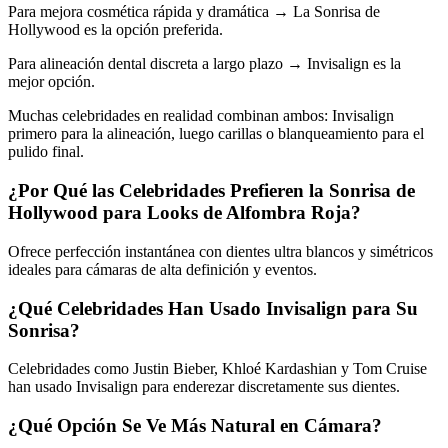
Para mejora cosmética rápida y dramática → La Sonrisa de
Hollywood es la opción preferida.
Para alineación dental discreta a largo plazo → Invisalign es la
mejor opción.
Muchas celebridades en realidad combinan ambos: Invisalign
primero para la alineación, luego carillas o blanqueamiento para el
pulido final.
¿Por Qué las Celebridades Prefieren la Sonrisa de
Hollywood para Looks de Alfombra Roja?
Ofrece perfección instantánea con dientes ultra blancos y simétricos
ideales para cámaras de alta definición y eventos.
¿Qué Celebridades Han Usado Invisalign para Su
Sonrisa?
Celebridades como Justin Bieber, Khloé Kardashian y Tom Cruise
han usado Invisalign para enderezar discretamente sus dientes.
¿Qué Opción Se Ve Más Natural en Cámara?