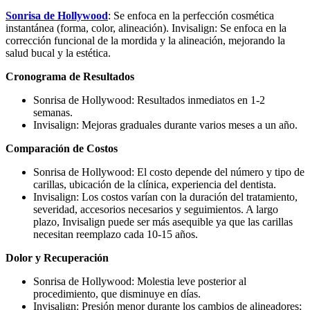
Sonrisa de Hollywood
: Se enfoca en la perfección cosmética
instantánea (forma, color, alineación). Invisalign: Se enfoca en la
corrección funcional de la mordida y la alineación, mejorando la
salud bucal y la estética.
Cronograma de Resultados
Sonrisa de Hollywood: Resultados inmediatos en 1-2
semanas.
Invisalign: Mejoras graduales durante varios meses a un año.
Comparación de Costos
Sonrisa de Hollywood: El costo depende del número y tipo de
carillas, ubicación de la clínica, experiencia del dentista.
Invisalign: Los costos varían con la duración del tratamiento,
severidad, accesorios necesarios y seguimientos. A largo
plazo, Invisalign puede ser más asequible ya que las carillas
necesitan reemplazo cada 10-15 años.
Dolor y Recuperación
Sonrisa de Hollywood: Molestia leve posterior al
procedimiento, que disminuye en días.
Invisalign: Presión menor durante los cambios de alineadores;