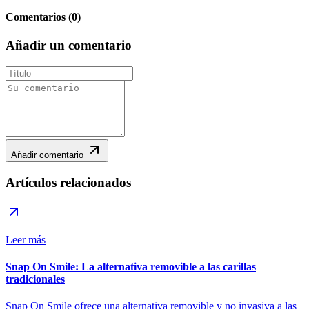
Comentarios
(
0
)
Añadir un comentario
Añadir comentario
Artículos relacionados
Leer más
Snap On Smile: La alternativa removible a las carillas
tradicionales
Snap On Smile ofrece una alternativa removible y no invasiva a las