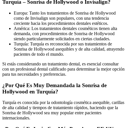
Turquía – Sonrisa de Hollywood o Invisalign?
Europa: Tanto los tratamientos de Sonrisa de Hollywood
como de Invisalign son populares, con una tendencia
creciente hacia los procedimientos dentales estéticos.
América: Los tratamientos dentales cosméticos tienen alta
demanda, con procedimientos de Sonrisa de Hollywood
siendo particularmente solicitados en ciertas ciudades.
Turquía: Turquía es reconocida por sus tratamientos de
Sonrisa de Hollywood asequibles y de alta calidad, atrayendo
pacientes de todo el mundo.
Si estás considerando un tratamiento dental, es esencial consultar
con un profesional dental calificado para determinar la mejor opción
para tus necesidades y preferencias.
¿Por Qué Es Muy Demandada la Sonrisa de
Hollywood en Turquía?
Turquía es conocida por la odontología cosmética asequible, carillas
de alta calidad y tiempos de tratamiento rápidos, haciendo que la
Sonrisa de Hollywood sea muy popular entre pacientes
internacionales.