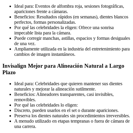
Ideal para: Eventos de alfombra roja, sesiones fotográficas,
apariciones frente a cámaras.
Beneficios: Resultados rápidos (en semanas), dientes blancos
perfectos, formas personalizadas.
Por qué las celebridades la eligen: Ofrece una sonrisa
impecable lista para la cámara.
Puede corregir manchas, astillas, espacios y formas desiguales
de una vez.
Ampliamente utilizada en la industria del entretenimiento para
cambios de imagen instantáneos.
Invisalign Mejor para Alineación Natural a Largo
Plazo
Ideal para: Celebridades que quieren mantener sus dientes
naturales y mejorar la alineación sutilmente.
Beneficios: Alineadores transparentes, casi invisibles,
removibles.
Por qué las celebridades lo eligen:
Discreto, pueden usarlos en el set o durante apariciones.
Preserva los dientes naturales sin procedimientos irreversibles.
A menudo utilizado en etapas tempranas o fuera de cámara de
una carrera.