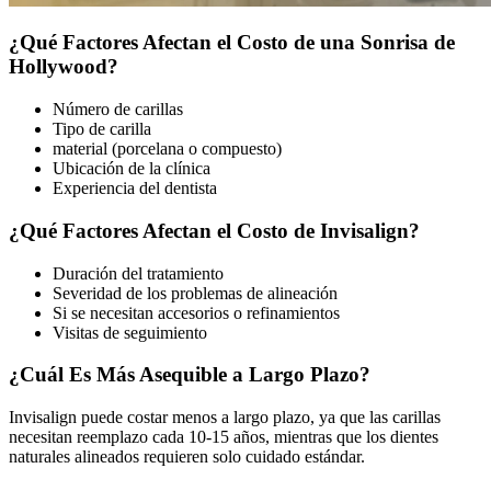
¿Qué Factores Afectan el Costo de una Sonrisa de
Hollywood?
Número de carillas
Tipo de carilla
material (porcelana o compuesto)
Ubicación de la clínica
Experiencia del dentista
¿Qué Factores Afectan el Costo de Invisalign?
Duración del tratamiento
Severidad de los problemas de alineación
Si se necesitan accesorios o refinamientos
Visitas de seguimiento
¿Cuál Es Más Asequible a Largo Plazo?
Invisalign puede costar menos a largo plazo, ya que las carillas
necesitan reemplazo cada 10-15 años, mientras que los dientes
naturales alineados requieren solo cuidado estándar.