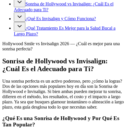
Sonrisa de Hollywood vs Invisalign: ¿Cuál Es el
Adecuado para Ti?
¿Qué Es Invisalign y Cómo Funciona?
¿Qué Tratamiento Es Mejor para la Salud Bucal a
Largo Plazo?
Hollywood Smile vs Invisalign 2026 — ¿Cuál es mejor para una
sonrisa perfecta?
Sonrisa de Hollywood vs Invisalign:
¿Cuál Es el Adecuado para Ti?
Una sonrisa perfecta es un activo poderoso, pero ¿cómo la logras?
Dos de las opciones más populares hoy en día son la Sonrisa de
Hollywood e Invisalign. Si bien ambas pueden mejorar tu sonrisa,
difieren en el método, los resultados, el costo y el impacto a largo
plazo. Ya sea que busques glamour instantáneo o alineación a largo
plazo, esta guía desglosa todo lo que necesitas saber.
¿Qué Es una Sonrisa de Hollywood y Por Qué Es
Tan Popular?