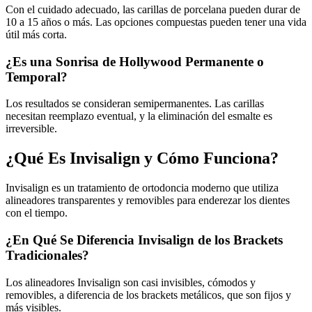
Con el cuidado adecuado, las carillas de porcelana pueden durar de
10 a 15 años o más. Las opciones compuestas pueden tener una vida
útil más corta.
¿Es una Sonrisa de Hollywood Permanente o
Temporal?
Los resultados se consideran semipermanentes. Las carillas
necesitan reemplazo eventual, y la eliminación del esmalte es
irreversible.
¿Qué Es Invisalign y Cómo Funciona?
Invisalign es un tratamiento de ortodoncia moderno que utiliza
alineadores transparentes y removibles para enderezar los dientes
con el tiempo.
¿En Qué Se Diferencia Invisalign de los Brackets
Tradicionales?
Los alineadores Invisalign son casi invisibles, cómodos y
removibles, a diferencia de los brackets metálicos, que son fijos y
más visibles.