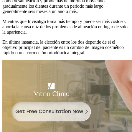
como desalineación y problemas de mordida moviendo
gradualmente los dientes durante un período más largo,
generalmente seis meses a un año o más.
Mientras que Invisalign toma más tiempo y puede ser más costoso,
aborda la causa raíz de los problemas de alineación en lugar de solo
la apariencia.
En última instancia, la elección entre los dos depende de si el
objetivo principal del paciente es un cambio de imagen cosmético
rápido o una corrección ortodóncica integral.