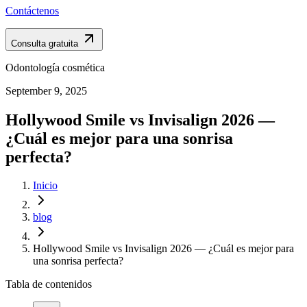
Contáctenos
Consulta gratuita
Odontología cosmética
September 9, 2025
Hollywood Smile vs Invisalign 2026 —
¿Cuál es mejor para una sonrisa
perfecta?
Inicio
blog
Hollywood Smile vs Invisalign 2026 — ¿Cuál es mejor para
una sonrisa perfecta?
Tabla de contenidos