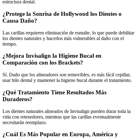
estructura dental.
¿Protege la Sonrisa de Hollywood los Dientes o
Causa Daño?
Las carillas requieren eliminación de esmalte, lo que puede debilitar
los dientes naturales y hacerlos más vulnerables al daño con el
tiempo.
¿Mejora Invisalign la Higiene Bucal en
Comparación con los Brackets?
Sí. Dado que los alineadores son removibles, es más fácil cepillar,
usar hilo dental y mantener la higiene bucal durante el tratamiento.
¿Qué Tratamiento Tiene Resultados Más
Duraderos?
Los dientes naturales alineados de Invisalign pueden durar toda la
vida con retenedores, mientras que las carillas eventualmente
necesitarán reemplazo.
¿Cuál Es Más Popular en Europa, América y