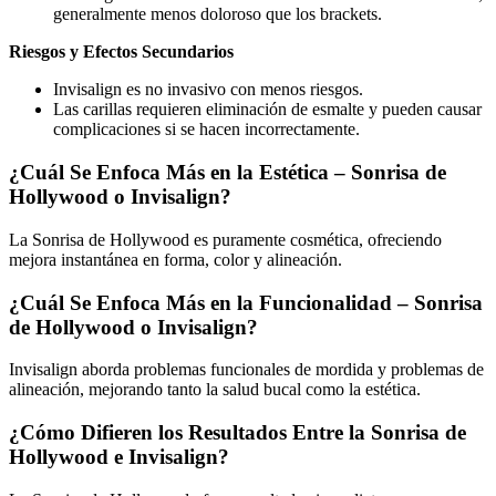
generalmente menos doloroso que los brackets.
Riesgos y Efectos Secundarios
Invisalign es no invasivo con menos riesgos.
Las carillas requieren eliminación de esmalte y pueden causar
complicaciones si se hacen incorrectamente.
¿Cuál Se Enfoca Más en la Estética – Sonrisa de
Hollywood o Invisalign?
La Sonrisa de Hollywood es puramente cosmética, ofreciendo
mejora instantánea en forma, color y alineación.
¿Cuál Se Enfoca Más en la Funcionalidad – Sonrisa
de Hollywood o Invisalign?
Invisalign aborda problemas funcionales de mordida y problemas de
alineación, mejorando tanto la salud bucal como la estética.
¿Cómo Difieren los Resultados Entre la Sonrisa de
Hollywood e Invisalign?