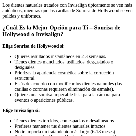
Los dientes naturales tratados con Invisalign típicamente se ven más
auténticos, mientras que las carillas de Sonrisa de Hollywood se ven
pulidas y uniformes.
¿Cuál Es la Mejor Opción para Ti – Sonrisa de
Hollywood o Invisalign?
Elige Sonrisa de Hollywood si:
Quieres resultados instantáneos en 2-3 semanas.
Tienes dientes manchados, astillados, desgastados o
desiguales.
Priorizas la apariencia cosmética sobre la corrección
estructural.
Estás de acuerdo con modificar tus dientes naturales (las
carillas o coronas requieren eliminación de esmalte).
Quieres una sonrisa impecable lista para la cámara para
eventos o apariciones públicas.
Elige Invisalign si:
Tienes dientes torcidos, con espacios o desalineados.
Prefieres mantener tus dientes naturales intactos.
No te importa un tratamiento más largo (6-18 meses).